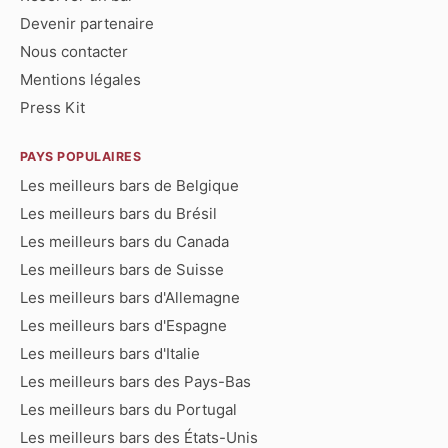
Devenir partenaire
Nous contacter
Mentions légales
Press Kit
PAYS POPULAIRES
Les meilleurs bars de Belgique
Les meilleurs bars du Brésil
Les meilleurs bars du Canada
Les meilleurs bars de Suisse
Les meilleurs bars d'Allemagne
Les meilleurs bars d'Espagne
Les meilleurs bars d'Italie
Les meilleurs bars des Pays-Bas
Les meilleurs bars du Portugal
Les meilleurs bars des États-Unis