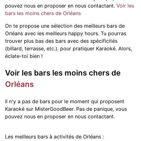
pouvez nous en proposer en nous contactant.
Voir les
bars les moins chers de Orléans
On te propose une sélection des meilleurs bars de
Orléans avec les meilleurs happy hours. Tu pourras
trouver plus bas des bars avec des spécificités
(billard, terrasse, etc.).
pour pratiquer Karaoké. Alors,
éclate-toi bien !
Voir les bars les moins chers de
Orléans
Il n'y a pas de bars pour le moment qui proposent
Karaoké sur MisterGoodBeer. Pas de panique, vous
pouvez nous en proposer en nous contactant.
Les meilleurs bars à activités de Orléans :