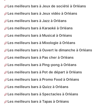
Les meilleurs bars à Jeux de société à Orléans
Les meilleurs bars à Jeux vidéo à Orléans
Les meilleurs bars à Jazz à Orléans
Les meilleurs bars à Karaoké à Orléans
Les meilleurs bars à Musical à Orléans
Les meilleurs bars à Mixologie à Orléans
Les meilleurs bars à Ouvert le dimanche à Orléans
Les meilleurs bars à Pas cher à Orléans
Les meilleurs bars à Ping-pong à Orléans
Les meilleurs bars à Pot de départ à Orléans
Les meilleurs bars à Promo Food à Orléans
Les meilleurs bars à Quizz à Orléans
Les meilleurs bars à Spectacles à Orléans
Les meilleurs bars à Tapas à Orléans