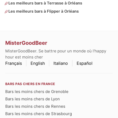
Les meilleurs bars à Terrasse à Orléans
Les meilleurs bars à Flipper à Orléans
MisterGoodBeer
MisterGoodBeer. Se battre pour un monde où l'happy
hour est moins cher
Français
English
Italiano
Español
BARS PAS CHERS EN FRANCE
Bars les moins chers de Grenoble
Bars les moins chers de Lyon
Bars les moins chers de Rennes
Bars les moins chers de Strasbourg