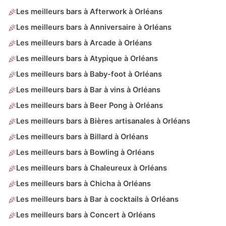
Les meilleurs bars à Afterwork à Orléans
Les meilleurs bars à Anniversaire à Orléans
Les meilleurs bars à Arcade à Orléans
Les meilleurs bars à Atypique à Orléans
Les meilleurs bars à Baby-foot à Orléans
Les meilleurs bars à Bar à vins à Orléans
Les meilleurs bars à Beer Pong à Orléans
Les meilleurs bars à Bières artisanales à Orléans
Les meilleurs bars à Billard à Orléans
Les meilleurs bars à Bowling à Orléans
Les meilleurs bars à Chaleureux à Orléans
Les meilleurs bars à Chicha à Orléans
Les meilleurs bars à Bar à cocktails à Orléans
Les meilleurs bars à Concert à Orléans