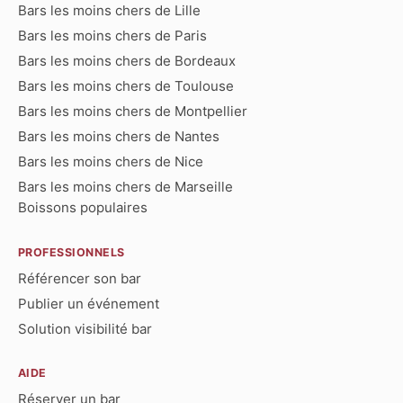
Bars les moins chers de Lille
Bars les moins chers de Paris
Bars les moins chers de Bordeaux
Bars les moins chers de Toulouse
Bars les moins chers de Montpellier
Bars les moins chers de Nantes
Bars les moins chers de Nice
Bars les moins chers de Marseille
Boissons populaires
PROFESSIONNELS
Référencer son bar
Publier un événement
Solution visibilité bar
AIDE
Réserver un bar