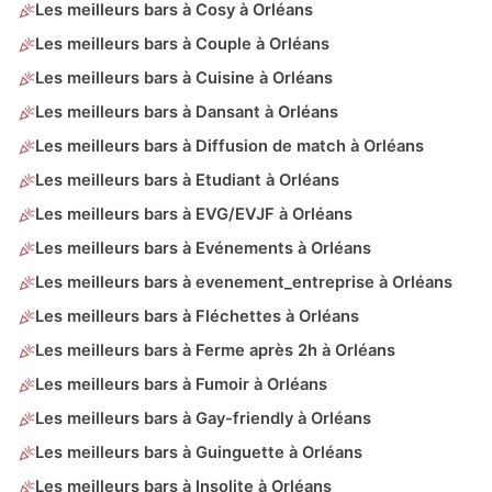
Les meilleurs bars à Cosy à Orléans
Les meilleurs bars à Couple à Orléans
Les meilleurs bars à Cuisine à Orléans
Les meilleurs bars à Dansant à Orléans
Les meilleurs bars à Diffusion de match à Orléans
Les meilleurs bars à Etudiant à Orléans
Les meilleurs bars à EVG/EVJF à Orléans
Les meilleurs bars à Evénements à Orléans
Les meilleurs bars à evenement_entreprise à Orléans
Les meilleurs bars à Fléchettes à Orléans
Les meilleurs bars à Ferme après 2h à Orléans
Les meilleurs bars à Fumoir à Orléans
Les meilleurs bars à Gay-friendly à Orléans
Les meilleurs bars à Guinguette à Orléans
Les meilleurs bars à Insolite à Orléans