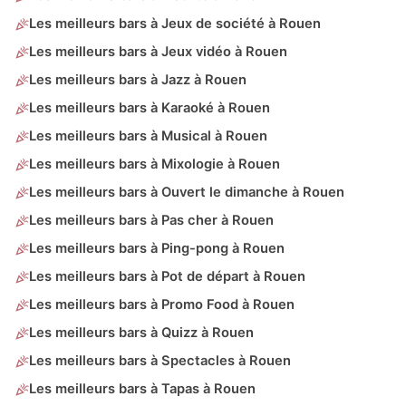
Les meilleurs bars à Jeux de société à Rouen
Les meilleurs bars à Jeux vidéo à Rouen
Les meilleurs bars à Jazz à Rouen
Les meilleurs bars à Karaoké à Rouen
Les meilleurs bars à Musical à Rouen
Les meilleurs bars à Mixologie à Rouen
Les meilleurs bars à Ouvert le dimanche à Rouen
Les meilleurs bars à Pas cher à Rouen
Les meilleurs bars à Ping-pong à Rouen
Les meilleurs bars à Pot de départ à Rouen
Les meilleurs bars à Promo Food à Rouen
Les meilleurs bars à Quizz à Rouen
Les meilleurs bars à Spectacles à Rouen
Les meilleurs bars à Tapas à Rouen