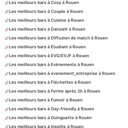
Les meilleurs bars à Cosy à Rouen
Les meilleurs bars à Couple à Rouen
Les meilleurs bars à Cuisine à Rouen
Les meilleurs bars à Dansant à Rouen
Les meilleurs bars à Diffusion de match à Rouen
Les meilleurs bars à Etudiant à Rouen
Les meilleurs bars à EVG/EVJF à Rouen
Les meilleurs bars à Evénements à Rouen
Les meilleurs bars à evenement_entreprise à Rouen
Les meilleurs bars à Fléchettes à Rouen
Les meilleurs bars à Ferme après 2h à Rouen
Les meilleurs bars à Fumoir à Rouen
Les meilleurs bars à Gay-friendly à Rouen
Les meilleurs bars à Guinguette à Rouen
Les meilleurs bars à Insolite à Rouen