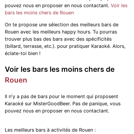
pouvez nous en proposer en nous contactant.
Voir les
bars les moins chers de Rouen
On te propose une sélection des meilleurs bars de
Rouen avec les meilleurs happy hours. Tu pourras
trouver plus bas des bars avec des spécificités
(billard, terrasse, etc.).
pour pratiquer Karaoké. Alors,
éclate-toi bien !
Voir les bars les moins chers de
Rouen
Il n'y a pas de bars pour le moment qui proposent
Karaoké sur MisterGoodBeer. Pas de panique, vous
pouvez nous en proposer en nous contactant.
Les meilleurs bars à activités de Rouen :