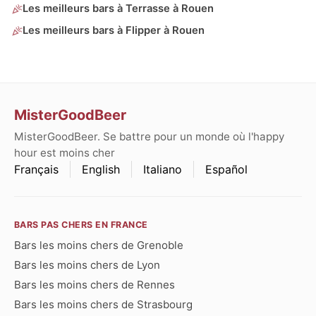
Les meilleurs bars à Terrasse à Rouen
Les meilleurs bars à Flipper à Rouen
MisterGoodBeer
MisterGoodBeer. Se battre pour un monde où l'happy
hour est moins cher
Français
English
Italiano
Español
BARS PAS CHERS EN FRANCE
Bars les moins chers de Grenoble
Bars les moins chers de Lyon
Bars les moins chers de Rennes
Bars les moins chers de Strasbourg