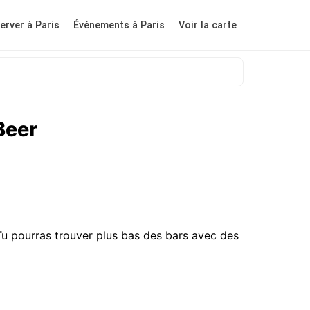
erver à Paris
Événements à Paris
Voir la carte
Beer
Tu pourras trouver plus bas des bars avec des