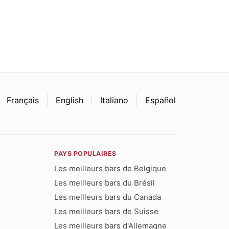
Français
English
Italiano
Español
PAYS POPULAIRES
Les meilleurs bars de Belgique
Les meilleurs bars du Brésil
Les meilleurs bars du Canada
Les meilleurs bars de Suisse
Les meilleurs bars d'Allemagne