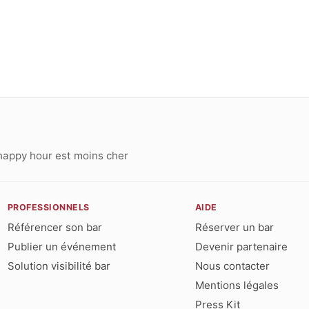
happy hour est moins cher
PROFESSIONNELS
AIDE
Référencer son bar
Réserver un bar
Publier un événement
Devenir partenaire
Solution visibilité bar
Nous contacter
Mentions légales
Press Kit