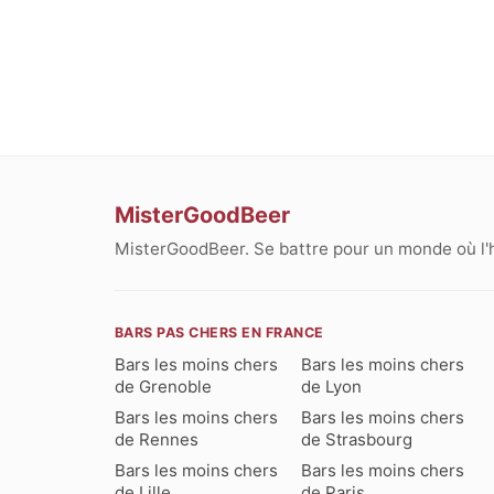
MisterGoodBeer
MisterGoodBeer. Se battre pour un monde où l'
BARS PAS CHERS EN FRANCE
Bars les moins chers
Bars les moins chers
de Grenoble
de Lyon
Bars les moins chers
Bars les moins chers
de Rennes
de Strasbourg
Bars les moins chers
Bars les moins chers
de Lille
de Paris