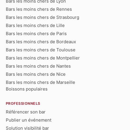
Bars les moins chers de Lyon
Bars les moins chers de Rennes
Bars les moins chers de Strasbourg
Bars les moins chers de Lille
Bars les moins chers de Paris
Bars les moins chers de Bordeaux
Bars les moins chers de Toulouse
Bars les moins chers de Montpellier
Bars les moins chers de Nantes
Bars les moins chers de Nice
Bars les moins chers de Marseille
Boissons populaires
PROFESSIONNELS
Référencer son bar
Publier un événement
Solution visibilité bar