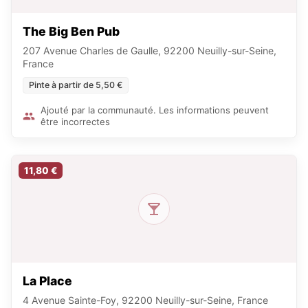
The Big Ben Pub
207 Avenue Charles de Gaulle, 92200 Neuilly-sur-Seine,
France
Pinte à partir de 5,50 €
Ajouté par la communauté. Les informations peuvent
être incorrectes
11,80 €
La Place
4 Avenue Sainte-Foy, 92200 Neuilly-sur-Seine, France