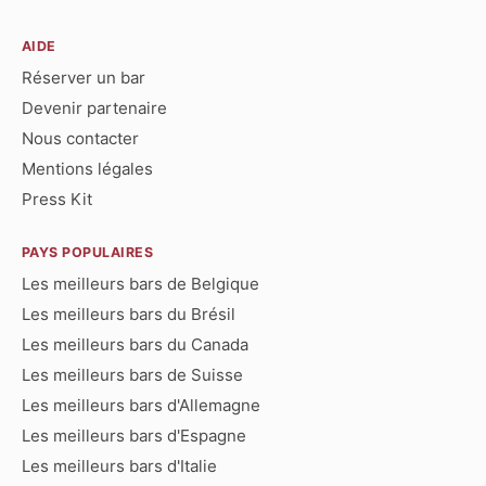
AIDE
Réserver un bar
Devenir partenaire
Nous contacter
Mentions légales
Press Kit
PAYS POPULAIRES
Les meilleurs bars de Belgique
Les meilleurs bars du Brésil
Les meilleurs bars du Canada
Les meilleurs bars de Suisse
Les meilleurs bars d'Allemagne
Les meilleurs bars d'Espagne
Les meilleurs bars d'Italie