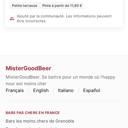
Petite terrasse
Pinte à partir de 11,80 €
Ajouté par la communauté. Les informations peuvent
être incorrectes
MisterGoodBeer
MisterGoodBeer. Se battre pour un monde où l'happy
hour est moins cher
Français
English
Italiano
Español
BARS PAS CHERS EN FRANCE
Bars les moins chers de Grenoble