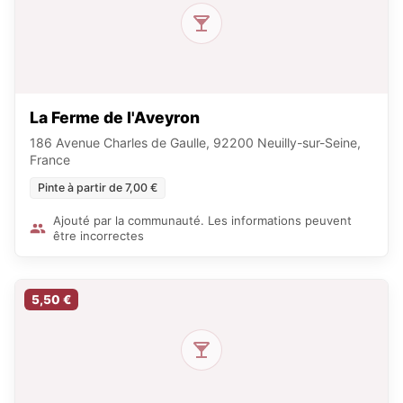
La Ferme de l'Aveyron
186 Avenue Charles de Gaulle, 92200 Neuilly-sur-Seine,
France
Pinte à partir de 7,00 €
Ajouté par la communauté. Les informations peuvent
être incorrectes
5,50 €