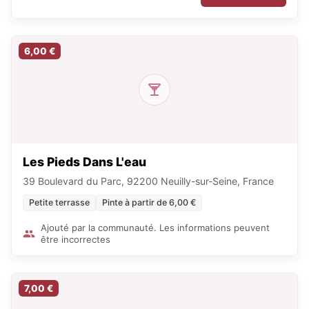
6,00 €
Les Pieds Dans L'eau
39 Boulevard du Parc, 92200 Neuilly-sur-Seine, France
Petite terrasse
Pinte à partir de 6,00 €
Ajouté par la communauté. Les informations peuvent
être incorrectes
7,00 €