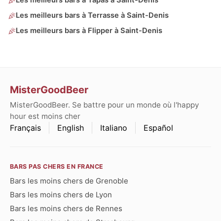
Les meilleurs bars à Tapas à Saint-Denis
Les meilleurs bars à Terrasse à Saint-Denis
Les meilleurs bars à Flipper à Saint-Denis
MisterGoodBeer
MisterGoodBeer. Se battre pour un monde où l'happy
hour est moins cher
Français
English
Italiano
Español
BARS PAS CHERS EN FRANCE
Bars les moins chers de Grenoble
Bars les moins chers de Lyon
Bars les moins chers de Rennes