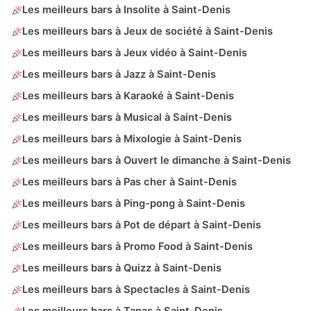
Les meilleurs bars à Insolite à Saint-Denis
Les meilleurs bars à Jeux de société à Saint-Denis
Les meilleurs bars à Jeux vidéo à Saint-Denis
Les meilleurs bars à Jazz à Saint-Denis
Les meilleurs bars à Karaoké à Saint-Denis
Les meilleurs bars à Musical à Saint-Denis
Les meilleurs bars à Mixologie à Saint-Denis
Les meilleurs bars à Ouvert le dimanche à Saint-Denis
Les meilleurs bars à Pas cher à Saint-Denis
Les meilleurs bars à Ping-pong à Saint-Denis
Les meilleurs bars à Pot de départ à Saint-Denis
Les meilleurs bars à Promo Food à Saint-Denis
Les meilleurs bars à Quizz à Saint-Denis
Les meilleurs bars à Spectacles à Saint-Denis