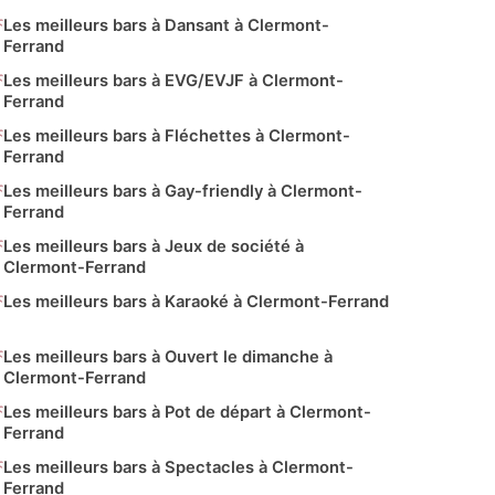
Les meilleurs bars à Dansant à Clermont-
Ferrand
Les meilleurs bars à EVG/EVJF à Clermont-
Ferrand
Les meilleurs bars à Fléchettes à Clermont-
Ferrand
Les meilleurs bars à Gay-friendly à Clermont-
Ferrand
Les meilleurs bars à Jeux de société à
Clermont-Ferrand
Les meilleurs bars à Karaoké à Clermont-Ferrand
Les meilleurs bars à Ouvert le dimanche à
Clermont-Ferrand
Les meilleurs bars à Pot de départ à Clermont-
Ferrand
Les meilleurs bars à Spectacles à Clermont-
Ferrand