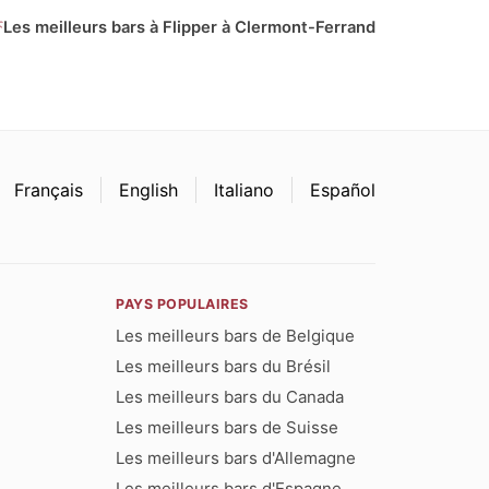
Les meilleurs bars à Flipper à Clermont-Ferrand
Français
English
Italiano
Español
PAYS POPULAIRES
Les meilleurs bars de Belgique
Les meilleurs bars du Brésil
Les meilleurs bars du Canada
Les meilleurs bars de Suisse
Les meilleurs bars d'Allemagne
Les meilleurs bars d'Espagne