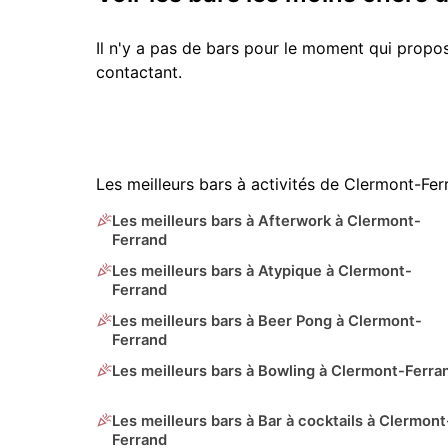
Il n'y a pas de bars pour le moment qui prop
contactant.
Les meilleurs bars à activités de Clermont-Fer
Les meilleurs bars à Afterwork à Clermont-
Ferrand
Les meilleurs bars à Atypique à Clermont-
Ferrand
Les meilleurs bars à Beer Pong à Clermont-
Ferrand
Les meilleurs bars à Bowling à Clermont-Ferra
Les meilleurs bars à Bar à cocktails à Clermont
Ferrand