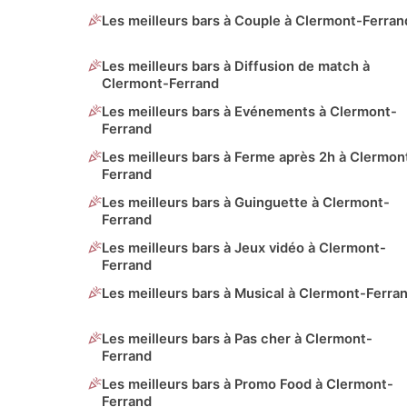
Les meilleurs bars à Couple à Clermont-Ferran
Les meilleurs bars à Diffusion de match à
Clermont-Ferrand
Les meilleurs bars à Evénements à Clermont-
Ferrand
Les meilleurs bars à Ferme après 2h à Clermon
Ferrand
Les meilleurs bars à Guinguette à Clermont-
Ferrand
Les meilleurs bars à Jeux vidéo à Clermont-
Ferrand
Les meilleurs bars à Musical à Clermont-Ferra
Les meilleurs bars à Pas cher à Clermont-
Ferrand
Les meilleurs bars à Promo Food à Clermont-
Ferrand