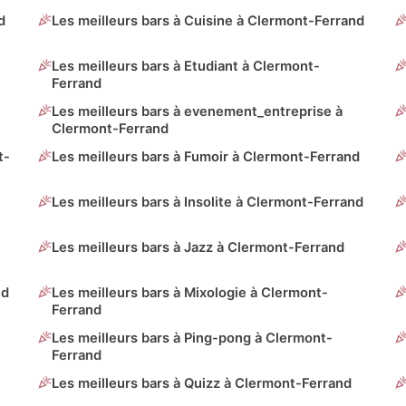
d
Les meilleurs bars à Cuisine à Clermont-Ferrand
Les meilleurs bars à Etudiant à Clermont-
Ferrand
Les meilleurs bars à evenement_entreprise à
Clermont-Ferrand
t-
Les meilleurs bars à Fumoir à Clermont-Ferrand
Les meilleurs bars à Insolite à Clermont-Ferrand
Les meilleurs bars à Jazz à Clermont-Ferrand
nd
Les meilleurs bars à Mixologie à Clermont-
Ferrand
Les meilleurs bars à Ping-pong à Clermont-
Ferrand
Les meilleurs bars à Quizz à Clermont-Ferrand