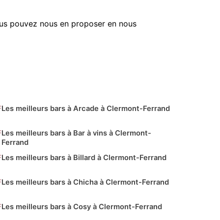
vous pouvez nous en proposer en nous
Les meilleurs bars à Arcade à Clermont-Ferrand
Les meilleurs bars à Bar à vins à Clermont-
Ferrand
Les meilleurs bars à Billard à Clermont-Ferrand
Les meilleurs bars à Chicha à Clermont-Ferrand
Les meilleurs bars à Cosy à Clermont-Ferrand