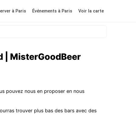
erver à Paris
Événements à Paris
Voir la carte
nd | MisterGoodBeer
vous pouvez nous en proposer en nous
ourras trouver plus bas des bars avec des