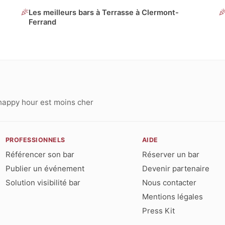
Les meilleurs bars à Terrasse à Clermont-
Ferrand
happy hour est moins cher
PROFESSIONNELS
AIDE
Référencer son bar
Réserver un bar
Publier un événement
Devenir partenaire
Solution visibilité bar
Nous contacter
Mentions légales
Press Kit