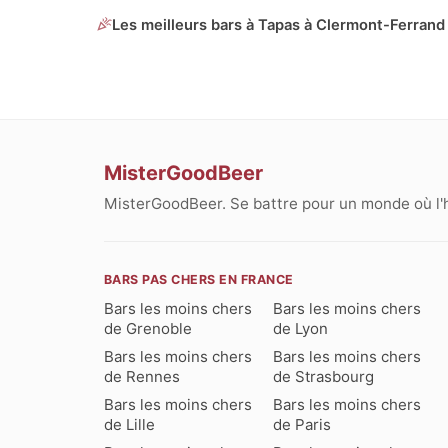
Les meilleurs bars à Tapas à Clermont-Ferrand
MisterGoodBeer
MisterGoodBeer. Se battre pour un monde où l'
BARS PAS CHERS EN FRANCE
Bars les moins chers
Bars les moins chers
de Grenoble
de Lyon
Bars les moins chers
Bars les moins chers
de Rennes
de Strasbourg
Bars les moins chers
Bars les moins chers
de Lille
de Paris