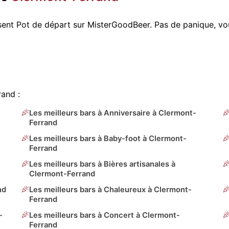
osent Pot de départ sur MisterGoodBeer. Pas de panique, 
rand :
Les meilleurs bars à Anniversaire à Clermont-
Ferrand
Les meilleurs bars à Baby-foot à Clermont-
Ferrand
Les meilleurs bars à Bières artisanales à
Clermont-Ferrand
nd
Les meilleurs bars à Chaleureux à Clermont-
Ferrand
-
Les meilleurs bars à Concert à Clermont-
Ferrand