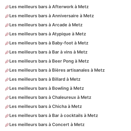
Les meilleurs bars à Afterwork à Metz
Les meilleurs bars à Anniversaire à Metz
Les meilleurs bars à Arcade à Metz
Les meilleurs bars à Atypique à Metz
Les meilleurs bars à Baby-foot à Metz
Les meilleurs bars à Bar à vins à Metz
Les meilleurs bars à Beer Pong à Metz
Les meilleurs bars à Bières artisanales à Metz
Les meilleurs bars à Billard à Metz
Les meilleurs bars à Bowling à Metz
Les meilleurs bars à Chaleureux à Metz
Les meilleurs bars à Chicha à Metz
Les meilleurs bars à Bar à cocktails à Metz
Les meilleurs bars à Concert à Metz