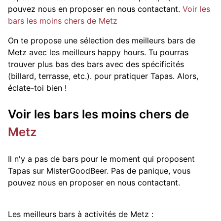
pouvez nous en proposer en nous contactant.
Voir les
bars les moins chers de Metz
On te propose une sélection des meilleurs bars de
Metz avec les meilleurs happy hours. Tu pourras
trouver plus bas des bars avec des spécificités
(billard, terrasse, etc.).
pour pratiquer Tapas. Alors,
éclate-toi bien !
Voir les bars les moins chers de
Metz
Il n'y a pas de bars pour le moment qui proposent
Tapas sur MisterGoodBeer. Pas de panique, vous
pouvez nous en proposer en nous contactant.
Les meilleurs bars à activités de Metz :