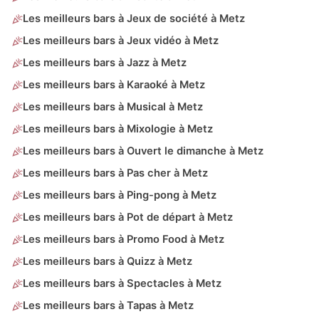
Les meilleurs bars à Jeux de société à Metz
Les meilleurs bars à Jeux vidéo à Metz
Les meilleurs bars à Jazz à Metz
Les meilleurs bars à Karaoké à Metz
Les meilleurs bars à Musical à Metz
Les meilleurs bars à Mixologie à Metz
Les meilleurs bars à Ouvert le dimanche à Metz
Les meilleurs bars à Pas cher à Metz
Les meilleurs bars à Ping-pong à Metz
Les meilleurs bars à Pot de départ à Metz
Les meilleurs bars à Promo Food à Metz
Les meilleurs bars à Quizz à Metz
Les meilleurs bars à Spectacles à Metz
Les meilleurs bars à Tapas à Metz