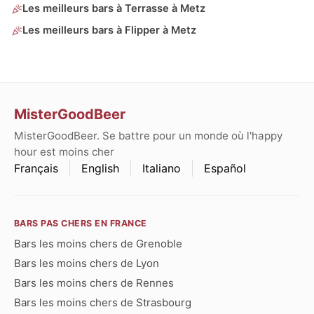
Les meilleurs bars à Terrasse à Metz
Les meilleurs bars à Flipper à Metz
MisterGoodBeer
MisterGoodBeer. Se battre pour un monde où l'happy
hour est moins cher
Français
English
Italiano
Español
BARS PAS CHERS EN FRANCE
Bars les moins chers de Grenoble
Bars les moins chers de Lyon
Bars les moins chers de Rennes
Bars les moins chers de Strasbourg