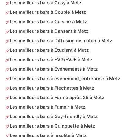
Les meilleurs bars à Cosy à Metz
Les meilleurs bars à Couple à Metz
Les meilleurs bars à Cuisine à Metz
Les meilleurs bars à Dansant à Metz
Les meilleurs bars à Diffusion de match à Metz
Les meilleurs bars à Etudiant à Metz
Les meilleurs bars à EVG/EVJF à Metz
Les meilleurs bars à Evénements à Metz
Les meilleurs bars à evenement_entreprise à Metz
Les meilleurs bars à Fléchettes à Metz
Les meilleurs bars à Ferme après 2h à Metz
Les meilleurs bars à Fumoir à Metz
Les meilleurs bars à Gay-friendly à Metz
Les meilleurs bars à Guinguette à Metz
Les meilleurs bars à Insolite à Metz