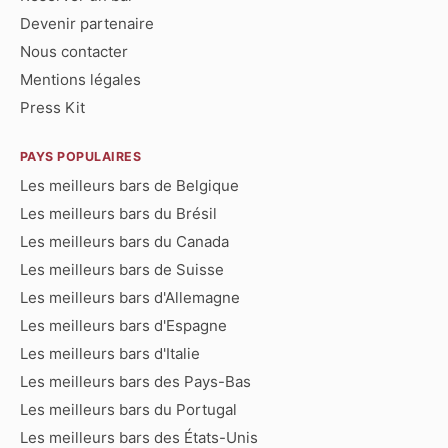
Devenir partenaire
Nous contacter
Mentions légales
Press Kit
PAYS POPULAIRES
Les meilleurs bars de Belgique
Les meilleurs bars du Brésil
Les meilleurs bars du Canada
Les meilleurs bars de Suisse
Les meilleurs bars d'Allemagne
Les meilleurs bars d'Espagne
Les meilleurs bars d'Italie
Les meilleurs bars des Pays-Bas
Les meilleurs bars du Portugal
Les meilleurs bars des États-Unis