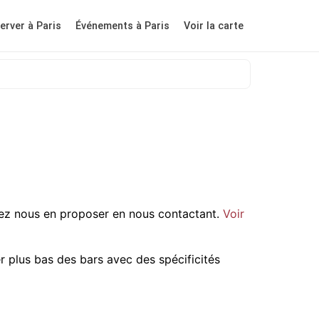
erver à Paris
Événements à Paris
Voir la carte
ez nous en proposer en nous contactant.
Voir
r plus bas des bars avec des spécificités