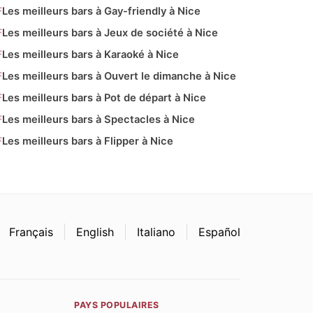
Les meilleurs bars à Gay-friendly à Nice
Les meilleurs bars à Jeux de société à Nice
Les meilleurs bars à Karaoké à Nice
Les meilleurs bars à Ouvert le dimanche à Nice
Les meilleurs bars à Pot de départ à Nice
Les meilleurs bars à Spectacles à Nice
Les meilleurs bars à Flipper à Nice
Français
English
Italiano
Español
PAYS POPULAIRES