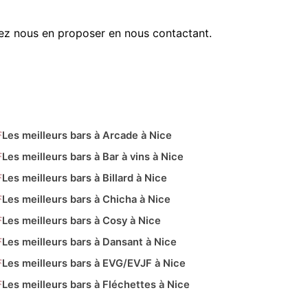
ez nous en proposer en nous contactant.
Les meilleurs bars à Arcade à Nice
Les meilleurs bars à Bar à vins à Nice
Les meilleurs bars à Billard à Nice
Les meilleurs bars à Chicha à Nice
Les meilleurs bars à Cosy à Nice
Les meilleurs bars à Dansant à Nice
Les meilleurs bars à EVG/EVJF à Nice
Les meilleurs bars à Fléchettes à Nice