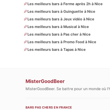
Les meilleurs bars à Ferme après 2h à Nice
Les meilleurs bars à Guinguette à Nice
Les meilleurs bars à Jeux vidéo à Nice
Les meilleurs bars à Musical à Nice
Les meilleurs bars à Pas cher à Nice
Les meilleurs bars à Promo Food à Nice
Les meilleurs bars à Tapas à Nice
MisterGoodBeer
MisterGoodBeer. Se battre pour un monde où l'
BARS PAS CHERS EN FRANCE