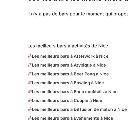
Il n'y a pas de bars pour le moment qui prop
Les meilleurs bars à activités de Nice :
Les meilleurs bars à Afterwork à Nice
Les meilleurs bars à Atypique à Nice
Les meilleurs bars à Beer Pong à Nice
Les meilleurs bars à Bowling à Nice
Les meilleurs bars à Bar à cocktails à Nice
Les meilleurs bars à Couple à Nice
Les meilleurs bars à Diffusion de match à Nice
Les meilleurs bars à Evénements à Nice