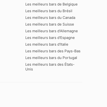
Les meilleurs bars de Belgique
Les meilleurs bars du Brésil
Les meilleurs bars du Canada
Les meilleurs bars de Suisse
Les meilleurs bars d'Allemagne
Les meilleurs bars d'Espagne
Les meilleurs bars d'Italie
Les meilleurs bars des Pays-Bas
Les meilleurs bars du Portugal
Les meilleurs bars des États-
Unis