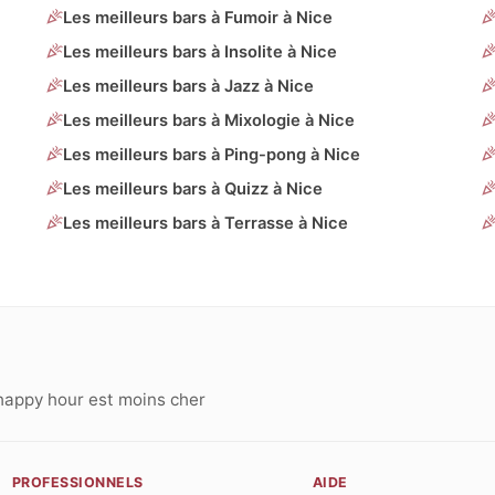
Les meilleurs bars à Fumoir à Nice
Les meilleurs bars à Insolite à Nice
Les meilleurs bars à Jazz à Nice
Les meilleurs bars à Mixologie à Nice
Les meilleurs bars à Ping-pong à Nice
Les meilleurs bars à Quizz à Nice
Les meilleurs bars à Terrasse à Nice
happy hour est moins cher
PROFESSIONNELS
AIDE