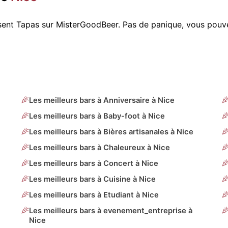
osent Tapas sur MisterGoodBeer. Pas de panique, vous pouv
Les meilleurs bars à Anniversaire à Nice
Les meilleurs bars à Baby-foot à Nice
Les meilleurs bars à Bières artisanales à Nice
Les meilleurs bars à Chaleureux à Nice
Les meilleurs bars à Concert à Nice
Les meilleurs bars à Cuisine à Nice
Les meilleurs bars à Etudiant à Nice
Les meilleurs bars à evenement_entreprise à
Nice