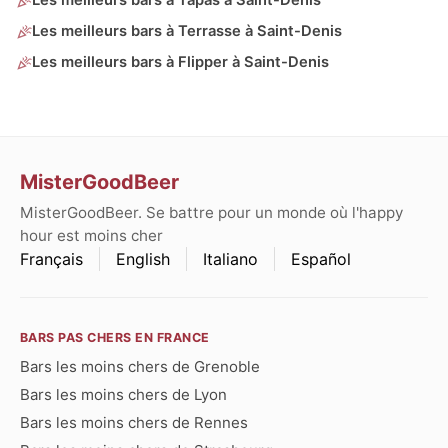
Les meilleurs bars à Tapas à Saint-Denis
Les meilleurs bars à Terrasse à Saint-Denis
Les meilleurs bars à Flipper à Saint-Denis
MisterGoodBeer
MisterGoodBeer. Se battre pour un monde où l'happy
hour est moins cher
Français
English
Italiano
Español
BARS PAS CHERS EN FRANCE
Bars les moins chers de Grenoble
Bars les moins chers de Lyon
Bars les moins chers de Rennes