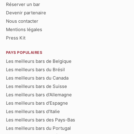
Réserver un bar
Devenir partenaire
Nous contacter
Mentions légales
Press Kit
PAYS POPULAIRES
Les meilleurs bars de Belgique
Les meilleurs bars du Brésil
Les meilleurs bars du Canada
Les meilleurs bars de Suisse
Les meilleurs bars d'Allemagne
Les meilleurs bars d'Espagne
Les meilleurs bars d'Italie
Les meilleurs bars des Pays-Bas
Les meilleurs bars du Portugal