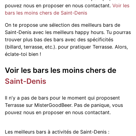
pouvez nous en proposer en nous contactant.
Voir les
bars les moins chers de Saint-Denis
On te propose une sélection des meilleurs bars de
Saint-Denis avec les meilleurs happy hours. Tu pourras
trouver plus bas des bars avec des spécificités
(billard, terrasse, etc.).
pour pratiquer Terrasse. Alors,
éclate-toi bien !
Voir les bars les moins chers de
Saint-Denis
Il n'y a pas de bars pour le moment qui proposent
Terrasse sur MisterGoodBeer. Pas de panique, vous
pouvez nous en proposer en nous contactant.
Les meilleurs bars à activités de Saint-Denis :