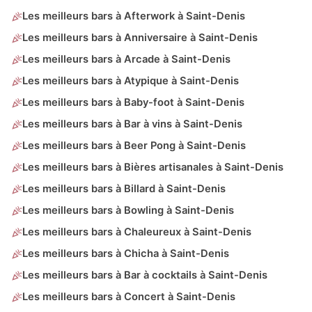
Les meilleurs bars à Afterwork à Saint-Denis
Les meilleurs bars à Anniversaire à Saint-Denis
Les meilleurs bars à Arcade à Saint-Denis
Les meilleurs bars à Atypique à Saint-Denis
Les meilleurs bars à Baby-foot à Saint-Denis
Les meilleurs bars à Bar à vins à Saint-Denis
Les meilleurs bars à Beer Pong à Saint-Denis
Les meilleurs bars à Bières artisanales à Saint-Denis
Les meilleurs bars à Billard à Saint-Denis
Les meilleurs bars à Bowling à Saint-Denis
Les meilleurs bars à Chaleureux à Saint-Denis
Les meilleurs bars à Chicha à Saint-Denis
Les meilleurs bars à Bar à cocktails à Saint-Denis
Les meilleurs bars à Concert à Saint-Denis