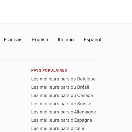
Français
English
Italiano
Español
PAYS POPULAIRES
Les meilleurs bars de Belgique
Les meilleurs bars du Brésil
Les meilleurs bars du Canada
Les meilleurs bars de Suisse
Les meilleurs bars d'Allemagne
Les meilleurs bars d'Espagne
Les meilleurs bars d'Italie