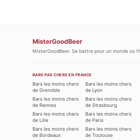
MisterGoodBeer
MisterGoodBeer. Se battre pour un monde où l'
BARS PAS CHERS EN FRANCE
Bars les moins chers
Bars les moins chers
de Grenoble
de Lyon
Bars les moins chers
Bars les moins chers
de Rennes
de Strasbourg
Bars les moins chers
Bars les moins chers
de Lille
de Paris
Bars les moins chers
Bars les moins chers
de Bordeaux
de Toulouse