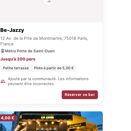
Be-Jazzy
12 Av. de la Prte de Montmartre, 75018 Paris,
France
Métro Porte de Saint-Ouen
Jusqu'à 200 pers
Petite terrasse
Pinte à partir de 5,00 €
Ajouté par la communauté. Les informations
peuvent être incorrectes
Réserver ce bar
4,00 €