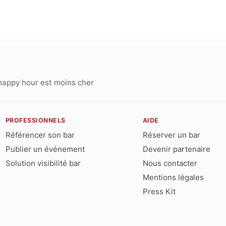
happy hour est moins cher
PROFESSIONNELS
AIDE
Référencer son bar
Réserver un bar
Publier un événement
Devenir partenaire
Solution visibilité bar
Nous contacter
Mentions légales
Press Kit