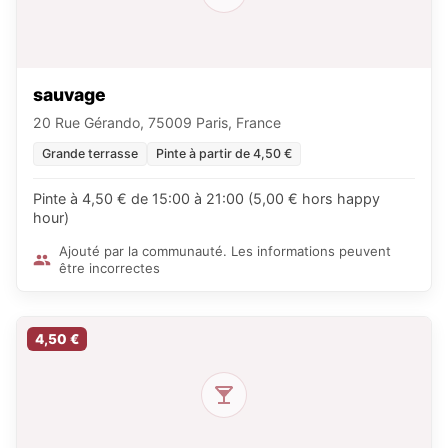
sauvage
20 Rue Gérando, 75009 Paris, France
Grande terrasse
Pinte à partir de 4,50 €
Pinte à 4,50 € de 15:00 à 21:00 (5,00 € hors happy
hour)
Ajouté par la communauté. Les informations peuvent
être incorrectes
4,50 €