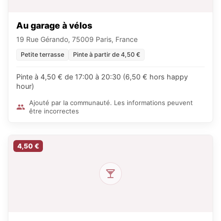
Au garage à vélos
19 Rue Gérando, 75009 Paris, France
Petite terrasse
Pinte à partir de 4,50 €
Pinte à 4,50 € de 17:00 à 20:30 (6,50 € hors happy
hour)
Ajouté par la communauté. Les informations peuvent
être incorrectes
4,50 €