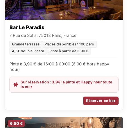
Bar Le Paradis
7 Rue de Sofia, 75018 Paris, France
Grande terrasse
Places disponibles : 100 pers
4,5€ double Ricard
Pinte à partir de 3,90 €
Pinte à 3,90 € de 16:00 à 00:00 (6,00 € hors happy
hour)
Sur réservation : 3,9€ la pinte et Happy hour toute
la nuit
Réserver ce bar
6,50 €