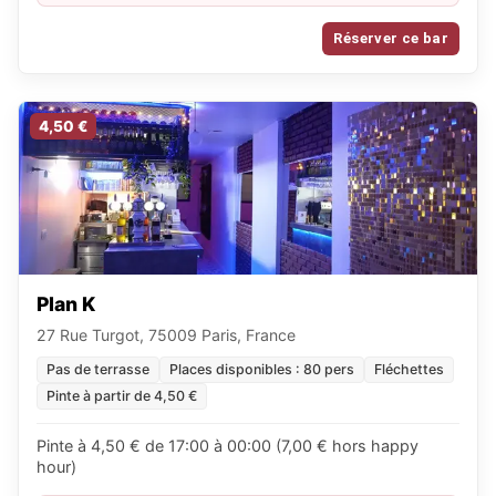
Réserver ce bar
4,50 €
Plan K
27 Rue Turgot, 75009 Paris, France
Pas de terrasse
Places disponibles : 80 pers
Fléchettes
Pinte à partir de 4,50 €
Pinte à 4,50 € de 17:00 à 00:00 (7,00 € hors happy
hour)