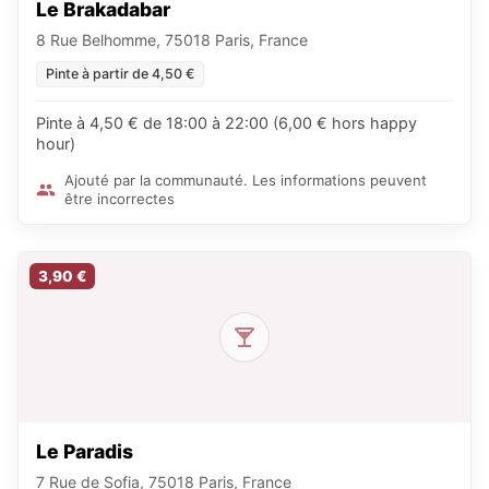
Le Brakadabar
8 Rue Belhomme, 75018 Paris, France
Pinte à partir de 4,50 €
Pinte à 4,50 € de 18:00 à 22:00 (6,00 € hors happy
hour)
Ajouté par la communauté. Les informations peuvent
être incorrectes
3,90 €
Le Paradis
7 Rue de Sofia, 75018 Paris, France