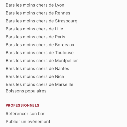
Bars les moins chers de Lyon
Bars les moins chers de Rennes
Bars les moins chers de Strasbourg
Bars les moins chers de Lille
Bars les moins chers de Paris
Bars les moins chers de Bordeaux
Bars les moins chers de Toulouse
Bars les moins chers de Montpellier
Bars les moins chers de Nantes
Bars les moins chers de Nice
Bars les moins chers de Marseille
Boissons populaires
PROFESSIONNELS
Référencer son bar
Publier un événement