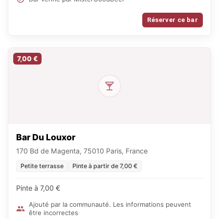
Réserver ce bar
7,00 €
Bar Du Louxor
170 Bd de Magenta, 75010 Paris, France
Petite terrasse
Pinte à partir de 7,00 €
Pinte à 7,00 €
Ajouté par la communauté. Les informations peuvent
être incorrectes