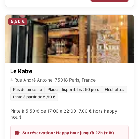
5,50 €
Le Katre
4 Rue André Antoine, 75018 Paris, France
Pas de terrasse
Places disponibles : 90 pers
Fléchettes
Pinte à partir de 5,50 €
Pinte à 5,50 € de 17:00 à 22:00 (7,00 € hors happy
hour)
Sur réservation : Happy hour jusqu'à 22h (+1h)