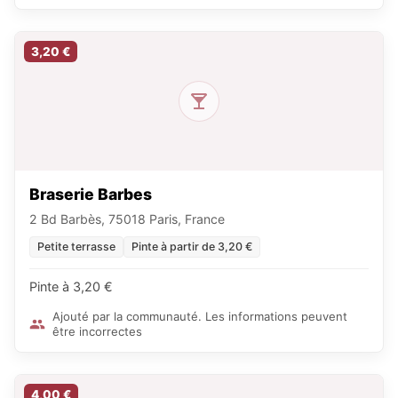
3,20 €
Braserie Barbes
2 Bd Barbès, 75018 Paris, France
Petite terrasse
Pinte à partir de 3,20 €
Pinte à 3,20 €
Ajouté par la communauté. Les informations peuvent
être incorrectes
4,00 €