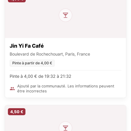
Jin Yi Fa Café
Boulevard de Rochechouart, Paris, France
Pinte à partir de 4,00 €
Pinte à 4,00 € de 19:32 à 21:32
Ajouté par la communauté. Les informations peuvent
être incorrectes
4,50 €