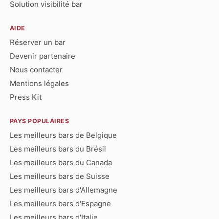
Solution visibilité bar
AIDE
Réserver un bar
Devenir partenaire
Nous contacter
Mentions légales
Press Kit
PAYS POPULAIRES
Les meilleurs bars de Belgique
Les meilleurs bars du Brésil
Les meilleurs bars du Canada
Les meilleurs bars de Suisse
Les meilleurs bars d'Allemagne
Les meilleurs bars d'Espagne
Les meilleurs bars d'Italie