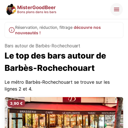
MisterGoodBeer
Bons plans dans les bars
Réservation, réduction, filtrage
découvre nos
nouveautés !
Bars autour de Barbès-Rochechouart
Le top des bars autour de
Barbès-Rochechouart
Le métro Barbès-Rochechouart se trouve sur les
lignes 2 et 4.
3,90 €