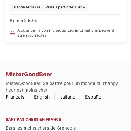
Grande terrasse
Pinte à partir de 3,90 €
Pinte à 3,90 €
Ajouté par la communauté. Les informations peuvent
être incorrectes
MisterGoodBeer
MisterGoodBeer. Se battre pour un monde où l'happy
hour est moins cher
Français
English
Italiano
Español
BARS PAS CHERS EN FRANCE
Bars les moins chers de Grenoble