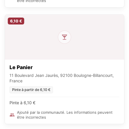
être incorrectes
6,10 €
Le Panier
11 Boulevard Jean Jaurès, 92100 Boulogne-Billancourt,
France
Pinte à partir de 6,10 €
Pinte à 6,10 €
Ajouté par la communauté. Les informations peuvent
être incorrectes