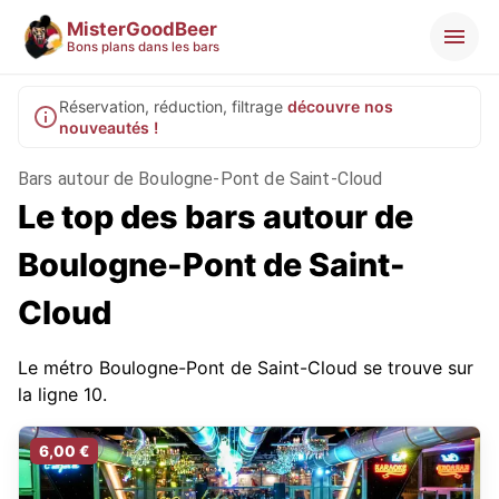
MisterGoodBeer
Bons plans dans les bars
Réservation, réduction, filtrage
découvre nos
nouveautés !
Bars autour de Boulogne-Pont de Saint-Cloud
Le top des bars autour de
Boulogne-Pont de Saint-
Cloud
Le métro Boulogne-Pont de Saint-Cloud se trouve sur
la ligne 10.
6,00 €