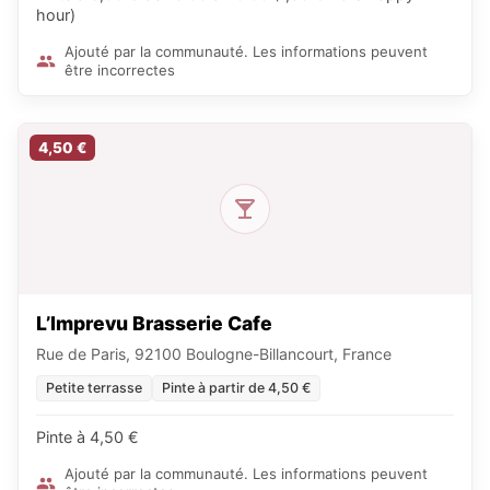
hour)
Ajouté par la communauté. Les informations peuvent
être incorrectes
4,50 €
L’Imprevu Brasserie Cafe
Rue de Paris, 92100 Boulogne-Billancourt, France
Petite terrasse
Pinte à partir de 4,50 €
Pinte à 4,50 €
Ajouté par la communauté. Les informations peuvent