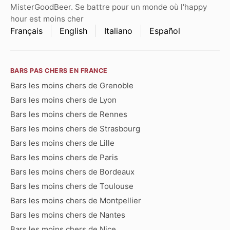
MisterGoodBeer. Se battre pour un monde où l'happy
hour est moins cher
Français
English
Italiano
Español
BARS PAS CHERS EN FRANCE
Bars les moins chers de Grenoble
Bars les moins chers de Lyon
Bars les moins chers de Rennes
Bars les moins chers de Strasbourg
Bars les moins chers de Lille
Bars les moins chers de Paris
Bars les moins chers de Bordeaux
Bars les moins chers de Toulouse
Bars les moins chers de Montpellier
Bars les moins chers de Nantes
Bars les moins chers de Nice