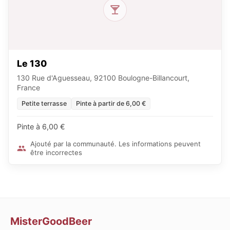
Le 130
130 Rue d'Aguesseau, 92100 Boulogne-Billancourt,
France
Petite terrasse
Pinte à partir de 6,00 €
Pinte à 6,00 €
Ajouté par la communauté. Les informations peuvent
être incorrectes
MisterGoodBeer