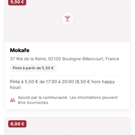
5,50 €
Mokafe
37 Rte de la Reine, 92100 Boulogne-Billancourt, France
Pinte à partir de 5,50 €
Pinte à 5,50 € de 17:00 à 20:00 (8,50 € hors happy
hour)
Ajouté par la communauté. Les informations peuvent
être incorrectes
6,00 €