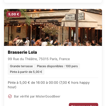
5,00 €
Brasserie Lola
99 Rue du Théâtre, 75015 Paris, France
Grande terrasse
Places disponibles : 100 pers
Pinte à partir de 5,00 €
Pinte à 5,00 € de 16:00 à 00:00 (7,00 € hors happy
hour)
Bar vérifié par MisterGoodBeer