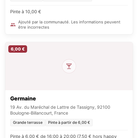
Pinte à 10,00 €
Ajouté par la communauté. Les informations peuvent
être incorrectes
6,00 €
Germaine
19 Av. du Maréchal de Lattre de Tassigny, 92100
Boulogne-Billancourt, France
Grande terrasse
Pinte à partir de 6,00 €
Pinte à 6,00 € de 16:00 à 20:00 (7,50 € hors happy