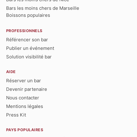
Bars les moins chers de Marseille
Boissons populaires
PROFESSIONNELS
Référencer son bar
Publier un événement
Solution visibilité bar
AIDE
Réserver un bar
Devenir partenaire
Nous contacter
Mentions légales
Press Kit
PAYS POPULAIRES