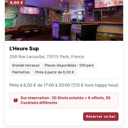
6,00 €
L'Heure Sup
299 Rue Lecourbe, 75015 Paris, France
Grande terrasse
Places disponibles : 100 pers
Fléchettes
Pinte à partir de 6,00 €
Pinte à 6,00 € de 17:00 à 20:00 (7,10 € hors happy hour)
Sur réservation : 20 Shots achetés = 6 offerts, 50
Cocktails différents
Réserver ce bar