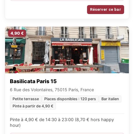
Réserver ce bar
4,90 €
Basilicata Paris 15
6 Rue des Volontaires, 75015 Paris, France
Petite terrasse
Places disponibles : 120 pers
Bar italien
Pinte à partir de 4,90 €
Pinte à 4,90 € de 14:30 à 23:00 (8,70 € hors happy
hour)