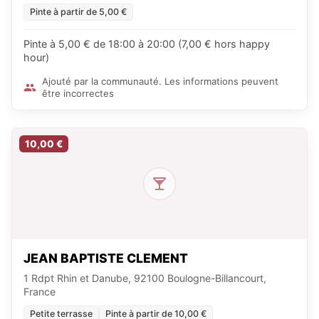
Pinte à partir de 5,00 €
Pinte à 5,00 € de 18:00 à 20:00 (7,00 € hors happy
hour)
Ajouté par la communauté. Les informations peuvent
être incorrectes
10,00 €
JEAN BAPTISTE CLEMENT
1 Rdpt Rhin et Danube, 92100 Boulogne-Billancourt,
France
Petite terrasse
Pinte à partir de 10,00 €