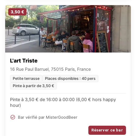
3,50 €
L'art Triste
16 Rue Paul Barruel, 75015 Paris, France
Petite terrasse
Places disponibles : 40 pers
Pinte à partir de 3,50 €
Pinte à 3,50 € de 16:00 à 00:00 (6,00 € hors happy
hour)
Bar vérifié par MisterGoodBeer
Réserver ce bar