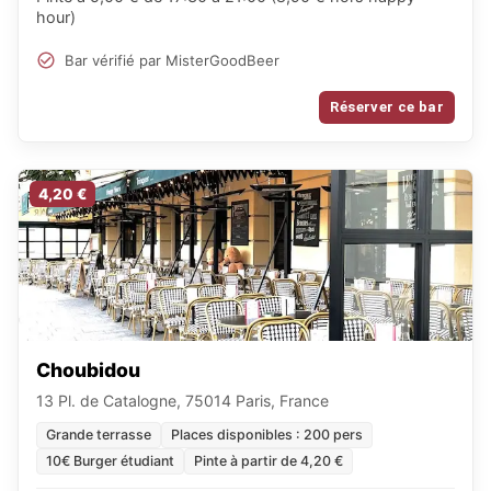
hour)
Bar vérifié par MisterGoodBeer
Réserver ce bar
4,20 €
Choubidou
13 Pl. de Catalogne, 75014 Paris, France
Grande terrasse
Places disponibles : 200 pers
10€ Burger étudiant
Pinte à partir de 4,20 €