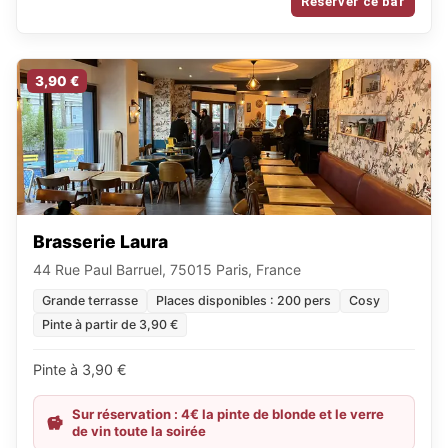
Réserver ce bar
3,90 €
Brasserie Laura
44 Rue Paul Barruel, 75015 Paris, France
Grande terrasse
Places disponibles : 200 pers
Cosy
Pinte à partir de 3,90 €
Pinte à 3,90 €
Sur réservation : 4€ la pinte de blonde et le verre
de vin toute la soirée