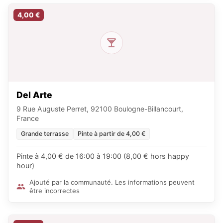
4,00 €
Del Arte
9 Rue Auguste Perret, 92100 Boulogne-Billancourt,
France
Grande terrasse
Pinte à partir de 4,00 €
Pinte à 4,00 € de 16:00 à 19:00 (8,00 € hors happy
hour)
Ajouté par la communauté. Les informations peuvent
être incorrectes