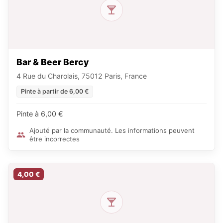
Bar & Beer Bercy
4 Rue du Charolais, 75012 Paris, France
Pinte à partir de 6,00 €
Pinte à 6,00 €
Ajouté par la communauté. Les informations peuvent
être incorrectes
4,00 €