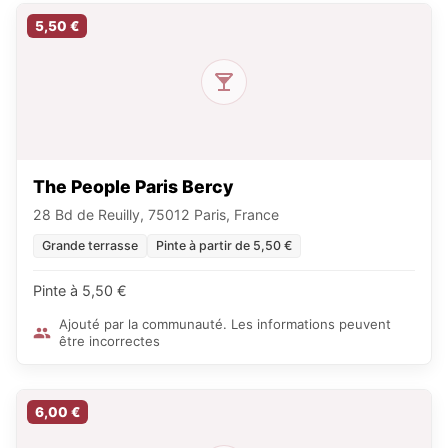
5,50 €
The People Paris Bercy
28 Bd de Reuilly, 75012 Paris, France
Grande terrasse
Pinte à partir de 5,50 €
Pinte à 5,50 €
Ajouté par la communauté. Les informations peuvent
être incorrectes
6,00 €