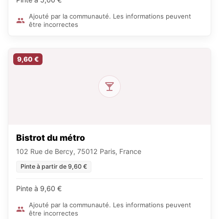
Ajouté par la communauté. Les informations peuvent
être incorrectes
9,60 €
Bistrot du métro
102 Rue de Bercy, 75012 Paris, France
Pinte à partir de 9,60 €
Pinte à 9,60 €
Ajouté par la communauté. Les informations peuvent
être incorrectes