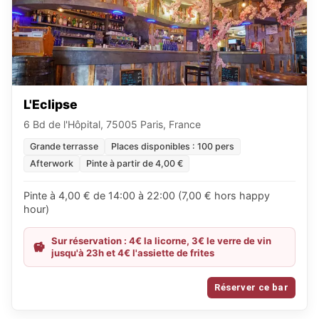
L'Eclipse
6 Bd de l'Hôpital, 75005 Paris, France
Grande terrasse
Places disponibles : 100 pers
Afterwork
Pinte à partir de 4,00 €
Pinte à 4,00 € de 14:00 à 22:00 (7,00 € hors happy
hour)
Sur réservation : 4€ la licorne, 3€ le verre de vin
jusqu'à 23h et 4€ l'assiette de frites
Réserver ce bar