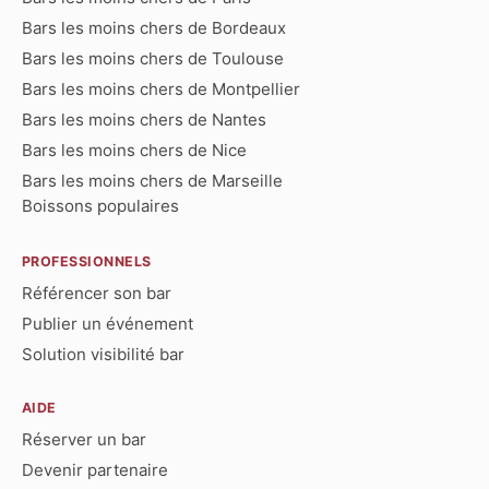
Bars les moins chers de Bordeaux
Bars les moins chers de Toulouse
Bars les moins chers de Montpellier
Bars les moins chers de Nantes
Bars les moins chers de Nice
Bars les moins chers de Marseille
Boissons populaires
PROFESSIONNELS
Référencer son bar
Publier un événement
Solution visibilité bar
AIDE
Réserver un bar
Devenir partenaire