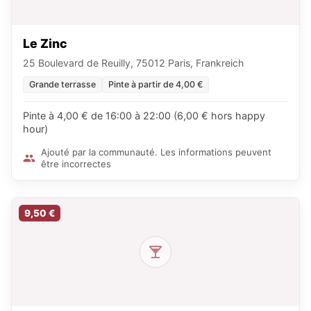
Le Zinc
25 Boulevard de Reuilly, 75012 Paris, Frankreich
Grande terrasse
Pinte à partir de 4,00 €
Pinte à 4,00 € de 16:00 à 22:00 (6,00 € hors happy
hour)
Ajouté par la communauté. Les informations peuvent
être incorrectes
9,50 €