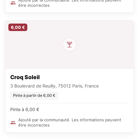
Ajouté par la communauté. Les informations peuvent
être incorrectes
6,00 €
Croq Soleil
3 Boulevard de Reuilly, 75012 Paris, France
Pinte à partir de 6,00 €
Pinte à 6,00 €
Ajouté par la communauté. Les informations peuvent
être incorrectes