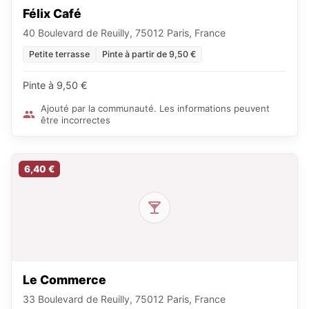
Félix Café
40 Boulevard de Reuilly, 75012 Paris, France
Petite terrasse
Pinte à partir de 9,50 €
Pinte à 9,50 €
Ajouté par la communauté. Les informations peuvent
être incorrectes
6,40 €
Le Commerce
33 Boulevard de Reuilly, 75012 Paris, France