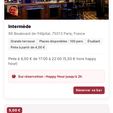
Intermède
99 Boulevard de l'Hôpital, 75013 Paris, France
Grande terrasse
Places disponibles : 100 pers
Étudiant
Pinte à partir de 4,00 €
Pinte à 4,00 € de 17:00 à 22:00 (5,50 € hors happy
hour)
Sur réservation : Happy Hour jusqu'à 2h
Réserver ce bar
5,00 €