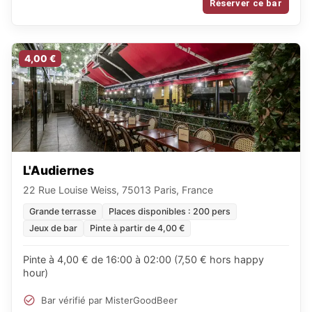
Réserver ce bar
4,00 €
L'Audiernes
22 Rue Louise Weiss, 75013 Paris, France
Grande terrasse
Places disponibles : 200 pers
Jeux de bar
Pinte à partir de 4,00 €
Pinte à 4,00 € de 16:00 à 02:00 (7,50 € hors happy
hour)
Bar vérifié par MisterGoodBeer