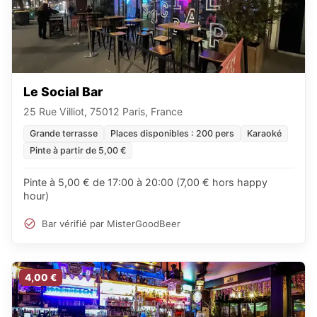
Le Social Bar
25 Rue Villiot, 75012 Paris, France
Grande terrasse
Places disponibles : 200 pers
Karaoké
Pinte à partir de 5,00 €
Pinte à 5,00 € de 17:00 à 20:00 (7,00 € hors happy
hour)
Bar vérifié par MisterGoodBeer
4,00 €