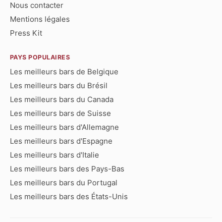
Nous contacter
Mentions légales
Press Kit
PAYS POPULAIRES
Les meilleurs bars de Belgique
Les meilleurs bars du Brésil
Les meilleurs bars du Canada
Les meilleurs bars de Suisse
Les meilleurs bars d'Allemagne
Les meilleurs bars d'Espagne
Les meilleurs bars d'Italie
Les meilleurs bars des Pays-Bas
Les meilleurs bars du Portugal
Les meilleurs bars des États-Unis