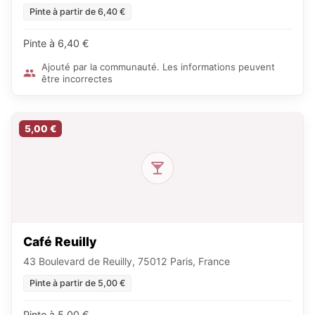
Pinte à partir de 6,40 €
Pinte à 6,40 €
Ajouté par la communauté. Les informations peuvent
être incorrectes
5,00 €
Café Reuilly
43 Boulevard de Reuilly, 75012 Paris, France
Pinte à partir de 5,00 €
Pinte à 5,00 €