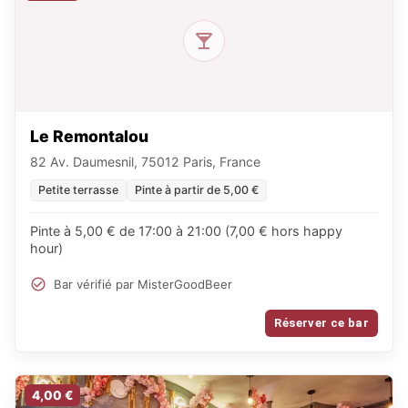
Le Remontalou
82 Av. Daumesnil, 75012 Paris, France
Petite terrasse
Pinte à partir de 5,00 €
Pinte à 5,00 € de 17:00 à 21:00 (7,00 € hors happy
hour)
Bar vérifié par MisterGoodBeer
Réserver ce bar
4,00 €