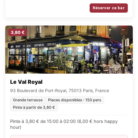
Réserver ce bar
3,80 €
Le Val Royal
93 Boulevard de Port-Royal, 75013 Paris, France
Grande terrasse
Places disponibles : 150 pers
Pinte à partir de 3,80 €
Pinte à 3,80 € de 15:00 à 02:00 (6,00 € hors happy
hour)