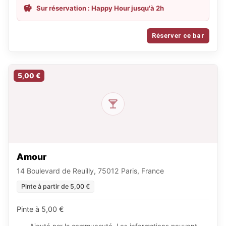
Sur réservation : Happy Hour jusqu'à 2h
Réserver ce bar
5,00 €
Amour
14 Boulevard de Reuilly, 75012 Paris, France
Pinte à partir de 5,00 €
Pinte à 5,00 €