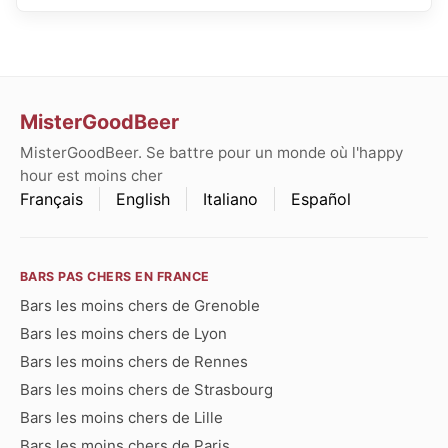
MisterGoodBeer
MisterGoodBeer. Se battre pour un monde où l'happy
hour est moins cher
Français
English
Italiano
Español
BARS PAS CHERS EN FRANCE
Bars les moins chers de Grenoble
Bars les moins chers de Lyon
Bars les moins chers de Rennes
Bars les moins chers de Strasbourg
Bars les moins chers de Lille
Bars les moins chers de Paris