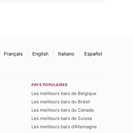
Français
English
Italiano
Español
PAYS POPULAIRES
Les meilleurs bars de Belgique
Les meilleurs bars du Brésil
Les meilleurs bars du Canada
Les meilleurs bars de Suisse
Les meilleurs bars d'Allemagne