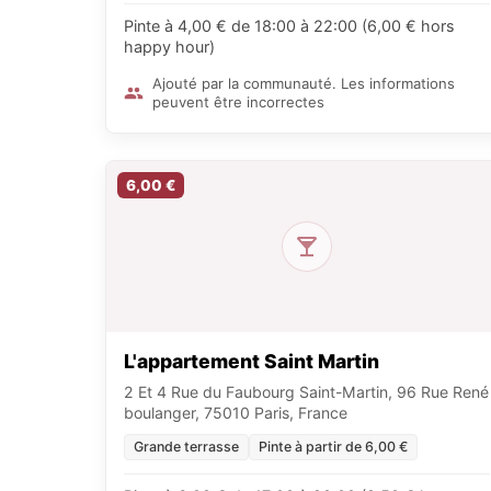
Pinte à 4,00 € de 18:00 à 22:00 (6,00 € hors
happy hour)
Ajouté par la communauté. Les informations
peuvent être incorrectes
6,00 €
L'appartement Saint Martin
2 Et 4 Rue du Faubourg Saint-Martin, 96 Rue René
boulanger, 75010 Paris, France
Grande terrasse
Pinte à partir de 6,00 €