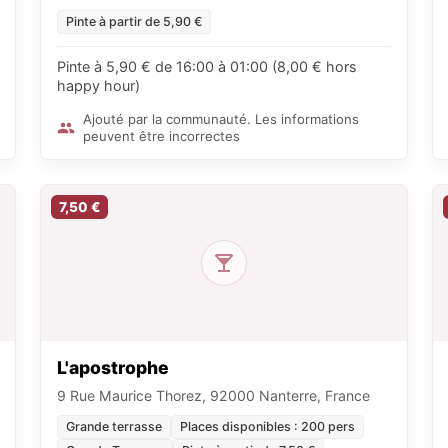
Pinte à partir de 5,90 €
Pinte à 5,90 € de 16:00 à 01:00 (8,00 € hors
happy hour)
Ajouté par la communauté. Les informations
peuvent être incorrectes
7,50 €
L'apostrophe
9 Rue Maurice Thorez, 92000 Nanterre, France
Grande terrasse
Places disponibles : 200 pers