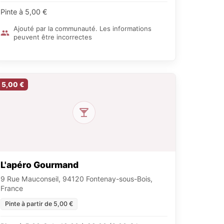
Pinte à 5,00 €
Ajouté par la communauté. Les informations
peuvent être incorrectes
5,00 €
L'apéro Gourmand
9 Rue Mauconseil, 94120 Fontenay-sous-Bois,
France
Pinte à partir de 5,00 €