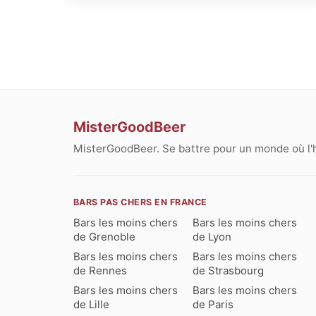
MisterGoodBeer
MisterGoodBeer. Se battre pour un monde où l'
BARS PAS CHERS EN FRANCE
Bars les moins chers
Bars les moins chers
de Grenoble
de Lyon
Bars les moins chers
Bars les moins chers
de Rennes
de Strasbourg
Bars les moins chers
Bars les moins chers
de Lille
de Paris