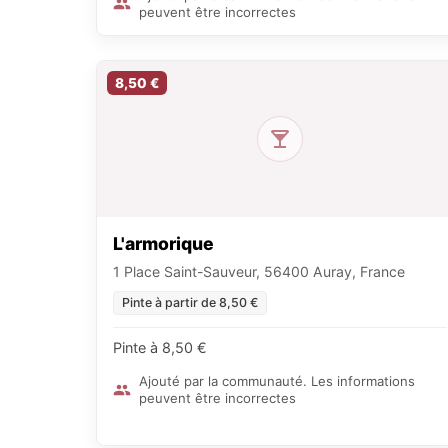
peuvent être incorrectes
8,50 €
L'armorique
1 Place Saint-Sauveur, 56400 Auray, France
Pinte à partir de 8,50 €
Pinte à 8,50 €
Ajouté par la communauté. Les informations
peuvent être incorrectes