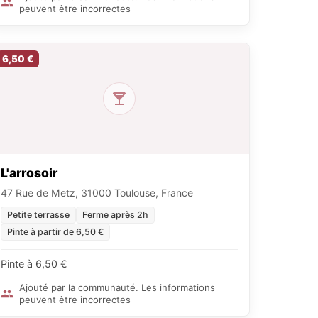
peuvent être incorrectes
6,50 €
L'arrosoir
47 Rue de Metz, 31000 Toulouse, France
Petite terrasse
Ferme après 2h
Pinte à partir de 6,50 €
Pinte à 6,50 €
Ajouté par la communauté. Les informations
peuvent être incorrectes