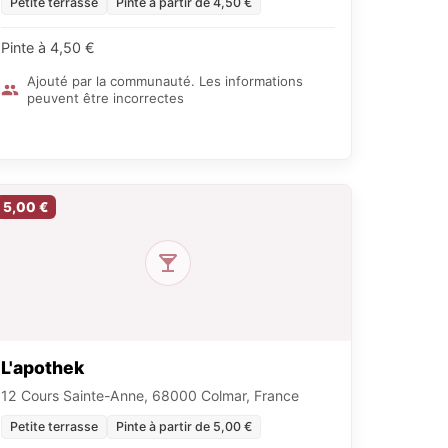
Petite terrasse
Pinte à partir de 4,50 €
Pinte à 4,50 €
Ajouté par la communauté. Les informations
peuvent être incorrectes
5,00 €
L'apothek
12 Cours Sainte-Anne, 68000 Colmar, France
Petite terrasse
Pinte à partir de 5,00 €