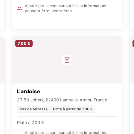
Ajouté par la communauté. Les informations
peuvent être incorrectes
7,00 €
L'ardoise
23 Bd Jobert, 22400 Lamballe-Armor, France
Pas de terrasse
Pinte à partir de 7,00 €
Pinte à 7,00 €
Ajouté par la communauté. Les informations