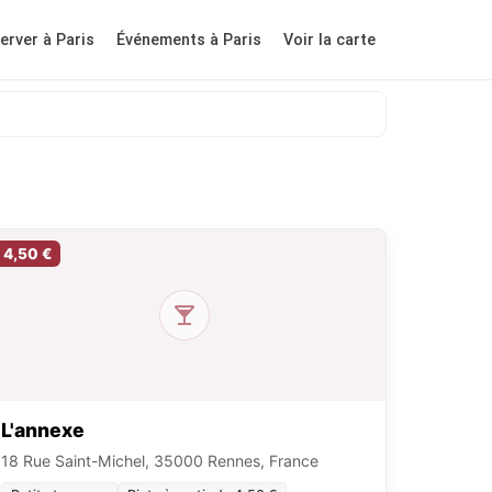
erver à Paris
Événements à Paris
Voir la carte
4,50 €
L'annexe
18 Rue Saint-Michel, 35000 Rennes, France