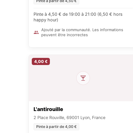
Pinte à partir de 4,50 €
Pinte à 4,50 € de 19:00 à 21:00 (6,50 € hors
happy hour)
Ajouté par la communauté. Les informations
peuvent être incorrectes
4,00 €
L'antirouille
2 Place Rouville, 69001 Lyon, France
Pinte à partir de 4,00 €