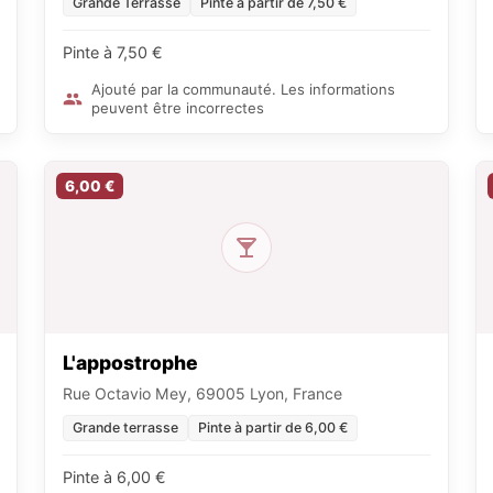
Grande Terrasse
Pinte à partir de 7,50 €
Pinte à 7,50 €
Ajouté par la communauté. Les informations
peuvent être incorrectes
6,00 €
L'appostrophe
Rue Octavio Mey, 69005 Lyon, France
Grande terrasse
Pinte à partir de 6,00 €
Pinte à 6,00 €