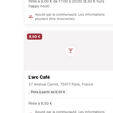
Pinte à 6,00 € de 17:00 à 20:00 (8,50 € hors
happy hour)
Ajouté par la communauté. Les informations
peuvent être incorrectes
8,50 €
L'arc Café
27 Avenue Carnot, 75017 Paris, France
Pinte à partir de 8,50 €
Pinte à 8,50 €
Ajouté par la communauté. Les informations