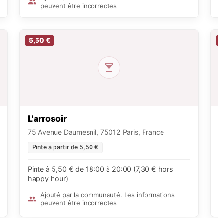
peuvent être incorrectes
5,50 €
L'arrosoir
75 Avenue Daumesnil, 75012 Paris, France
Pinte à partir de 5,50 €
Pinte à 5,50 € de 18:00 à 20:00 (7,30 € hors
happy hour)
Ajouté par la communauté. Les informations
peuvent être incorrectes