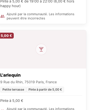
Pinte à 5,00 € de 19:00 à 22:00 (6,00 € hors
happy hour)
Ajouté par la communauté. Les informations
peuvent être incorrectes
5,00 €
L'arlequin
9 Rue du Rhin, 75019 Paris, France
Petite terrasse
Pinte à partir de 5,00 €
Pinte à 5,00 €
Ajouté par la communauté. Les informations