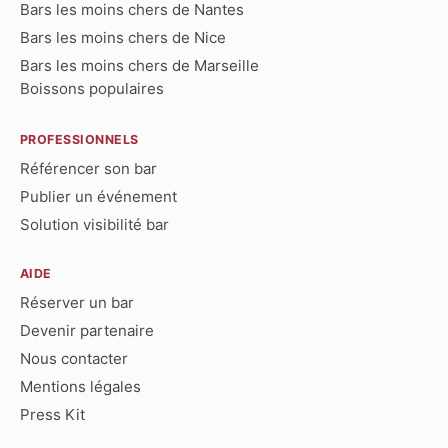
Bars les moins chers de Nantes
Bars les moins chers de Nice
Bars les moins chers de Marseille
Boissons populaires
PROFESSIONNELS
Référencer son bar
Publier un événement
Solution visibilité bar
AIDE
Réserver un bar
Devenir partenaire
Nous contacter
Mentions légales
Press Kit