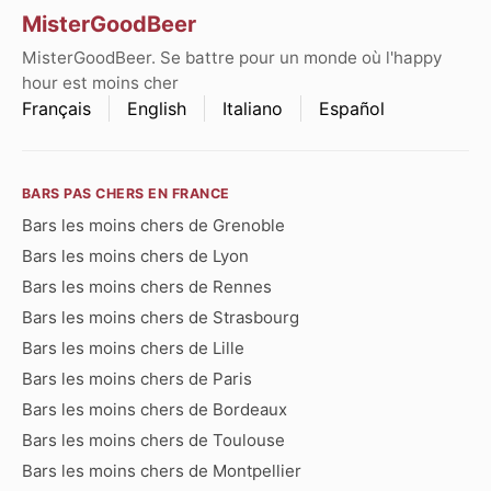
MisterGoodBeer
MisterGoodBeer. Se battre pour un monde où l'happy
hour est moins cher
Français
English
Italiano
Español
BARS PAS CHERS EN FRANCE
Bars les moins chers de Grenoble
Bars les moins chers de Lyon
Bars les moins chers de Rennes
Bars les moins chers de Strasbourg
Bars les moins chers de Lille
Bars les moins chers de Paris
Bars les moins chers de Bordeaux
Bars les moins chers de Toulouse
Bars les moins chers de Montpellier