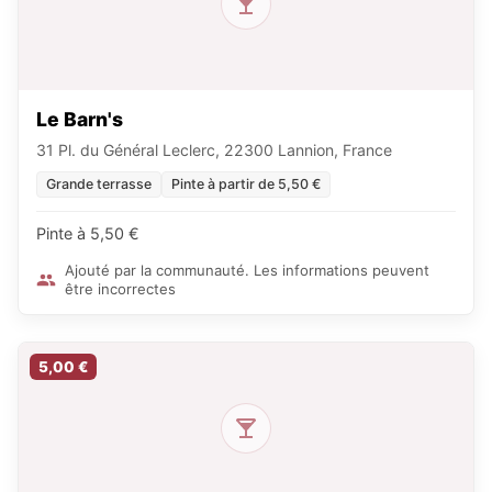
Le Barn's
31 Pl. du Général Leclerc, 22300 Lannion, France
Grande terrasse
Pinte à partir de 5,50 €
Pinte à 5,50 €
Ajouté par la communauté. Les informations peuvent
être incorrectes
5,00 €