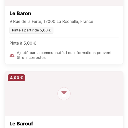
Le Baron
9 Rue de la Ferté, 17000 La Rochelle, France
Pinte à partir de 5,00 €
Pinte à 5,00 €
Ajouté par la communauté. Les informations peuvent
être incorrectes
4,00 €
Le Barouf