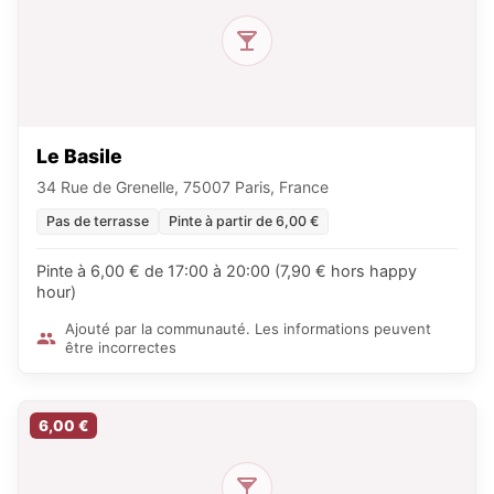
Le Basile
34 Rue de Grenelle, 75007 Paris, France
Pas de terrasse
Pinte à partir de 6,00 €
Pinte à 6,00 € de 17:00 à 20:00 (7,90 € hors happy
hour)
Ajouté par la communauté. Les informations peuvent
être incorrectes
6,00 €