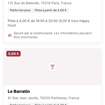
115 Rue de Belleville, 75019 Paris, France
Petite terrasse
Pinte à partir de 4,00 €
Pinte à 4,00 € de 16:00 à 20:00 (5,00 € hors happy
hour)
Ajouté par la communauté. Les informations peuvent
être incorrectes
5,00 €
Le Barratin
81 Rue Jean Jaurès, 79200 Parthenay, France