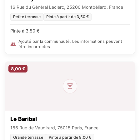
16 Rue du Général Leclerc, 25200 Montbéliard, France
Petite terrasse
Pinte à partir de 3,50 €
Pinte à 3,50 €
Ajouté par la communauté. Les informations peuvent
être incorrectes
8,00 €
Le Baribal
186 Rue de Vaugirard, 75015 Paris, France
Grande terrasse
Pinte à partir de 8,00 €