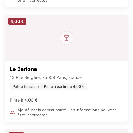
être incorrectes
4,00 €
Le Barlone
13 Rue Bergère, 75009 Paris, France
Petite terrasse
Pinte à partir de 4,00 €
Pinte à 4,00 €
Ajouté par la communauté. Les informations peuvent
être incorrectes