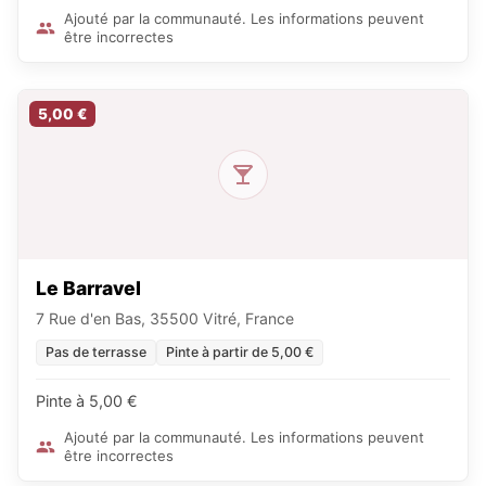
Ajouté par la communauté. Les informations peuvent
être incorrectes
5,00 €
Le Barravel
7 Rue d'en Bas, 35500 Vitré, France
Pas de terrasse
Pinte à partir de 5,00 €
Pinte à 5,00 €
Ajouté par la communauté. Les informations peuvent
être incorrectes