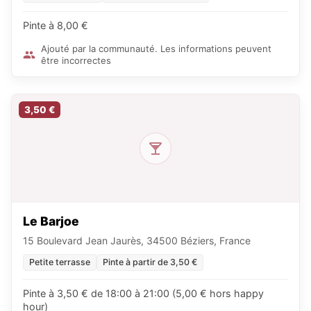
Pinte à 8,00 €
Ajouté par la communauté. Les informations peuvent
être incorrectes
3,50 €
Le Barjoe
15 Boulevard Jean Jaurès, 34500 Béziers, France
Petite terrasse
Pinte à partir de 3,50 €
Pinte à 3,50 € de 18:00 à 21:00 (5,00 € hors happy
hour)