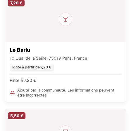
7,20 €
Le Barlu
10 Quai de la Seine, 75019 Paris, France
Pinte à partir de 7,20 €
Pinte à 7,20 €
Ajouté par la communauté. Les informations peuvent
être incorrectes
5,50 €