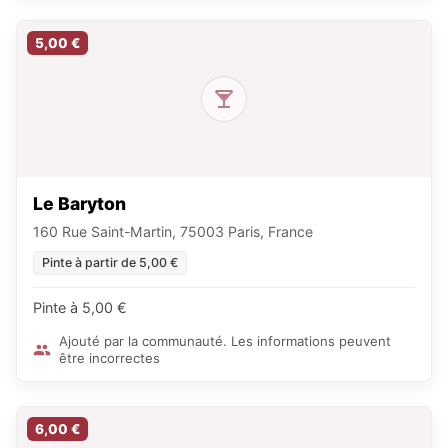
5,00 €
Le Baryton
160 Rue Saint-Martin, 75003 Paris, France
Pinte à partir de 5,00 €
Pinte à 5,00 €
Ajouté par la communauté. Les informations peuvent
être incorrectes
6,00 €