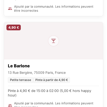
Ajouté par la communauté. Les informations peuvent
être incorrectes
4,90 €
Le Barlone
13 Rue Bergère, 75009 Paris, France
Petite terrasse
Pinte à partir de 4,90 €
Pinte à 4,90 € de 15:00 à 02:00 (5,00 € hors happy
hour)
Ajouté par la communauté. Les informations peuvent