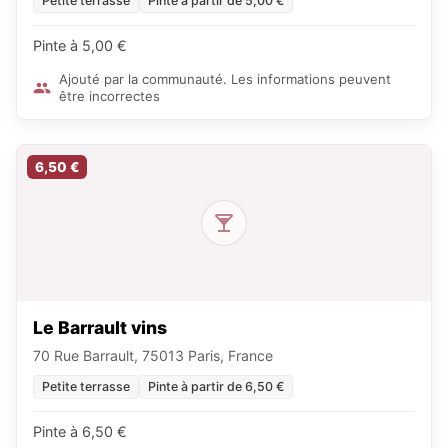
Petite terrasse
Pinte à partir de 5,00 €
Pinte à 5,00 €
Ajouté par la communauté. Les informations peuvent
être incorrectes
6,50 €
Le Barrault vins
70 Rue Barrault, 75013 Paris, France
Petite terrasse
Pinte à partir de 6,50 €
Pinte à 6,50 €