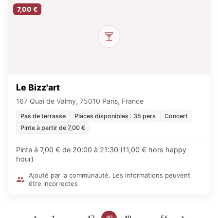
7,00 €
Le Bizz'art
167 Quai de Valmy, 75010 Paris, France
Pas de terrasse
Places disponibles : 35 pers
Concert
Pinte à partir de 7,00 €
Pinte à 7,00 € de 20:00 à 21:30 (11,00 € hors happy
hour)
Ajouté par la communauté. Les informations peuvent
être incorrectes