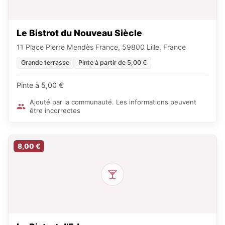
Le Bistrot du Nouveau Siècle
11 Place Pierre Mendès France, 59800 Lille, France
Grande terrasse
Pinte à partir de 5,00 €
Pinte à 5,00 €
Ajouté par la communauté. Les informations peuvent
être incorrectes
8,00 €