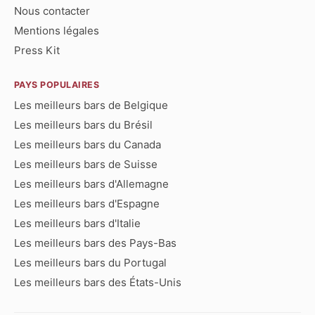
Nous contacter
Mentions légales
Press Kit
PAYS POPULAIRES
Les meilleurs bars de Belgique
Les meilleurs bars du Brésil
Les meilleurs bars du Canada
Les meilleurs bars de Suisse
Les meilleurs bars d'Allemagne
Les meilleurs bars d'Espagne
Les meilleurs bars d'Italie
Les meilleurs bars des Pays-Bas
Les meilleurs bars du Portugal
Les meilleurs bars des États-Unis