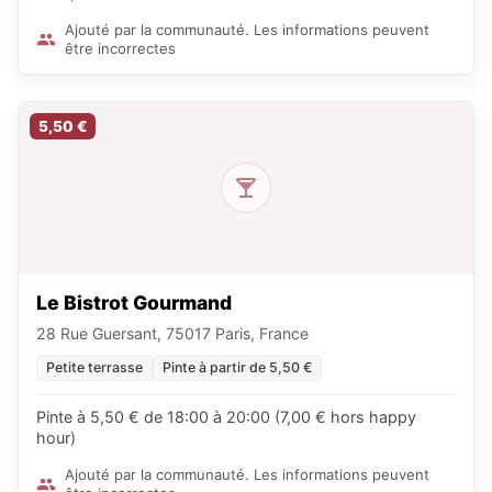
Ajouté par la communauté. Les informations peuvent
être incorrectes
5,50 €
Le Bistrot Gourmand
28 Rue Guersant, 75017 Paris, France
Petite terrasse
Pinte à partir de 5,50 €
Pinte à 5,50 € de 18:00 à 20:00 (7,00 € hors happy
hour)
Ajouté par la communauté. Les informations peuvent