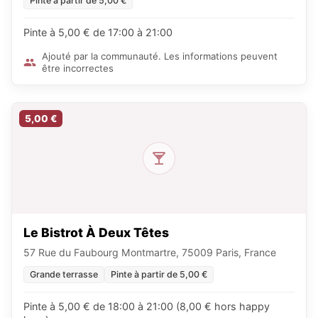
Pinte à partir de 5,00 €
Pinte à 5,00 € de 17:00 à 21:00
Ajouté par la communauté. Les informations peuvent
être incorrectes
5,00 €
Le Bistrot À Deux Têtes
57 Rue du Faubourg Montmartre, 75009 Paris, France
Grande terrasse
Pinte à partir de 5,00 €
Pinte à 5,00 € de 18:00 à 21:00 (8,00 € hors happy