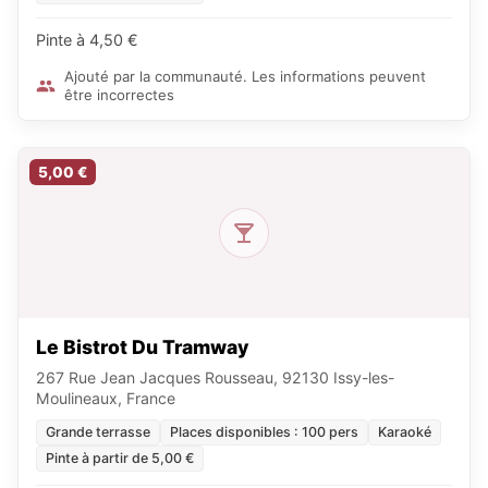
Pinte à 4,50 €
Ajouté par la communauté. Les informations peuvent
être incorrectes
5,00 €
Le Bistrot Du Tramway
267 Rue Jean Jacques Rousseau, 92130 Issy-les-
Moulineaux, France
Grande terrasse
Places disponibles : 100 pers
Karaoké
Pinte à partir de 5,00 €