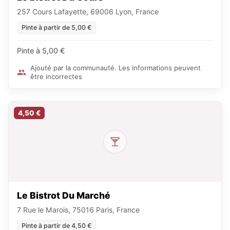
257 Cours Lafayette, 69006 Lyon, France
Pinte à partir de 5,00 €
Pinte à 5,00 €
Ajouté par la communauté. Les informations peuvent
être incorrectes
4,50 €
Le Bistrot Du Marché
7 Rue le Marois, 75016 Paris, France
Pinte à partir de 4,50 €