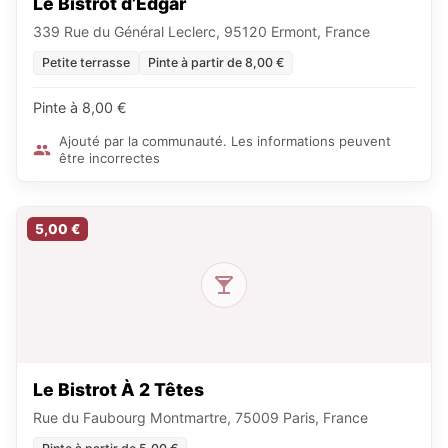
Le Bistrot d’Edgar
339 Rue du Général Leclerc, 95120 Ermont, France
Petite terrasse
Pinte à partir de 8,00 €
Pinte à 8,00 €
Ajouté par la communauté. Les informations peuvent
être incorrectes
5,00 €
Le Bistrot À 2 Têtes
Rue du Faubourg Montmartre, 75009 Paris, France