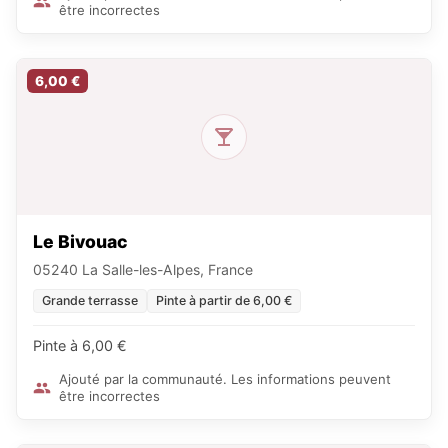
être incorrectes
6,00 €
Le Bivouac
05240 La Salle-les-Alpes, France
Grande terrasse
Pinte à partir de 6,00 €
Pinte à 6,00 €
Ajouté par la communauté. Les informations peuvent
être incorrectes