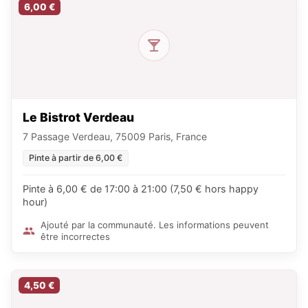
6,00 €
Le Bistrot Verdeau
7 Passage Verdeau, 75009 Paris, France
Pinte à partir de 6,00 €
Pinte à 6,00 € de 17:00 à 21:00 (7,50 € hors happy
hour)
Ajouté par la communauté. Les informations peuvent
être incorrectes
4,50 €