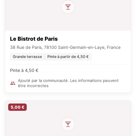
Le Bistrot de Paris
38 Rue de Paris, 78100 Saint-Germain-en-Laye, France
Grande terrasse
Pinte à partir de 4,50 €
Pinte à 4,50 €
Ajouté par la communauté. Les informations peuvent
être incorrectes
5,00 €