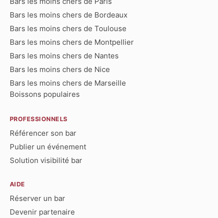
Bars les moins chers de Paris
Bars les moins chers de Bordeaux
Bars les moins chers de Toulouse
Bars les moins chers de Montpellier
Bars les moins chers de Nantes
Bars les moins chers de Nice
Bars les moins chers de Marseille
Boissons populaires
PROFESSIONNELS
Référencer son bar
Publier un événement
Solution visibilité bar
AIDE
Réserver un bar
Devenir partenaire