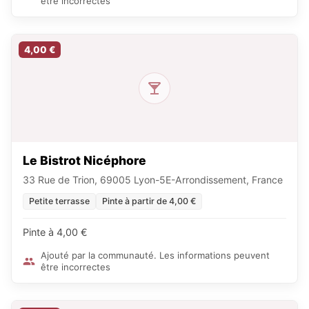
être incorrectes
4,00 €
Le Bistrot Nicéphore
33 Rue de Trion, 69005 Lyon-5E-Arrondissement, France
Petite terrasse
Pinte à partir de 4,00 €
Pinte à 4,00 €
Ajouté par la communauté. Les informations peuvent
être incorrectes