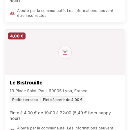
hour)
Ajouté par la communauté. Les informations peuvent
être incorrectes
4,00 €
Le Bistrouille
19 Place Saint-Paul, 69005 Lyon, France
Petite terrasse
Pinte à partir de 4,00 €
Pinte à 4,00 € de 19:00 à 22:00 (5,40 € hors happy
hour)
Ajouté par la communauté. Les informations peuvent