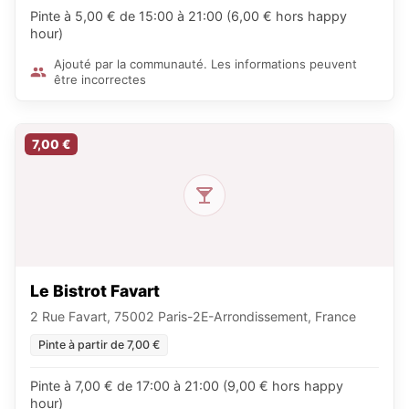
Pinte à 5,00 € de 15:00 à 21:00 (6,00 € hors happy
hour)
Ajouté par la communauté. Les informations peuvent
être incorrectes
7,00 €
Le Bistrot Favart
2 Rue Favart, 75002 Paris-2E-Arrondissement, France
Pinte à partir de 7,00 €
Pinte à 7,00 € de 17:00 à 21:00 (9,00 € hors happy
hour)