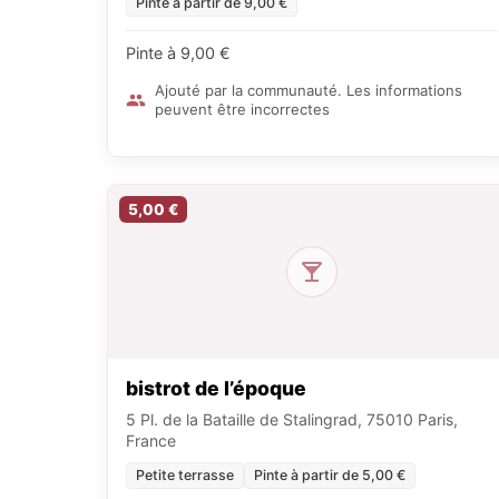
Pinte à partir de 9,00 €
Pinte à 9,00 €
Ajouté par la communauté. Les informations
peuvent être incorrectes
5,00 €
bistrot de l’époque
5 Pl. de la Bataille de Stalingrad, 75010 Paris,
France
Petite terrasse
Pinte à partir de 5,00 €