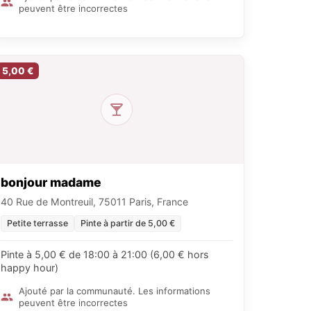
peuvent être incorrectes
5,00 €
bonjour madame
40 Rue de Montreuil, 75011 Paris, France
Petite terrasse
Pinte à partir de 5,00 €
Pinte à 5,00 € de 18:00 à 21:00 (6,00 € hors
happy hour)
Ajouté par la communauté. Les informations
peuvent être incorrectes