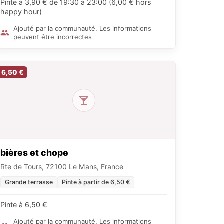
Pinte à 3,90 € de 19:30 à 23:00 (6,00 € hors
happy hour)
Ajouté par la communauté. Les informations
peuvent être incorrectes
6,50 €
bières et chope
Rte de Tours, 72100 Le Mans, France
Grande terrasse
Pinte à partir de 6,50 €
Pinte à 6,50 €
Ajouté par la communauté. Les informations