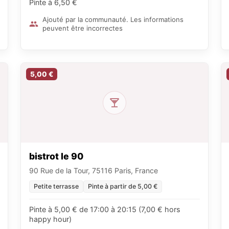
Pinte à 6,50 €
Ajouté par la communauté. Les informations
peuvent être incorrectes
5,00 €
bistrot le 90
90 Rue de la Tour, 75116 Paris, France
Petite terrasse
Pinte à partir de 5,00 €
Pinte à 5,00 € de 17:00 à 20:15 (7,00 € hors
happy hour)