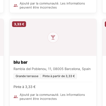
Ajouté par la communauté. Les informations
peuvent être incorrectes
3,33 €
blu bar
Rambla del Poblenou, 11, 08005 Barcelona, Spain
Grande terrasse
Pinte à partir de 3,33 €
Pinte à 3,33 €
Ajouté par la communauté. Les informations
peuvent être incorrectes