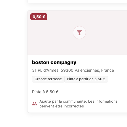
6,50 €
boston compagny
31 Pl. d'Armes, 59300 Valenciennes, France
Grande terrasse
Pinte à partir de 6,50 €
Pinte à 6,50 €
Ajouté par la communauté. Les informations
peuvent être incorrectes