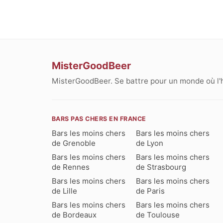
MisterGoodBeer
MisterGoodBeer. Se battre pour un monde où l'
BARS PAS CHERS EN FRANCE
Bars les moins chers
Bars les moins chers
de Grenoble
de Lyon
Bars les moins chers
Bars les moins chers
de Rennes
de Strasbourg
Bars les moins chers
Bars les moins chers
de Lille
de Paris
Bars les moins chers
Bars les moins chers
de Bordeaux
de Toulouse