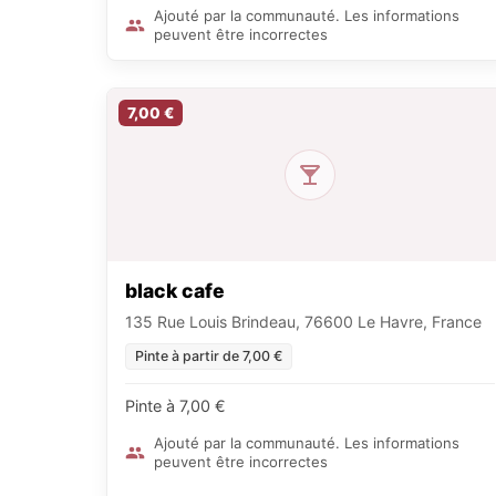
Ajouté par la communauté. Les informations
peuvent être incorrectes
7,00 €
black cafe
135 Rue Louis Brindeau, 76600 Le Havre, France
Pinte à partir de 7,00 €
Pinte à 7,00 €
Ajouté par la communauté. Les informations
peuvent être incorrectes