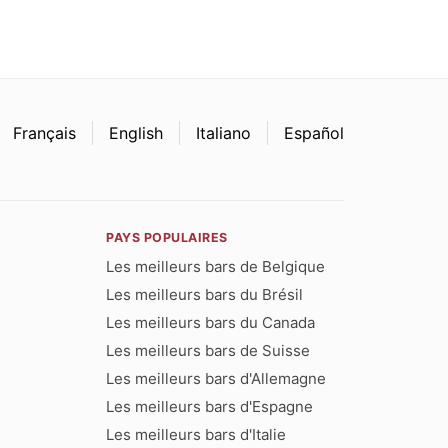
Français
English
Italiano
Español
PAYS POPULAIRES
Les meilleurs bars de Belgique
Les meilleurs bars du Brésil
Les meilleurs bars du Canada
Les meilleurs bars de Suisse
Les meilleurs bars d'Allemagne
Les meilleurs bars d'Espagne
Les meilleurs bars d'Italie