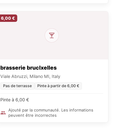
6,00 €
brasserie bruclxelles
Viale Abruzzi, Milano MI, Italy
Pas de terrasse
Pinte à partir de 6,00 €
Pinte à 6,00 €
Ajouté par la communauté. Les informations
peuvent être incorrectes