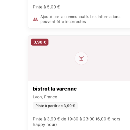
Pinte à 5,00 €
Ajouté par la communauté. Les informations
peuvent être incorrectes
3,90 €
bistrot la varenne
Lyon, France
Pinte à partir de 3,90 €
Pinte à 3,90 € de 19:30 à 23:00 (6,00 € hors
happy hour)