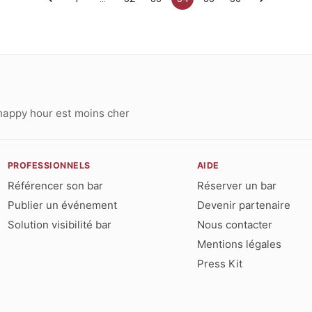
happy hour est moins cher
PROFESSIONNELS
AIDE
Référencer son bar
Réserver un bar
Publier un événement
Devenir partenaire
Solution visibilité bar
Nous contacter
Mentions légales
Press Kit