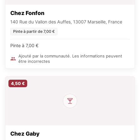
Chez Fonfon
140 Rue du Vallon des Auffes, 13007 Marseille, France
Pinte à partir de 7,00 €
Pinte à 7,00 €
Ajouté par la communauté. Les informations peuvent
être incorrectes
4,50 €
Chez Gaby