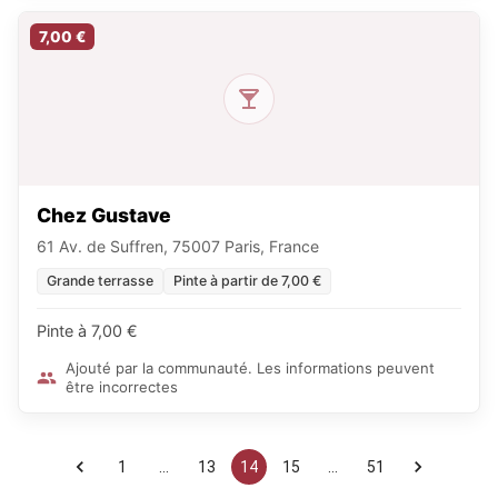
7,00 €
Chez Gustave
61 Av. de Suffren, 75007 Paris, France
Grande terrasse
Pinte à partir de 7,00 €
Pinte à 7,00 €
Ajouté par la communauté. Les informations peuvent
être incorrectes
1
…
13
14
15
…
51