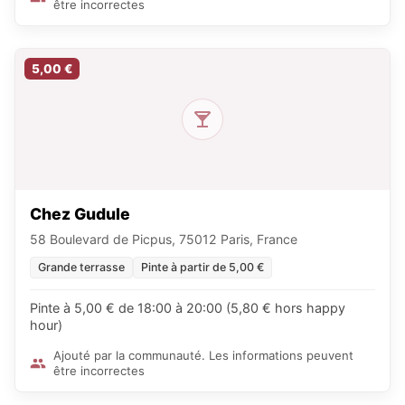
être incorrectes
5,00 €
Chez Gudule
58 Boulevard de Picpus, 75012 Paris, France
Grande terrasse
Pinte à partir de 5,00 €
Pinte à 5,00 € de 18:00 à 20:00 (5,80 € hors happy
hour)
Ajouté par la communauté. Les informations peuvent
être incorrectes