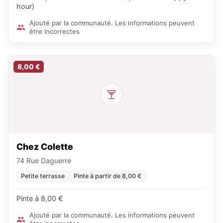
hour)
Ajouté par la communauté. Les informations peuvent
être incorrectes
8,00 €
Chez Colette
74 Rue Daguerre
Petite terrasse
Pinte à partir de 8,00 €
Pinte à 8,00 €
Ajouté par la communauté. Les informations peuvent