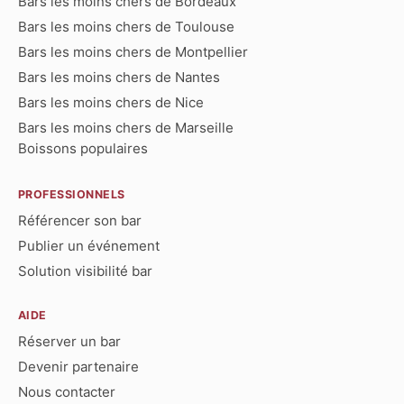
Bars les moins chers de Bordeaux
Bars les moins chers de Toulouse
Bars les moins chers de Montpellier
Bars les moins chers de Nantes
Bars les moins chers de Nice
Bars les moins chers de Marseille
Boissons populaires
PROFESSIONNELS
Référencer son bar
Publier un événement
Solution visibilité bar
AIDE
Réserver un bar
Devenir partenaire
Nous contacter