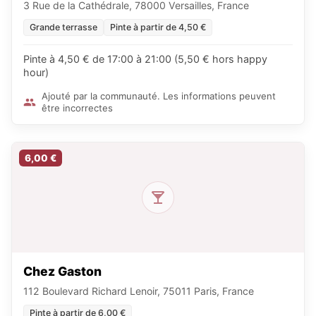
3 Rue de la Cathédrale, 78000 Versailles, France
Grande terrasse
Pinte à partir de 4,50 €
Pinte à 4,50 € de 17:00 à 21:00 (5,50 € hors happy
hour)
Ajouté par la communauté. Les informations peuvent
être incorrectes
6,00 €
Chez Gaston
112 Boulevard Richard Lenoir, 75011 Paris, France
Pinte à partir de 6,00 €