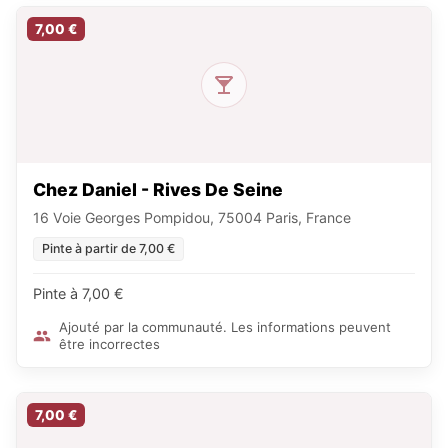
7,00 €
Chez Daniel - Rives De Seine
16 Voie Georges Pompidou, 75004 Paris, France
Pinte à partir de 7,00 €
Pinte à 7,00 €
Ajouté par la communauté. Les informations peuvent
être incorrectes
7,00 €