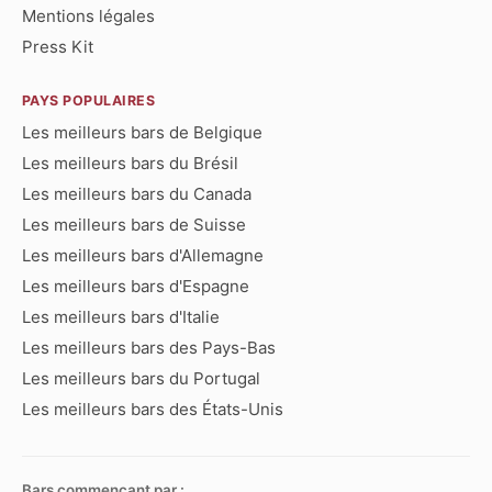
Mentions légales
Press Kit
PAYS POPULAIRES
Les meilleurs bars de Belgique
Les meilleurs bars du Brésil
Les meilleurs bars du Canada
Les meilleurs bars de Suisse
Les meilleurs bars d'Allemagne
Les meilleurs bars d'Espagne
Les meilleurs bars d'Italie
Les meilleurs bars des Pays-Bas
Les meilleurs bars du Portugal
Les meilleurs bars des États-Unis
Bars commençant par :