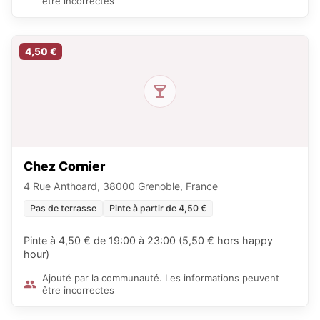
être incorrectes
4,50 €
Chez Cornier
4 Rue Anthoard, 38000 Grenoble, France
Pas de terrasse
Pinte à partir de 4,50 €
Pinte à 4,50 € de 19:00 à 23:00 (5,50 € hors happy
hour)
Ajouté par la communauté. Les informations peuvent
être incorrectes