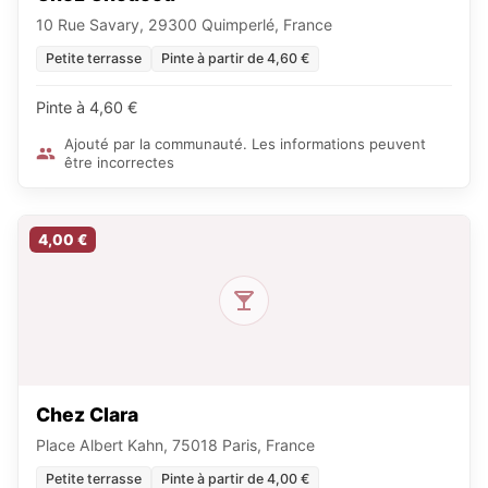
10 Rue Savary, 29300 Quimperlé, France
Petite terrasse
Pinte à partir de 4,60 €
Pinte à 4,60 €
Ajouté par la communauté. Les informations peuvent
être incorrectes
4,00 €
Chez Clara
Place Albert Kahn, 75018 Paris, France
Petite terrasse
Pinte à partir de 4,00 €