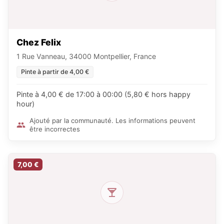
Chez Felix
1 Rue Vanneau, 34000 Montpellier, France
Pinte à partir de 4,00 €
Pinte à 4,00 € de 17:00 à 00:00 (5,80 € hors happy
hour)
Ajouté par la communauté. Les informations peuvent
être incorrectes
7,00 €