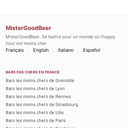
MisterGoodBeer
MisterGoodBeer. Se battre pour un monde où l'happy
hour est moins cher
Français
English
Italiano
Español
BARS PAS CHERS EN FRANCE
Bars les moins chers de Grenoble
Bars les moins chers de Lyon
Bars les moins chers de Rennes
Bars les moins chers de Strasbourg
Bars les moins chers de Lille
Bars les moins chers de Paris