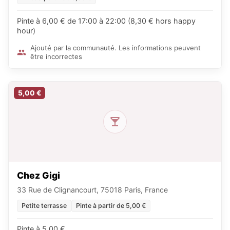
Pinte à 6,00 € de 17:00 à 22:00 (8,30 € hors happy
hour)
Ajouté par la communauté. Les informations peuvent
être incorrectes
5,00 €
Chez Gigi
33 Rue de Clignancourt, 75018 Paris, France
Petite terrasse
Pinte à partir de 5,00 €
Pinte à 5,00 €