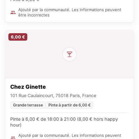
Ajouté par la communauté. Les informations peuvent
être incorrectes
6,00 €
Chez Ginette
101 Rue Caulaincourt, 75018 Paris, France
Grande terrasse
Pinte à partir de 6,00 €
Pinte à 6,00 € de 18:00 à 21:00 (8,00 € hors happy
hour)
Ajouté par la communauté. Les informations peuvent