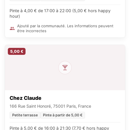
Pinte à 4,00 € de 17:00 à 22:00 (5,00 € hors happy
hour)
Ajouté par la communauté. Les informations peuvent
être incorrectes
5,00 €
Chez Claude
166 Rue Saint Honoré, 75001 Paris, France
Petite terrasse
Pinte à partir de 5,00 €
Pinte à 5,00 € de 16:00 à 21:30 (7,70 € hors happy