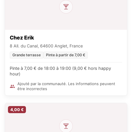
Chez Erik
8 All. du Canal, 64600 Anglet, France
Grande terrasse
Pinte à partir de 7,00 €
Pinte à 7,00 € de 18:00 à 19:00 (9,00 € hors happy
hour)
Ajouté par la communauté. Les informations peuvent
être incorrectes
4,00 €