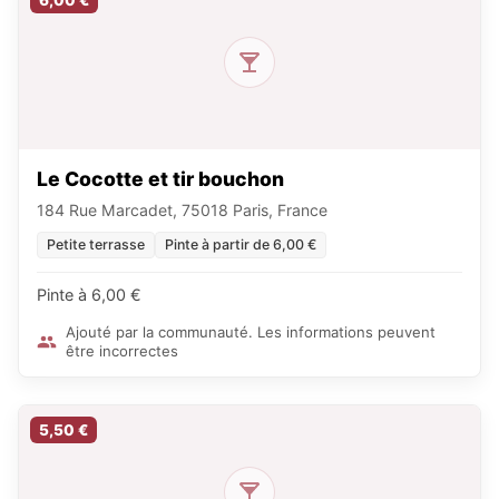
6,00 €
Le Cocotte et tir bouchon
184 Rue Marcadet, 75018 Paris, France
Petite terrasse
Pinte à partir de 6,00 €
Pinte à 6,00 €
Ajouté par la communauté. Les informations peuvent
être incorrectes
5,50 €