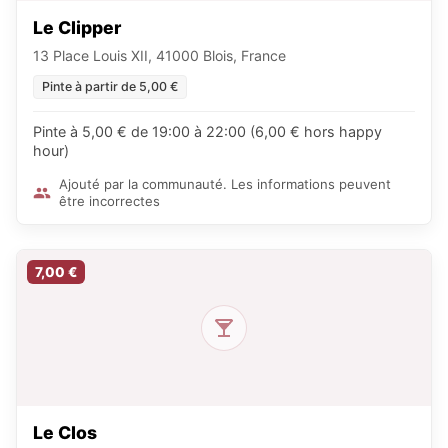
Le Clipper
13 Place Louis XII, 41000 Blois, France
Pinte à partir de 5,00 €
Pinte à 5,00 € de 19:00 à 22:00 (6,00 € hors happy
hour)
Ajouté par la communauté. Les informations peuvent
être incorrectes
7,00 €
Le Clos