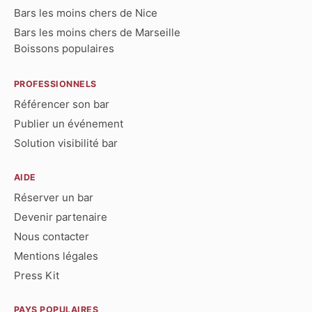
Bars les moins chers de Nice
Bars les moins chers de Marseille
Boissons populaires
PROFESSIONNELS
Référencer son bar
Publier un événement
Solution visibilité bar
AIDE
Réserver un bar
Devenir partenaire
Nous contacter
Mentions légales
Press Kit
PAYS POPULAIRES