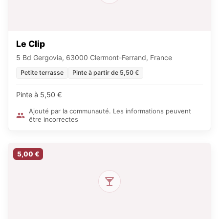
Le Clip
5 Bd Gergovia, 63000 Clermont-Ferrand, France
Petite terrasse
Pinte à partir de 5,50 €
Pinte à 5,50 €
Ajouté par la communauté. Les informations peuvent
être incorrectes
5,00 €