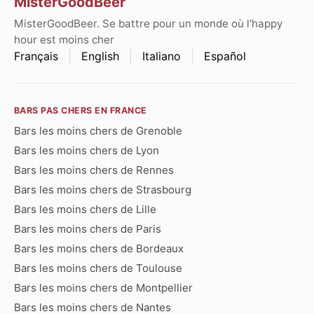
MisterGoodBeer
MisterGoodBeer. Se battre pour un monde où l'happy
hour est moins cher
Français
English
Italiano
Español
BARS PAS CHERS EN FRANCE
Bars les moins chers de Grenoble
Bars les moins chers de Lyon
Bars les moins chers de Rennes
Bars les moins chers de Strasbourg
Bars les moins chers de Lille
Bars les moins chers de Paris
Bars les moins chers de Bordeaux
Bars les moins chers de Toulouse
Bars les moins chers de Montpellier
Bars les moins chers de Nantes