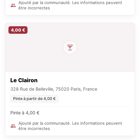
Ajouté par la communauté. Les informations peuvent
être incorrectes
4,00 €
Le Clairon
328 Rue de Belleville, 75020 Paris, France
Pinte à partir de 4,00 €
Pinte à 4,00 €
Ajouté par la communauté. Les informations peuvent
être incorrectes