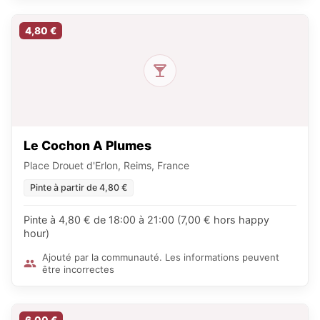
4,80 €
Le Cochon A Plumes
Place Drouet d'Erlon, Reims, France
Pinte à partir de 4,80 €
Pinte à 4,80 € de 18:00 à 21:00 (7,00 € hors happy
hour)
Ajouté par la communauté. Les informations peuvent
être incorrectes