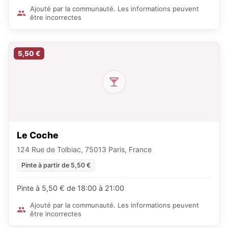
Ajouté par la communauté. Les informations peuvent
être incorrectes
5,50 €
Le Coche
124 Rue de Tolbiac, 75013 Paris, France
Pinte à partir de 5,50 €
Pinte à 5,50 € de 18:00 à 21:00
Ajouté par la communauté. Les informations peuvent
être incorrectes