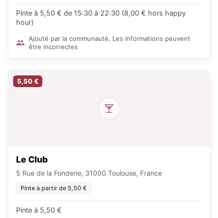
Pinte à 5,50 € de 15:30 à 22:30 (8,00 € hors happy
hour)
Ajouté par la communauté. Les informations peuvent
être incorrectes
5,50 €
Le Club
5 Rue de la Fonderie, 31000 Toulouse, France
Pinte à partir de 5,50 €
Pinte à 5,50 €