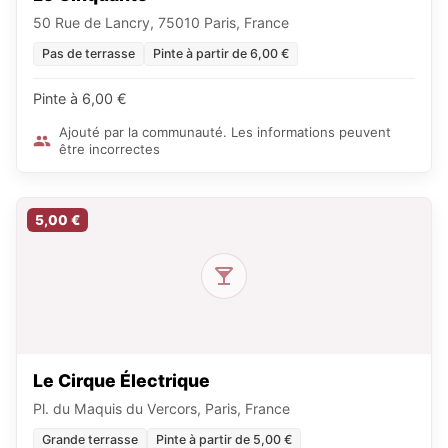
50 Rue de Lancry, 75010 Paris, France
Pas de terrasse
Pinte à partir de 6,00 €
Pinte à 6,00 €
Ajouté par la communauté. Les informations peuvent
être incorrectes
5,00 €
Le Cirque Électrique
Pl. du Maquis du Vercors, Paris, France
Grande terrasse
Pinte à partir de 5,00 €