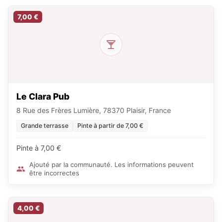
7,00 €
Le Clara Pub
8 Rue des Frères Lumière, 78370 Plaisir, France
Grande terrasse
Pinte à partir de 7,00 €
Pinte à 7,00 €
Ajouté par la communauté. Les informations peuvent
être incorrectes
4,00 €