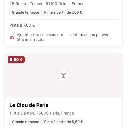
25 Rue du Temple, 51100 Reims, France
Grande terrasse
Pinte à partir de 7,00 €
Pinte à 7,00 €
Ajouté par la communauté. Les informations peuvent
être incorrectes
5,50 €
Le Clou de Paris
1 Rue Danton, 75006 Paris, France
Grande terrasse
Pinte à partir de 5,50 €