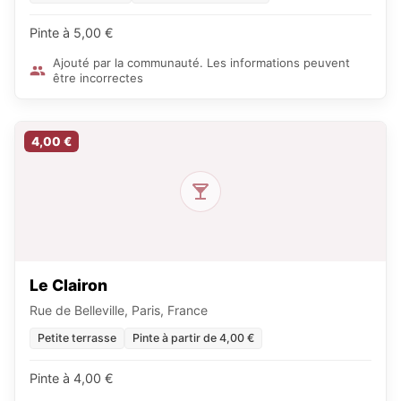
Pinte à 5,00 €
Ajouté par la communauté. Les informations peuvent
être incorrectes
4,00 €
Le Clairon
Rue de Belleville, Paris, France
Petite terrasse
Pinte à partir de 4,00 €
Pinte à 4,00 €