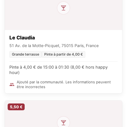
Le Claudia
51 Av. de la Motte-Picquet, 75015 Paris, France
Grande terrasse
Pinte à partir de 4,00 €
Pinte à 4,00 € de 15:00 à 01:30 (8,00 € hors happy
hour)
Ajouté par la communauté. Les informations peuvent
être incorrectes
5,50 €