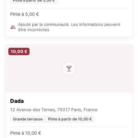
Pinte à partir de 5,00 €
Pinte à 5,00 €
Ajouté par la communauté. Les informations peuvent
être incorrectes
10,00 €
Dada
12 Avenue des Ternes, 75017 Paris, France
Grande terrasse
Pinte à partir de 10,00 €
Pinte à 10,00 €