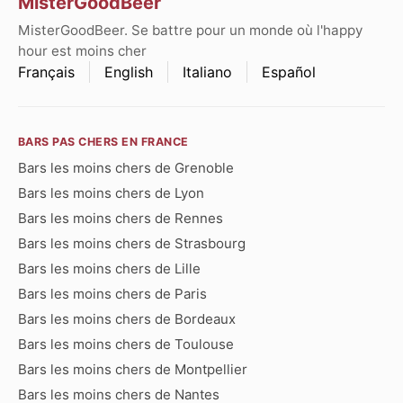
MisterGoodBeer
MisterGoodBeer. Se battre pour un monde où l'happy
hour est moins cher
Français
English
Italiano
Español
BARS PAS CHERS EN FRANCE
Bars les moins chers de Grenoble
Bars les moins chers de Lyon
Bars les moins chers de Rennes
Bars les moins chers de Strasbourg
Bars les moins chers de Lille
Bars les moins chers de Paris
Bars les moins chers de Bordeaux
Bars les moins chers de Toulouse
Bars les moins chers de Montpellier
Bars les moins chers de Nantes