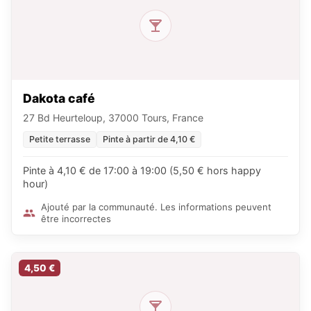
Dakota café
27 Bd Heurteloup, 37000 Tours, France
Petite terrasse
Pinte à partir de 4,10 €
Pinte à 4,10 € de 17:00 à 19:00 (5,50 € hors happy
hour)
Ajouté par la communauté. Les informations peuvent
être incorrectes
4,50 €