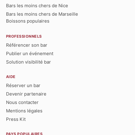
Bars les moins chers de Nice
Bars les moins chers de Marseille
Boissons populaires
PROFESSIONNELS
Référencer son bar
Publier un événement
Solution visibilité bar
AIDE
Réserver un bar
Devenir partenaire
Nous contacter
Mentions légales
Press Kit
PAYS POPULAIRES