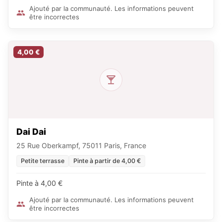
Ajouté par la communauté. Les informations peuvent
être incorrectes
4,00 €
Dai Dai
25 Rue Oberkampf, 75011 Paris, France
Petite terrasse
Pinte à partir de 4,00 €
Pinte à 4,00 €
Ajouté par la communauté. Les informations peuvent
être incorrectes