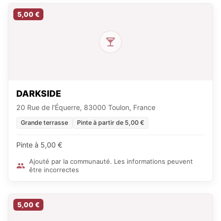
5,00 €
DARKSIDE
20 Rue de l'Équerre, 83000 Toulon, France
Grande terrasse
Pinte à partir de 5,00 €
Pinte à 5,00 €
Ajouté par la communauté. Les informations peuvent
être incorrectes
5,00 €