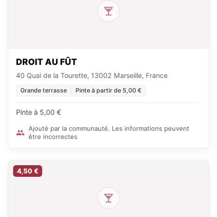
DROIT AU FÛT
40 Quai de la Tourette, 13002 Marseille, France
Grande terrasse
Pinte à partir de 5,00 €
Pinte à 5,00 €
Ajouté par la communauté. Les informations peuvent
être incorrectes
4,50 €