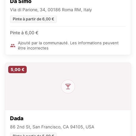
Da Simo
Via di Parione, 34, 00186 Roma RM, Italy
Pinte à partir de 6,00 €
Pinte à 6,00 €
Ajouté par la communauté. Les informations peuvent
être incorrectes
5,00 €
Dada
86 2nd St, San Francisco, CA 94105, USA