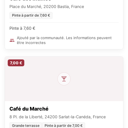
Place du Marché, 20200 Bastia, France
Pinte à partir de 7,60 €
Pinte à 7,60 €
Ajouté par la communauté. Les informations peuvent
être incorrectes
7,00 €
Café du Marché
8 Pl. de la Liberté, 24200 Sarlat-la-Canéda, France
Grande terrasse
Pinte à partir de 7,00 €