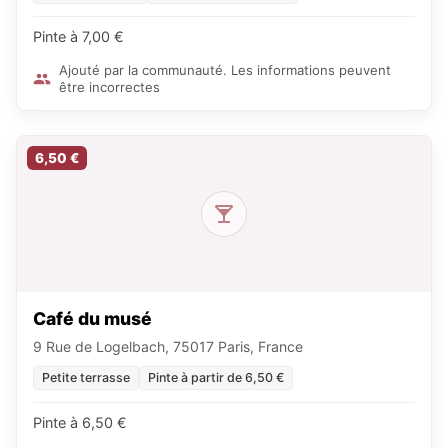
Pinte à 7,00 €
Ajouté par la communauté. Les informations peuvent
être incorrectes
6,50 €
Café du musé
9 Rue de Logelbach, 75017 Paris, France
Petite terrasse
Pinte à partir de 6,50 €
Pinte à 6,50 €