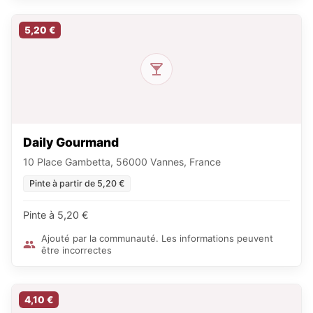
5,20 €
Daily Gourmand
10 Place Gambetta, 56000 Vannes, France
Pinte à partir de 5,20 €
Pinte à 5,20 €
Ajouté par la communauté. Les informations peuvent
être incorrectes
4,10 €