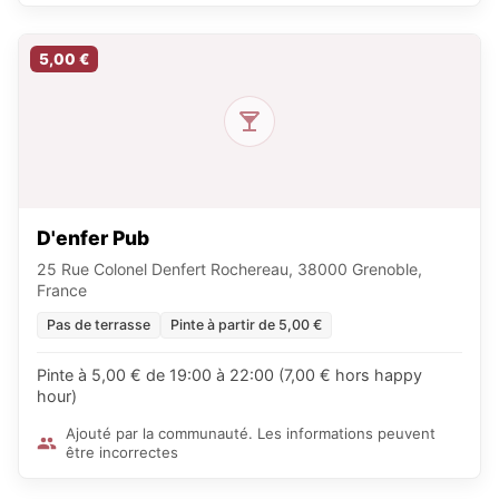
5,00 €
D'enfer Pub
25 Rue Colonel Denfert Rochereau, 38000 Grenoble,
France
Pas de terrasse
Pinte à partir de 5,00 €
Pinte à 5,00 € de 19:00 à 22:00 (7,00 € hors happy
hour)
Ajouté par la communauté. Les informations peuvent
être incorrectes