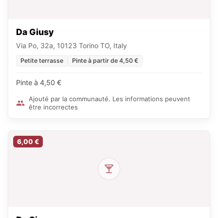
Da Giusy
Via Po, 32a, 10123 Torino TO, Italy
Petite terrasse
Pinte à partir de 4,50 €
Pinte à 4,50 €
Ajouté par la communauté. Les informations peuvent
être incorrectes
6,00 €