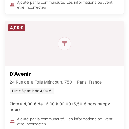
Ajouté par la communauté. Les informations peuvent
être incorrectes
4,00 €
D'Avenir
24 Rue de la Folie Méricourt, 75011 Paris, France
Pinte à partir de 4,00 €
Pinte à 4,00 € de 16:00 à 00:00 (5,50 € hors happy
hour)
Ajouté par la communauté. Les informations peuvent
être incorrectes