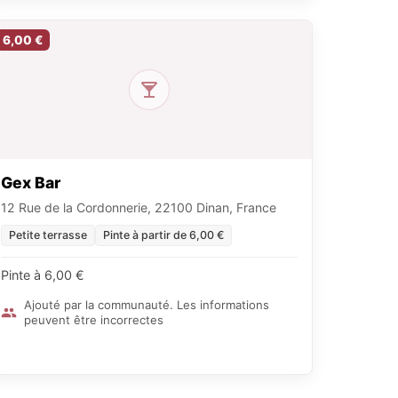
6,00 €
Gex Bar
12 Rue de la Cordonnerie, 22100 Dinan, France
Petite terrasse
Pinte à partir de 6,00 €
Pinte à 6,00 €
Ajouté par la communauté. Les informations
peuvent être incorrectes