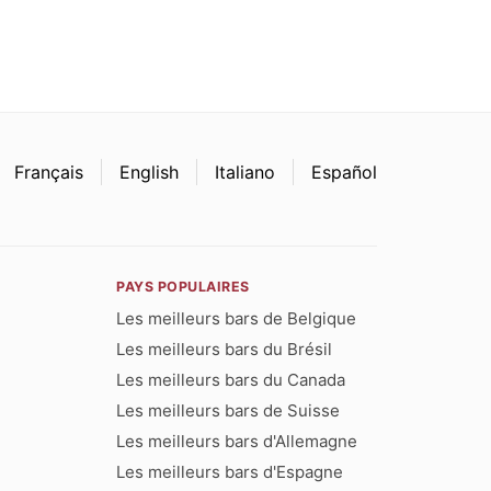
Français
English
Italiano
Español
PAYS POPULAIRES
Les meilleurs bars de Belgique
Les meilleurs bars du Brésil
Les meilleurs bars du Canada
Les meilleurs bars de Suisse
Les meilleurs bars d'Allemagne
Les meilleurs bars d'Espagne