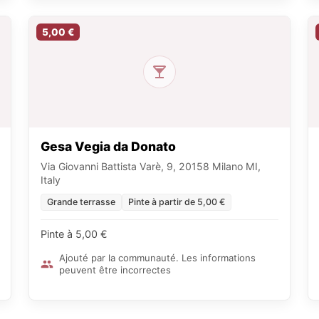
5,00 €
Gesa Vegia da Donato
Via Giovanni Battista Varè, 9, 20158 Milano MI,
Italy
Grande terrasse
Pinte à partir de 5,00 €
Pinte à 5,00 €
Ajouté par la communauté. Les informations
peuvent être incorrectes