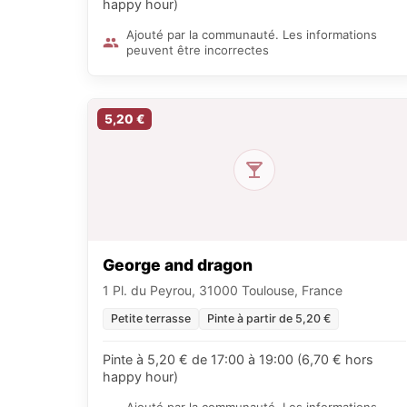
happy hour)
Ajouté par la communauté. Les informations
peuvent être incorrectes
5,20 €
George and dragon
1 Pl. du Peyrou, 31000 Toulouse, France
Petite terrasse
Pinte à partir de 5,20 €
Pinte à 5,20 € de 17:00 à 19:00 (6,70 € hors
happy hour)