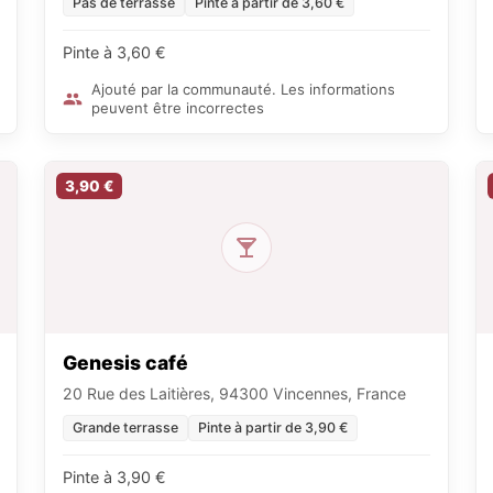
Pas de terrasse
Pinte à partir de 3,60 €
Pinte à 3,60 €
Ajouté par la communauté. Les informations
peuvent être incorrectes
3,90 €
Genesis café
20 Rue des Laitières, 94300 Vincennes, France
Grande terrasse
Pinte à partir de 3,90 €
Pinte à 3,90 €