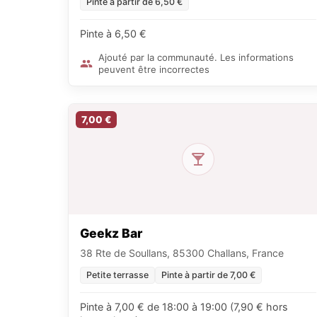
Pinte à partir de 6,50 €
Pinte à 6,50 €
Ajouté par la communauté. Les informations
peuvent être incorrectes
7,00 €
Geekz Bar
38 Rte de Soullans, 85300 Challans, France
Petite terrasse
Pinte à partir de 7,00 €
Pinte à 7,00 € de 18:00 à 19:00 (7,90 € hors