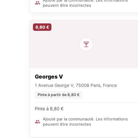
Ajouté par la communauté. Les informations
peuvent être incorrectes
8,80 €
Georges V
1 Avenue George V, 75008 Paris, France
Pinte à partir de 8,80 €
Pinte à 8,80 €
Ajouté par la communauté. Les informations
peuvent être incorrectes