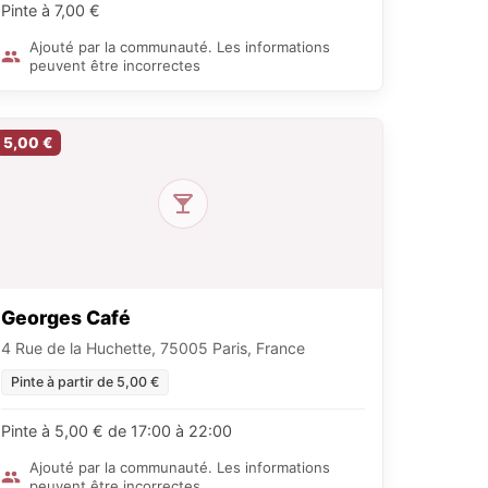
Pinte à 7,00 €
Ajouté par la communauté. Les informations
peuvent être incorrectes
5,00 €
Georges Café
4 Rue de la Huchette, 75005 Paris, France
Pinte à partir de 5,00 €
Pinte à 5,00 € de 17:00 à 22:00
Ajouté par la communauté. Les informations
peuvent être incorrectes