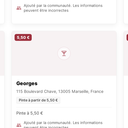
Ajouté par la communauté. Les informations
peuvent être incorrectes
5,50 €
Georges
115 Boulevard Chave, 13005 Marseille, France
Pinte à partir de 5,50 €
Pinte à 5,50 €
Ajouté par la communauté. Les informations
peuvent être incorrectes