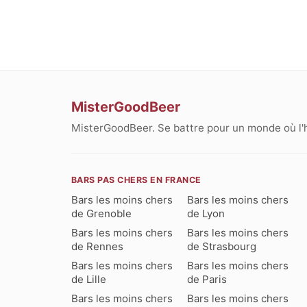
MisterGoodBeer
MisterGoodBeer. Se battre pour un monde où l'
BARS PAS CHERS EN FRANCE
Bars les moins chers
Bars les moins chers
de Grenoble
de Lyon
Bars les moins chers
Bars les moins chers
de Rennes
de Strasbourg
Bars les moins chers
Bars les moins chers
de Lille
de Paris
Bars les moins chers
Bars les moins chers