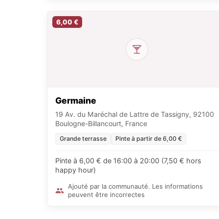
6,00 €
Germaine
19 Av. du Maréchal de Lattre de Tassigny, 92100
Boulogne-Billancourt, France
Grande terrasse
Pinte à partir de 6,00 €
Pinte à 6,00 € de 16:00 à 20:00 (7,50 € hors
happy hour)
Ajouté par la communauté. Les informations
peuvent être incorrectes