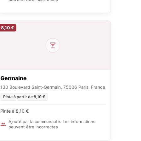
8,10 €
Germaine
130 Boulevard Saint-Germain, 75006 Paris, France
Pinte à partir de 8,10 €
Pinte à 8,10 €
Ajouté par la communauté. Les informations
peuvent être incorrectes