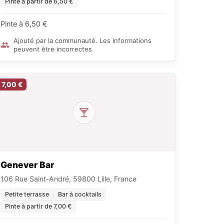
Pinte à partir de 6,50 €
Pinte à 6,50 €
Ajouté par la communauté. Les informations
peuvent être incorrectes
7,00 €
Genever Bar
106 Rue Saint-André, 59800 Lille, France
Petite terrasse
Bar à cocktails
Pinte à partir de 7,00 €