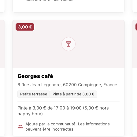
3,00 €
Georges café
6 Rue Jean Legendre, 60200 Compiègne, France
Petite terrasse
Pinte à partir de 3,00 €
Pinte à 3,00 € de 17:00 à 19:00 (5,00 € hors
happy hour)
Ajouté par la communauté. Les informations
peuvent être incorrectes