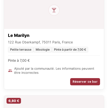
Le Marilyn
122 Rue Oberkampf, 75011 Paris, France
Petite terrasse
Mixologie
Pinte à partir de 7,00 €
Pinte à 7,00 €
Ajouté par la communauté. Les informations peuvent
être incorrectes
Réserver ce bar
6,80 €