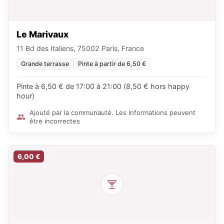
Le Marivaux
11 Bd des Italiens, 75002 Paris, France
Grande terrasse
Pinte à partir de 6,50 €
Pinte à 6,50 € de 17:00 à 21:00 (8,50 € hors happy
hour)
Ajouté par la communauté. Les informations peuvent
être incorrectes
6,00 €