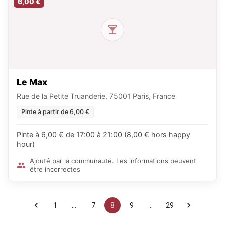
6,00 €
Le Max
Rue de la Petite Truanderie, 75001 Paris, France
Pinte à partir de 6,00 €
Pinte à 6,00 € de 17:00 à 21:00 (8,00 € hors happy
hour)
Ajouté par la communauté. Les informations peuvent
être incorrectes
1
…
7
8
9
…
29