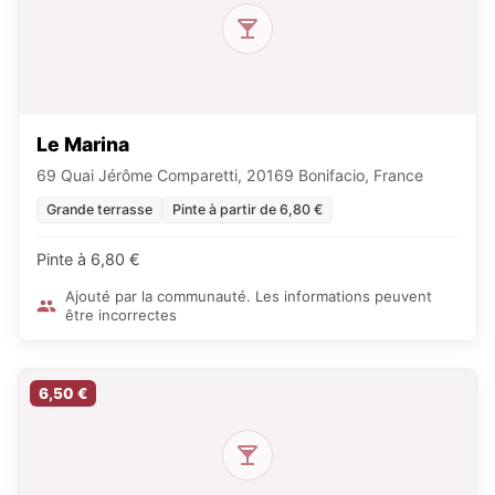
Le Marina
69 Quai Jérôme Comparetti, 20169 Bonifacio, France
Grande terrasse
Pinte à partir de 6,80 €
Pinte à 6,80 €
Ajouté par la communauté. Les informations peuvent
être incorrectes
6,50 €