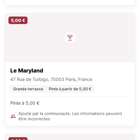
5,00 €
Le Maryland
47 Rue de Turbigo, 75003 Paris, France
Grande terrasse
Pinte à partir de 5,00 €
Pinte à 5,00 €
Ajouté par la communauté. Les informations peuvent
être incorrectes