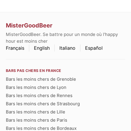
MisterGoodBeer
MisterGoodBeer. Se battre pour un monde où l'happy
hour est moins cher
Français
English
Italiano
Español
BARS PAS CHERS EN FRANCE
Bars les moins chers de Grenoble
Bars les moins chers de Lyon
Bars les moins chers de Rennes
Bars les moins chers de Strasbourg
Bars les moins chers de Lille
Bars les moins chers de Paris
Bars les moins chers de Bordeaux