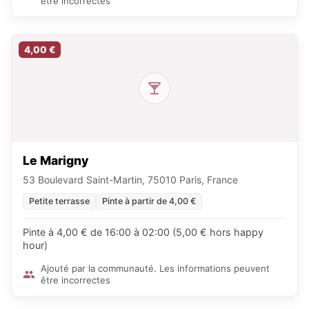
être incorrectes
4,00 €
Le Marigny
53 Boulevard Saint-Martin, 75010 Paris, France
Petite terrasse
Pinte à partir de 4,00 €
Pinte à 4,00 € de 16:00 à 02:00 (5,00 € hors happy
hour)
Ajouté par la communauté. Les informations peuvent
être incorrectes