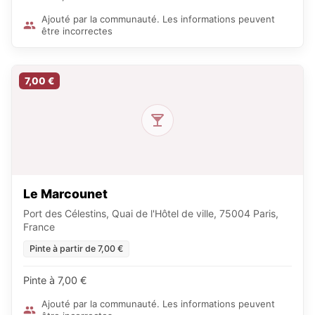
Ajouté par la communauté. Les informations peuvent
être incorrectes
7,00 €
Le Marcounet
Port des Célestins, Quai de l'Hôtel de ville, 75004 Paris,
France
Pinte à partir de 7,00 €
Pinte à 7,00 €
Ajouté par la communauté. Les informations peuvent