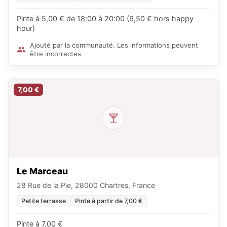
Pinte à 5,00 € de 18:00 à 20:00 (6,50 € hors happy
hour)
Ajouté par la communauté. Les informations peuvent
être incorrectes
7,00 €
Le Marceau
28 Rue de la Pie, 28000 Chartres, France
Petite terrasse
Pinte à partir de 7,00 €
Pinte à 7,00 €