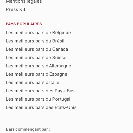
Mentions légales
Press Kit
PAYS POPULAIRES
Les meilleurs bars de Belgique
Les meilleurs bars du Brésil
Les meilleurs bars du Canada
Les meilleurs bars de Suisse
Les meilleurs bars d'Allemagne
Les meilleurs bars d'Espagne
Les meilleurs bars d'Italie
Les meilleurs bars des Pays-Bas
Les meilleurs bars du Portugal
Les meilleurs bars des États-Unis
Bars commençant par :