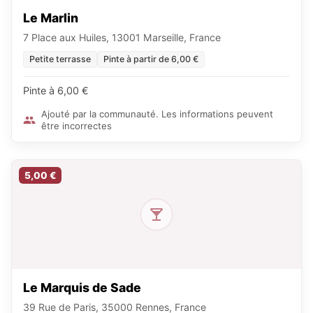
Le Marlin
7 Place aux Huiles, 13001 Marseille, France
Petite terrasse
Pinte à partir de 6,00 €
Pinte à 6,00 €
Ajouté par la communauté. Les informations peuvent
être incorrectes
5,00 €
Le Marquis de Sade
39 Rue de Paris, 35000 Rennes, France