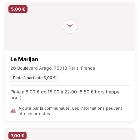
5,00 €
Le Marijan
20 Boulevard Arago, 75013 Paris, France
Pinte à partir de 5,00 €
Pinte à 5,00 € de 15:00 à 22:00 (5,50 € hors happy
hour)
Ajouté par la communauté. Les informations peuvent
être incorrectes
7,00 €