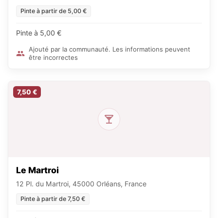
Pinte à partir de 5,00 €
Pinte à 5,00 €
Ajouté par la communauté. Les informations peuvent
être incorrectes
7,50 €
Le Martroi
12 Pl. du Martroi, 45000 Orléans, France
Pinte à partir de 7,50 €