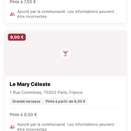
Pinte à 7,50 €
Ajouté par la communauté. Les informations peuvent
être incorrectes
9,00 €
Le Mary Céleste
1 Rue Commines, 75003 Paris, France
Grande terrasse
Pinte à partir de 9,00 €
Pinte à 9,00 €
Ajouté par la communauté. Les informations peuvent
être incorrectes