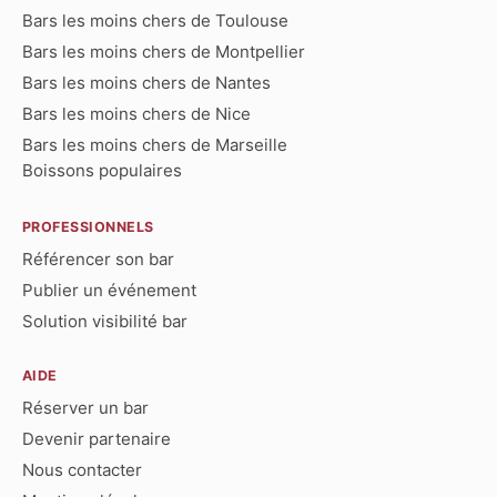
Bars les moins chers de Toulouse
Bars les moins chers de Montpellier
Bars les moins chers de Nantes
Bars les moins chers de Nice
Bars les moins chers de Marseille
Boissons populaires
PROFESSIONNELS
Référencer son bar
Publier un événement
Solution visibilité bar
AIDE
Réserver un bar
Devenir partenaire
Nous contacter