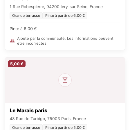
1 Rue Robespierre, 94200 Ivry-sur-Seine, France
Grande terrasse
Pinte à partir de 6,00 €
Pinte à 6,00 €
Ajouté par la communauté. Les informations peuvent
être incorrectes
5,00 €
Le Marais paris
48 Rue de Turbigo, 75003 Paris, France
Grande terrasse
Pinte à partir de 5,00 €