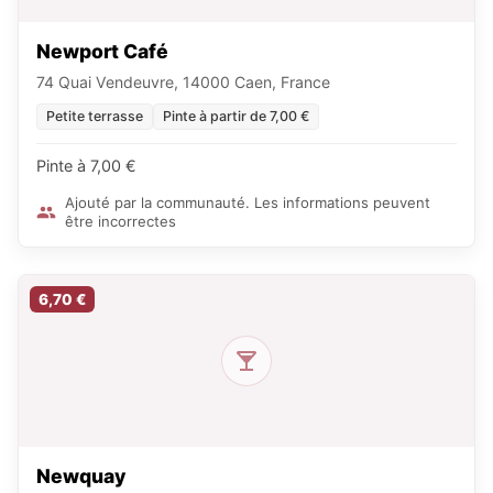
Newport Café
74 Quai Vendeuvre, 14000 Caen, France
Petite terrasse
Pinte à partir de 7,00 €
Pinte à 7,00 €
Ajouté par la communauté. Les informations peuvent
être incorrectes
6,70 €
Newquay