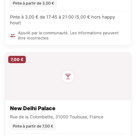
Pinte à partir de 3,00 €
Pinte à 3,00 € de 17:45 à 21:00 (5,00 € hors happy
hour)
Ajouté par la communauté. Les informations peuvent
être incorrectes
7,00 €
New Delhi Palace
Rue de la Colombette, 31000 Toulouse, France
Pinte à partir de 7,00 €