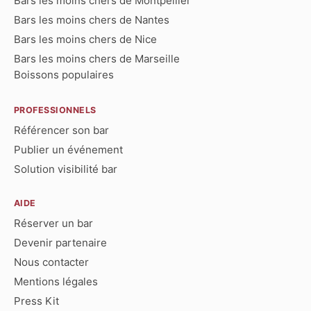
Bars les moins chers de Montpellier
Bars les moins chers de Nantes
Bars les moins chers de Nice
Bars les moins chers de Marseille
Boissons populaires
PROFESSIONNELS
Référencer son bar
Publier un événement
Solution visibilité bar
AIDE
Réserver un bar
Devenir partenaire
Nous contacter
Mentions légales
Press Kit