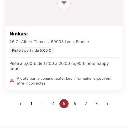
Ninkasi
26 Cr Albert Thomas, 69003 Lyon, France
Pinte à partir de 5,00 €
Pinte à 5,00 € de 17:00 à 20:00 (5,90 € hors happy
hour)
Ajouté par la communauté. Les informations peuvent
être incorrectes
1
…
4
5
6
7
8