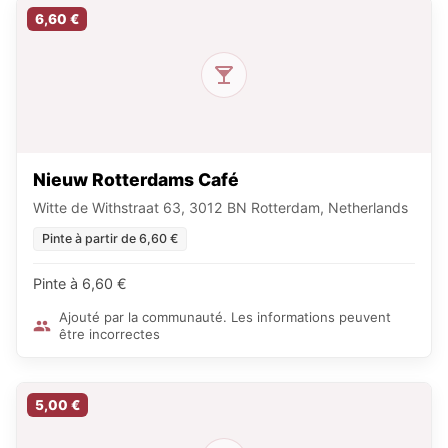
6,60 €
Nieuw Rotterdams Café
Witte de Withstraat 63, 3012 BN Rotterdam, Netherlands
Pinte à partir de 6,60 €
Pinte à 6,60 €
Ajouté par la communauté. Les informations peuvent
être incorrectes
5,00 €