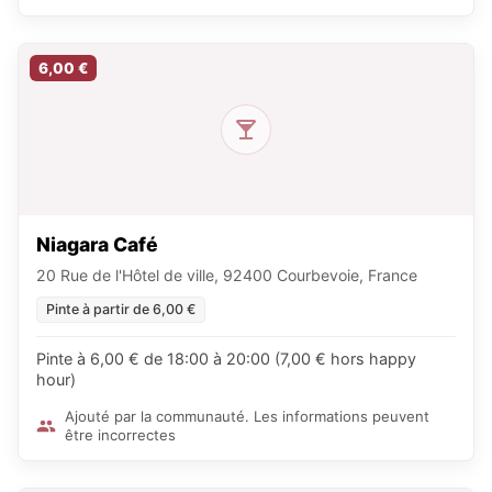
6,00 €
Niagara Café
20 Rue de l'Hôtel de ville, 92400 Courbevoie, France
Pinte à partir de 6,00 €
Pinte à 6,00 € de 18:00 à 20:00 (7,00 € hors happy
hour)
Ajouté par la communauté. Les informations peuvent
être incorrectes