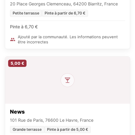
20 Place Georges Clemenceau, 64200 Biarritz, France
Petite terrasse
Pinte à partir de 6,70 €
Pinte à 6,70 €
Ajouté par la communauté. Les informations peuvent
être incorrectes
5,00 €
News
101 Rue de Paris, 76600 Le Havre, France
Grande terrasse
Pinte à partir de 5,00 €