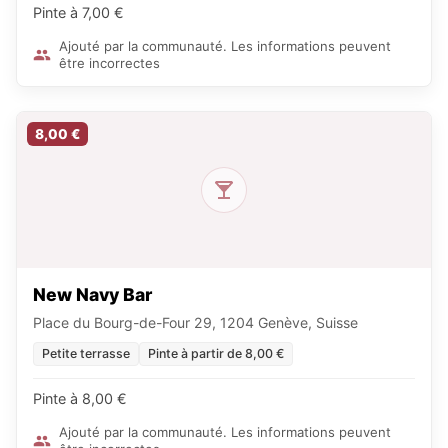
Pinte à 7,00 €
Ajouté par la communauté. Les informations peuvent
être incorrectes
8,00 €
New Navy Bar
Place du Bourg-de-Four 29, 1204 Genève, Suisse
Petite terrasse
Pinte à partir de 8,00 €
Pinte à 8,00 €
Ajouté par la communauté. Les informations peuvent