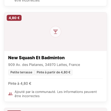
être incorrectes
4,80 €
New Squash Et Badminton
909 Av. des Platanes, 34970 Lattes, France
Petite terrasse
Pinte à partir de 4,80 €
Pinte à 4,80 €
Ajouté par la communauté. Les informations peuvent
être incorrectes