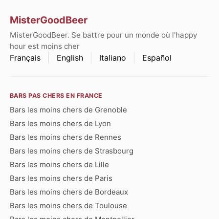
MisterGoodBeer
MisterGoodBeer. Se battre pour un monde où l'happy
hour est moins cher
Français
English
Italiano
Español
BARS PAS CHERS EN FRANCE
Bars les moins chers de Grenoble
Bars les moins chers de Lyon
Bars les moins chers de Rennes
Bars les moins chers de Strasbourg
Bars les moins chers de Lille
Bars les moins chers de Paris
Bars les moins chers de Bordeaux
Bars les moins chers de Toulouse