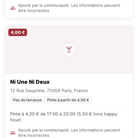
Ajouté par la communauté. Les informations peuvent
être incorrectes
4,00 €
Ni Une Ni Deux
12 Rue Dauphine, 75006 Paris, France
Pas de terrasse
Pinte à partir de 4,00 €
Pinte à 4,00 € de 17:00 à 20:00 (5,50 € hors happy
hour)
Ajouté par la communauté. Les informations peuvent
être incorrectes