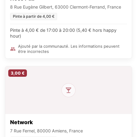
8 Rue Eugène Gilbert, 63000 Clermont-Ferrand, France
Pinte à partir de 4,00 €
Pinte à 4,00 € de 17:00 à 20:00 (5,40 € hors happy
hour)
Ajouté par la communauté. Les informations peuvent
être incorrectes
3,00 €
Network
7 Rue Fernel, 80000 Amiens, France