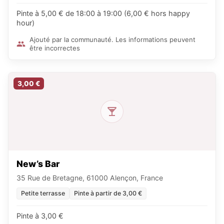
Pinte à 5,00 € de 18:00 à 19:00 (6,00 € hors happy
hour)
Ajouté par la communauté. Les informations peuvent
être incorrectes
3,00 €
New’s Bar
35 Rue de Bretagne, 61000 Alençon, France
Petite terrasse
Pinte à partir de 3,00 €
Pinte à 3,00 €