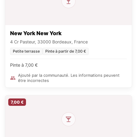
New York New York
4 Cr Pasteur, 33000 Bordeaux, France
Petite terrasse
Pinte à partir de 7,00 €
Pinte à 7,00 €
Ajouté par la communauté. Les informations peuvent
être incorrectes
7,00 €