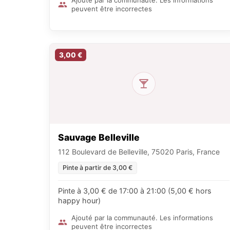
Ajouté par la communauté. Les informations
peuvent être incorrectes
3,00 €
Sauvage Belleville
112 Boulevard de Belleville, 75020 Paris, France
Pinte à partir de 3,00 €
Pinte à 3,00 € de 17:00 à 21:00 (5,00 € hors
happy hour)
Ajouté par la communauté. Les informations
peuvent être incorrectes