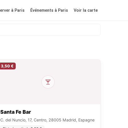
erver à Paris
Événements à Paris
Voir la carte
3,50 €
Santa Fe Bar
C. del Nuncio, 17, Centro, 28005 Madrid, Espagne