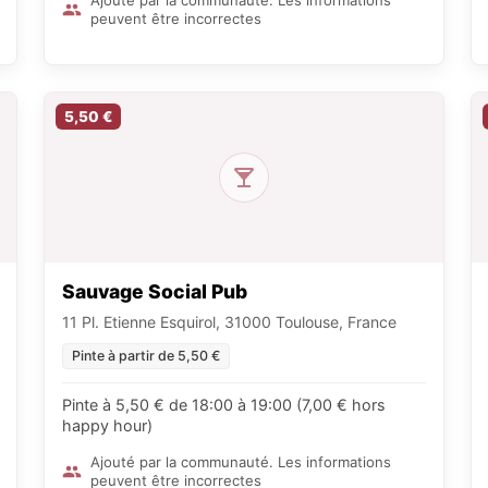
Ajouté par la communauté. Les informations
peuvent être incorrectes
5,50 €
Sauvage Social Pub
11 Pl. Etienne Esquirol, 31000 Toulouse, France
Pinte à partir de 5,50 €
Pinte à 5,50 € de 18:00 à 19:00 (7,00 € hors
happy hour)
Ajouté par la communauté. Les informations
peuvent être incorrectes