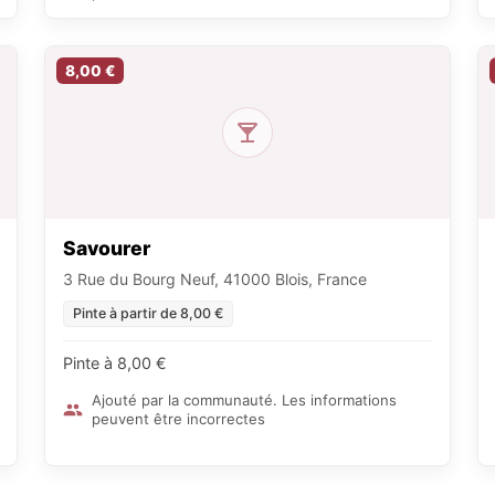
8,00 €
Savourer
3 Rue du Bourg Neuf, 41000 Blois, France
Pinte à partir de 8,00 €
Pinte à 8,00 €
Ajouté par la communauté. Les informations
peuvent être incorrectes