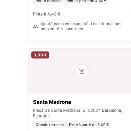
Petite terrasse
Pinte à partir de 4,40 €
Pinte à 4,40 €
Ajouté par la communauté. Les informations
peuvent être incorrectes
3,00 €
Santa Madrona
Plaça de Santa Madrona, 3, 08004 Barcelona,
Espagne
Grande terrasse
Pinte à partir de 3,00 €