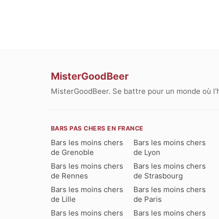
MisterGoodBeer
MisterGoodBeer. Se battre pour un monde où l'
BARS PAS CHERS EN FRANCE
Bars les moins chers
Bars les moins chers
de Grenoble
de Lyon
Bars les moins chers
Bars les moins chers
de Rennes
de Strasbourg
Bars les moins chers
Bars les moins chers
de Lille
de Paris
Bars les moins chers
Bars les moins chers