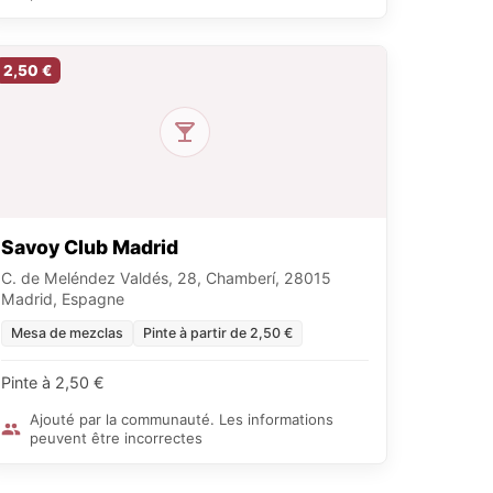
2,50 €
Savoy Club Madrid
C. de Meléndez Valdés, 28, Chamberí, 28015
Madrid, Espagne
Mesa de mezclas
Pinte à partir de 2,50 €
Pinte à 2,50 €
Ajouté par la communauté. Les informations
peuvent être incorrectes