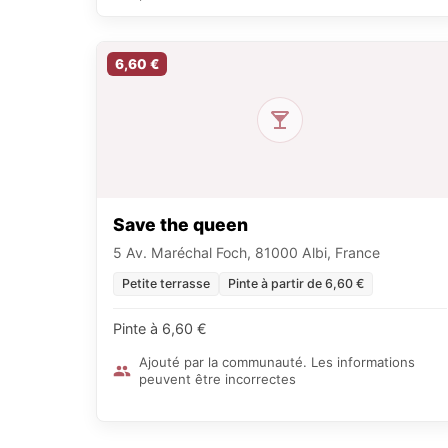
6,60 €
Save the queen
5 Av. Maréchal Foch, 81000 Albi, France
Petite terrasse
Pinte à partir de 6,60 €
Pinte à 6,60 €
Ajouté par la communauté. Les informations
peuvent être incorrectes