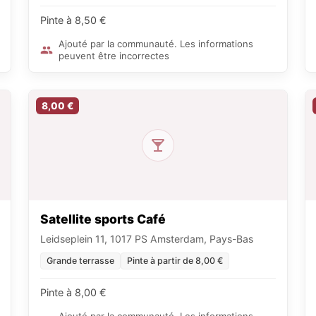
Pinte à 8,50 €
Ajouté par la communauté. Les informations
peuvent être incorrectes
8,00 €
Satellite sports Café
Leidseplein 11, 1017 PS Amsterdam, Pays-Bas
Grande terrasse
Pinte à partir de 8,00 €
Pinte à 8,00 €