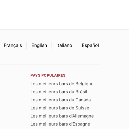
Français
English
Italiano
Español
PAYS POPULAIRES
Les meilleurs bars de Belgique
Les meilleurs bars du Brésil
Les meilleurs bars du Canada
Les meilleurs bars de Suisse
Les meilleurs bars d'Allemagne
Les meilleurs bars d'Espagne