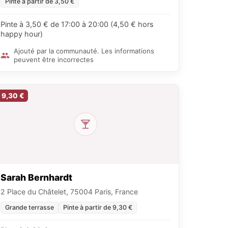
Pinte à partir de 3,50 €
Pinte à 3,50 € de 17:00 à 20:00 (4,50 € hors
happy hour)
Ajouté par la communauté. Les informations
peuvent être incorrectes
9,30 €
Sarah Bernhardt
2 Place du Châtelet, 75004 Paris, France
Grande terrasse
Pinte à partir de 9,30 €