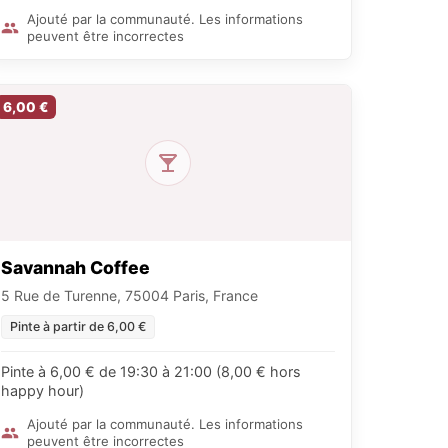
Ajouté par la communauté. Les informations
peuvent être incorrectes
6,00 €
Savannah Coffee
5 Rue de Turenne, 75004 Paris, France
Pinte à partir de 6,00 €
Pinte à 6,00 € de 19:30 à 21:00 (8,00 € hors
happy hour)
Ajouté par la communauté. Les informations
peuvent être incorrectes