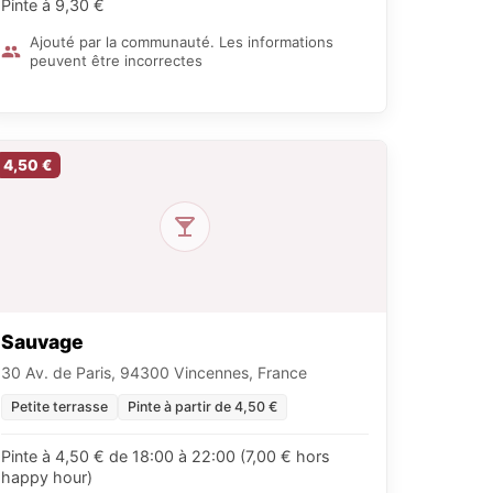
Pinte à 9,30 €
Ajouté par la communauté. Les informations
peuvent être incorrectes
4,50 €
Sauvage
30 Av. de Paris, 94300 Vincennes, France
Petite terrasse
Pinte à partir de 4,50 €
Pinte à 4,50 € de 18:00 à 22:00 (7,00 € hors
happy hour)