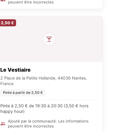
peuvent être incorrectes
2,50 €
Le Vestiaire
2 Place de la Petite Hollande, 44036 Nantes,
France
Pinte à partir de 2,50 €
Pinte à 2,50 € de 19:30 à 20:30 (3,50 € hors
happy hour)
Ajouté par la communauté. Les informations
peuvent être incorrectes