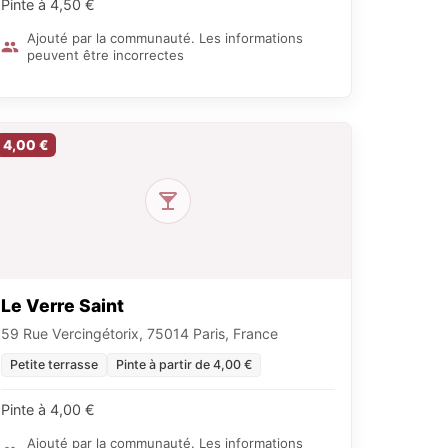
Pinte à 4,50 €
Ajouté par la communauté. Les informations
peuvent être incorrectes
4,00 €
Le Verre Saint
59 Rue Vercingétorix, 75014 Paris, France
Petite terrasse
Pinte à partir de 4,00 €
Pinte à 4,00 €
Ajouté par la communauté. Les informations