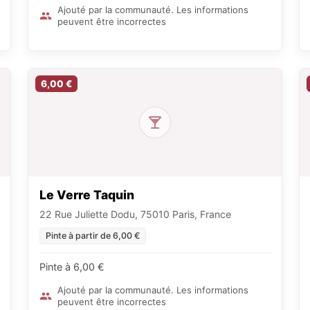
Ajouté par la communauté. Les informations
peuvent être incorrectes
6,00 €
Le Verre Taquin
22 Rue Juliette Dodu, 75010 Paris, France
Pinte à partir de 6,00 €
Pinte à 6,00 €
Ajouté par la communauté. Les informations
peuvent être incorrectes