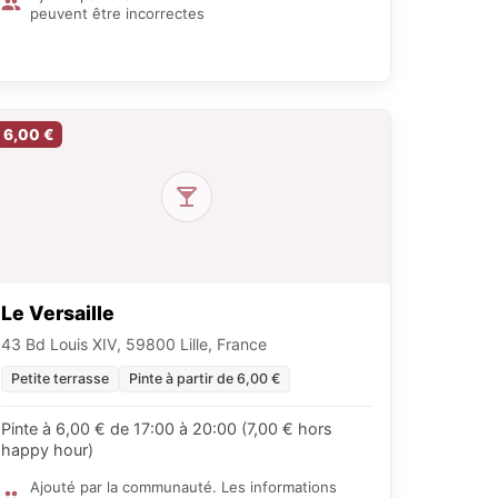
peuvent être incorrectes
6,00 €
Le Versaille
43 Bd Louis XIV, 59800 Lille, France
Petite terrasse
Pinte à partir de 6,00 €
Pinte à 6,00 € de 17:00 à 20:00 (7,00 € hors
happy hour)
Ajouté par la communauté. Les informations