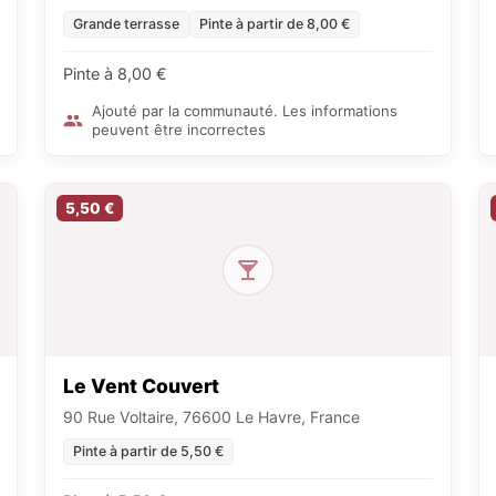
Grande terrasse
Pinte à partir de 8,00 €
Pinte à 8,00 €
Ajouté par la communauté. Les informations
peuvent être incorrectes
5,50 €
Le Vent Couvert
90 Rue Voltaire, 76600 Le Havre, France
Pinte à partir de 5,50 €