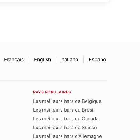
Français
English
Italiano
Español
PAYS POPULAIRES
Les meilleurs bars de Belgique
Les meilleurs bars du Brésil
Les meilleurs bars du Canada
Les meilleurs bars de Suisse
Les meilleurs bars d'Allemagne