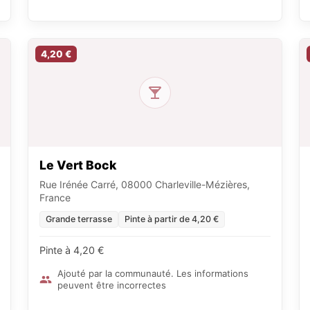
4,20 €
Le Vert Bock
Rue Irénée Carré, 08000 Charleville-Mézières,
France
Grande terrasse
Pinte à partir de 4,20 €
Pinte à 4,20 €
Ajouté par la communauté. Les informations
peuvent être incorrectes