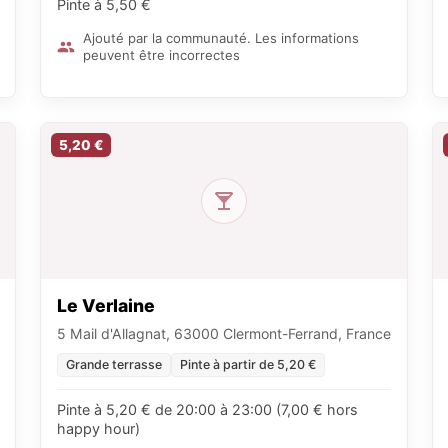
Pinte à 5,50 €
Ajouté par la communauté. Les informations
peuvent être incorrectes
5,20 €
Le Verlaine
5 Mail d'Allagnat, 63000 Clermont-Ferrand, France
Grande terrasse
Pinte à partir de 5,20 €
Pinte à 5,20 € de 20:00 à 23:00 (7,00 € hors
happy hour)