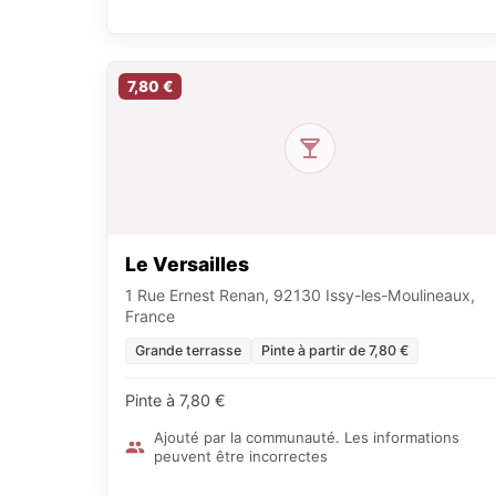
7,80 €
Le Versailles
1 Rue Ernest Renan, 92130 Issy-les-Moulineaux,
France
Grande terrasse
Pinte à partir de 7,80 €
Pinte à 7,80 €
Ajouté par la communauté. Les informations
peuvent être incorrectes