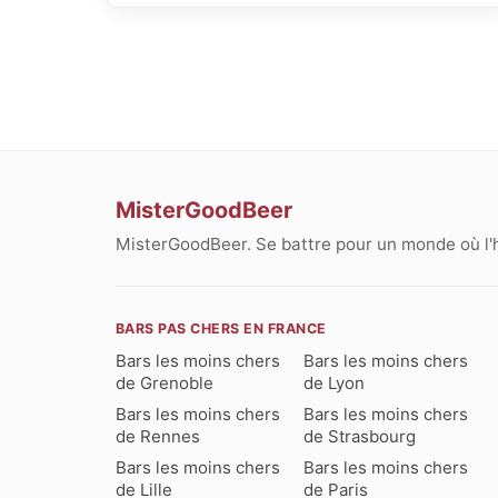
MisterGoodBeer
MisterGoodBeer. Se battre pour un monde où l'
BARS PAS CHERS EN FRANCE
Bars les moins chers
Bars les moins chers
de Grenoble
de Lyon
Bars les moins chers
Bars les moins chers
de Rennes
de Strasbourg
Bars les moins chers
Bars les moins chers
de Lille
de Paris