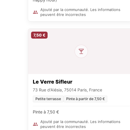
Ajouté par la communauté. Les informations
peuvent être incorrectes
7,50 €
Le Verre Sifleur
73 Rue d'Alésia, 75014 Paris, France
Petite terrasse
Pinte à partir de 7,50 €
Pinte à 7,50 €
Ajouté par la communauté. Les informations
peuvent être incorrectes