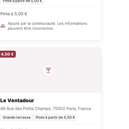
Pinte à partir de 5,00 €
Pinte à 5,00 €
Ajouté par la communauté. Les informations
peuvent être incorrectes
4,50 €
Le Ventadour
46 Rue des Petits Champs, 75002 Paris, France
Grande terrasse
Pinte à partir de 4,50 €