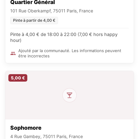
Quartier Général
101 Rue Oberkampf, 75011 Paris, France
Pinte à partir de 4,00 €
Pinte à 4,00 € de 18:00 à 22:00 (7,00 € hors happy
hour)
Ajouté par la communauté. Les informations peuvent
être incorrectes
5,00 €
Sophomore
4 Rue Gambey, 75011 Paris, France