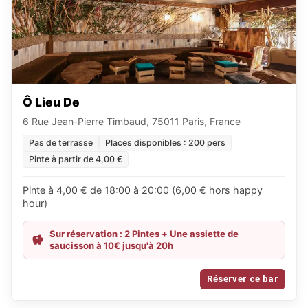
Ô Lieu De
6 Rue Jean-Pierre Timbaud, 75011 Paris, France
Pas de terrasse
Places disponibles : 200 pers
Pinte à partir de 4,00 €
Pinte à 4,00 € de 18:00 à 20:00 (6,00 € hors happy
hour)
Sur réservation : 2 Pintes + Une assiette de
saucisson à 10€ jusqu'à 20h
Réserver ce bar