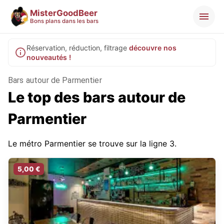
MisterGoodBeer
Bons plans dans les bars
Réservation, réduction, filtrage
découvre nos
nouveautés !
Bars autour de Parmentier
Le top des bars autour de
Parmentier
Le métro Parmentier se trouve sur la ligne 3.
5,00 €