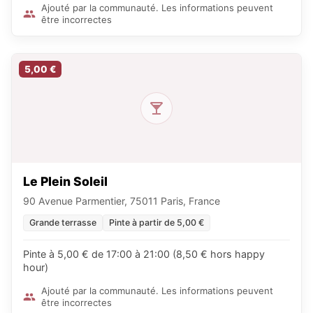
Ajouté par la communauté. Les informations peuvent
être incorrectes
5,00 €
Le Plein Soleil
90 Avenue Parmentier, 75011 Paris, France
Grande terrasse
Pinte à partir de 5,00 €
Pinte à 5,00 € de 17:00 à 21:00 (8,50 € hors happy
hour)
Ajouté par la communauté. Les informations peuvent
être incorrectes