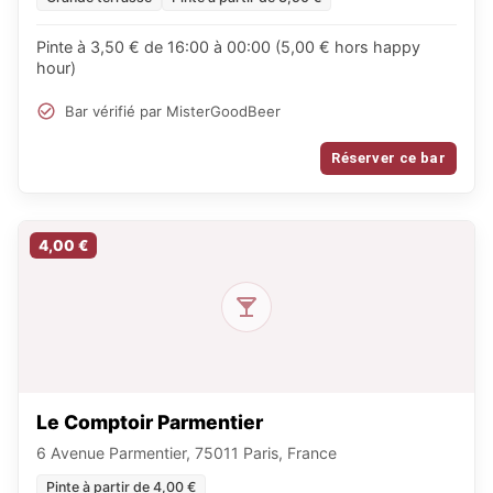
Pinte à 3,50 € de 16:00 à 00:00 (5,00 € hors happy
hour)
Bar vérifié par MisterGoodBeer
Réserver ce bar
4,00 €
Le Comptoir Parmentier
6 Avenue Parmentier, 75011 Paris, France
Pinte à partir de 4,00 €