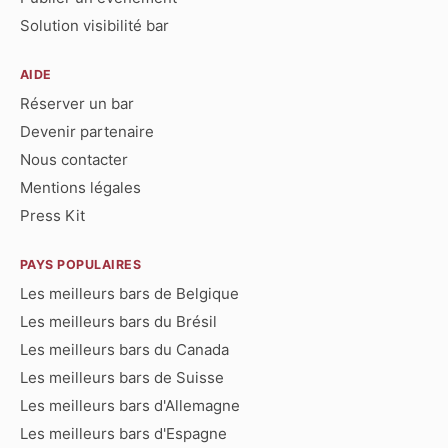
Solution visibilité bar
AIDE
Réserver un bar
Devenir partenaire
Nous contacter
Mentions légales
Press Kit
PAYS POPULAIRES
Les meilleurs bars de Belgique
Les meilleurs bars du Brésil
Les meilleurs bars du Canada
Les meilleurs bars de Suisse
Les meilleurs bars d'Allemagne
Les meilleurs bars d'Espagne