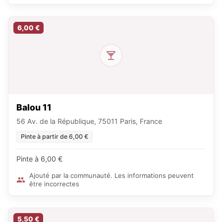
6,00 €
Balou 11
56 Av. de la République, 75011 Paris, France
Pinte à partir de 6,00 €
Pinte à 6,00 €
Ajouté par la communauté. Les informations peuvent
être incorrectes
5,50 €