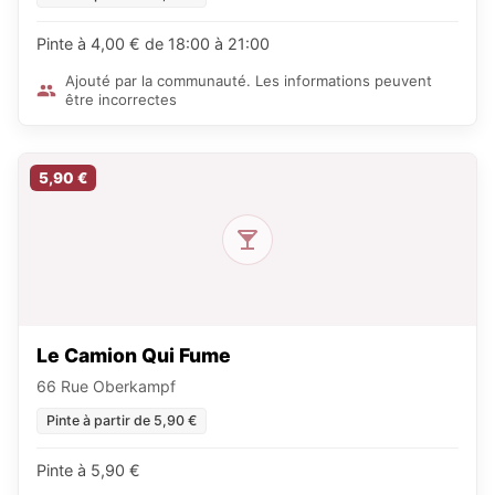
Pinte à 4,00 € de 18:00 à 21:00
Ajouté par la communauté. Les informations peuvent
être incorrectes
5,90 €
Le Camion Qui Fume
66 Rue Oberkampf
Pinte à partir de 5,90 €
Pinte à 5,90 €