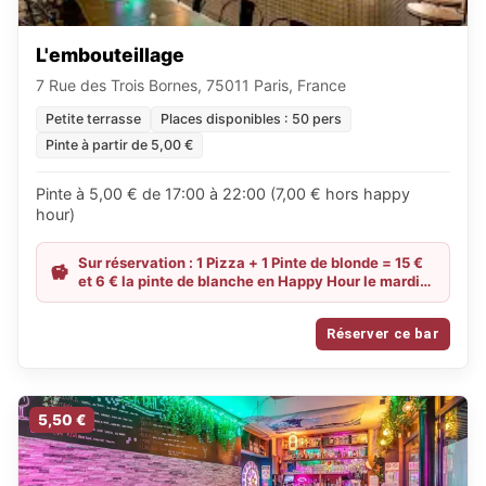
L'embouteillage
7 Rue des Trois Bornes, 75011 Paris, France
Petite terrasse
Places disponibles : 50 pers
Pinte à partir de 5,00 €
Pinte à 5,00 € de 17:00 à 22:00 (7,00 € hors happy
hour)
Sur réservation : 1 Pizza + 1 Pinte de blonde = 15 €
et 6 € la pinte de blanche en Happy Hour le mardi
et mercredi
Réserver ce bar
5,50 €