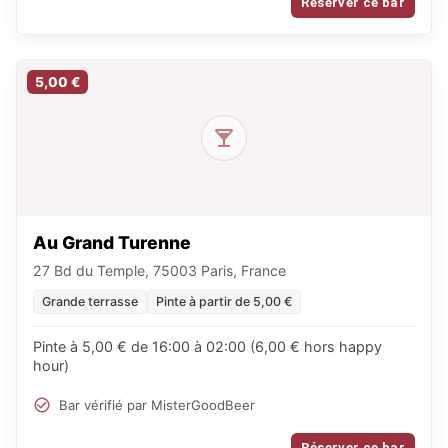
Réserver ce bar
5,00 €
Au Grand Turenne
27 Bd du Temple, 75003 Paris, France
Grande terrasse
Pinte à partir de 5,00 €
Pinte à 5,00 € de 16:00 à 02:00 (6,00 € hors happy
hour)
Bar vérifié par MisterGoodBeer
Réserver ce bar