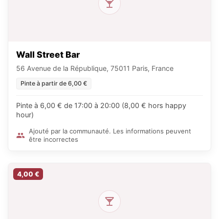
Wall Street Bar
56 Avenue de la République, 75011 Paris, France
Pinte à partir de 6,00 €
Pinte à 6,00 € de 17:00 à 20:00 (8,00 € hors happy
hour)
Ajouté par la communauté. Les informations peuvent
être incorrectes
4,00 €