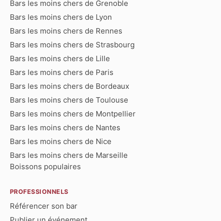
Bars les moins chers de Grenoble
Bars les moins chers de Lyon
Bars les moins chers de Rennes
Bars les moins chers de Strasbourg
Bars les moins chers de Lille
Bars les moins chers de Paris
Bars les moins chers de Bordeaux
Bars les moins chers de Toulouse
Bars les moins chers de Montpellier
Bars les moins chers de Nantes
Bars les moins chers de Nice
Bars les moins chers de Marseille
Boissons populaires
PROFESSIONNELS
Référencer son bar
Publier un événement