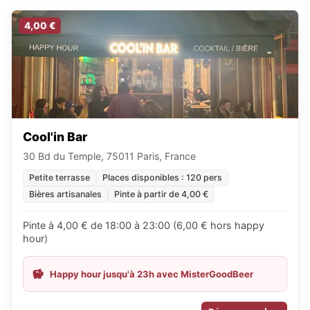
4,00 €
Cool'in Bar
30 Bd du Temple, 75011 Paris, France
Petite terrasse
Places disponibles : 120 pers
Bières artisanales
Pinte à partir de 4,00 €
Pinte à 4,00 € de 18:00 à 23:00 (6,00 € hors happy
hour)
Happy hour jusqu'à 23h avec MisterGoodBeer