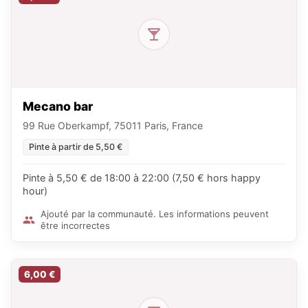
Mecano bar
99 Rue Oberkampf, 75011 Paris, France
Pinte à partir de 5,50 €
Pinte à 5,50 € de 18:00 à 22:00 (7,50 € hors happy
hour)
Ajouté par la communauté. Les informations peuvent
être incorrectes
6,00 €