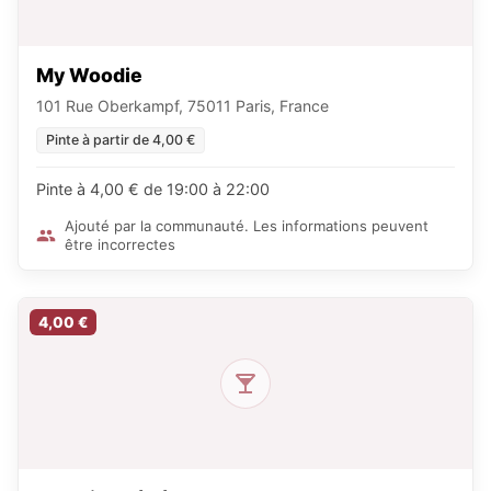
My Woodie
101 Rue Oberkampf, 75011 Paris, France
Pinte à partir de 4,00 €
Pinte à 4,00 € de 19:00 à 22:00
Ajouté par la communauté. Les informations peuvent
être incorrectes
4,00 €