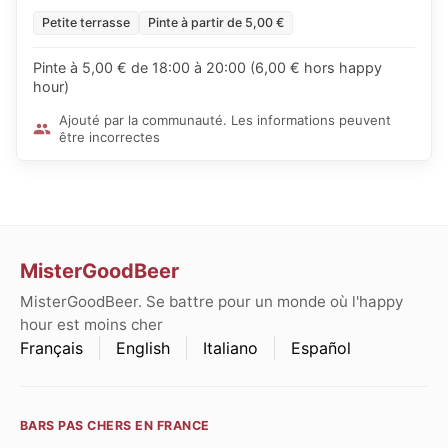
Petite terrasse
Pinte à partir de 5,00 €
Pinte à 5,00 € de 18:00 à 20:00 (6,00 € hors happy
hour)
Ajouté par la communauté. Les informations peuvent
être incorrectes
MisterGoodBeer
MisterGoodBeer. Se battre pour un monde où l'happy
hour est moins cher
Français
English
Italiano
Español
BARS PAS CHERS EN FRANCE