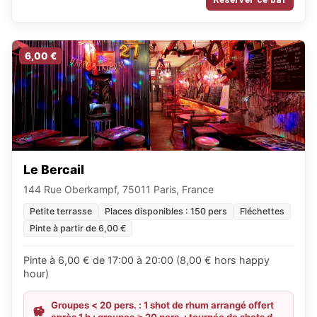
6,00 €
Le Bercail
144 Rue Oberkampf, 75011 Paris, France
Petite terrasse
Places disponibles : 150 pers
Fléchettes
Pinte à partir de 6,00 €
Pinte à 6,00 € de 17:00 à 20:00 (8,00 € hors happy
hour)
Groupes < 20 pers. : 1 shot de rhum arrangé offert