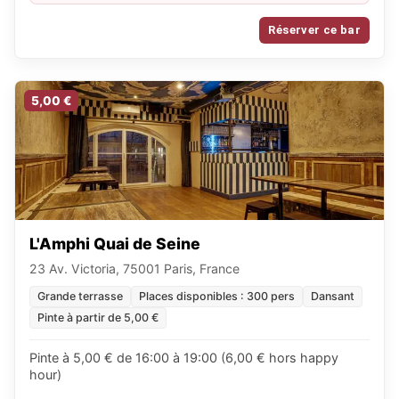
Réserver ce bar
5,00 €
L'Amphi Quai de Seine
23 Av. Victoria, 75001 Paris, France
Grande terrasse
Places disponibles : 300 pers
Dansant
Pinte à partir de 5,00 €
Pinte à 5,00 € de 16:00 à 19:00 (6,00 € hors happy
hour)