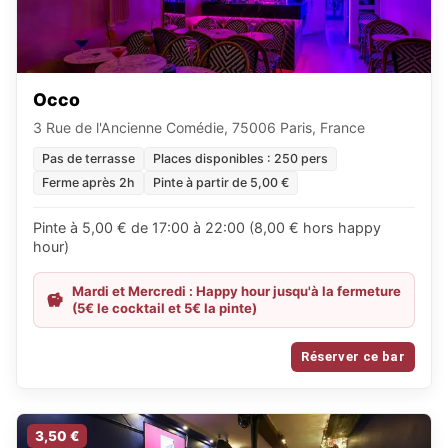
Occo
3 Rue de l'Ancienne Comédie, 75006 Paris, France
Pas de terrasse
Places disponibles : 250 pers
Ferme après 2h
Pinte à partir de 5,00 €
Pinte à 5,00 € de 17:00 à 22:00 (8,00 € hors happy
hour)
Mardi et Mercredi : Happy hour jusqu'à la fermeture
(5€ le cocktail et 5€ la pinte)
Réserver ce bar
3,50 €