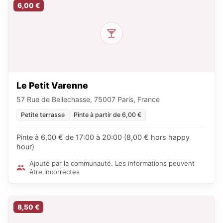
6,00 €
Le Petit Varenne
57 Rue de Bellechasse, 75007 Paris, France
Petite terrasse
Pinte à partir de 6,00 €
Pinte à 6,00 € de 17:00 à 20:00 (8,00 € hors happy
hour)
Ajouté par la communauté. Les informations peuvent
être incorrectes
8,50 €