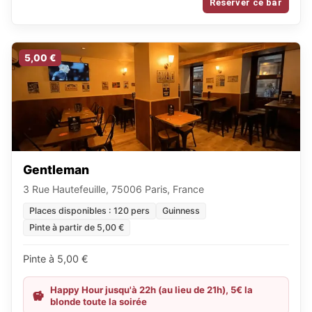
Réserver ce bar
5,00 €
Gentleman
3 Rue Hautefeuille, 75006 Paris, France
Places disponibles : 120 pers
Guinness
Pinte à partir de 5,00 €
Pinte à 5,00 €
Happy Hour jusqu'à 22h (au lieu de 21h), 5€ la
blonde toute la soirée