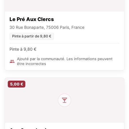
Le Pré Aux Clercs
30 Rue Bonaparte, 75006 Paris, France
Pinte à partir de 9,80 €
Pinte à 9,80 €
Ajouté par la communauté. Les informations peuvent
être incorrectes
5,00 €