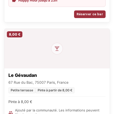
Happy Hour jusqu'à 23h
Réserver ce bar
8,00 €
Le Gévaudan
67 Rue du Bac, 75007 Paris, France
Petite terrasse
Pinte à partir de 8,00 €
Pinte à 8,00 €
Ajouté par la communauté. Les informations peuvent