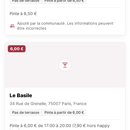
Pas de terrasse
Pinte à partir de 8,50 €
Pinte à 8,50 €
Ajouté par la communauté. Les informations peuvent
être incorrectes
6,00 €
Le Basile
34 Rue de Grenelle, 75007 Paris, France
Pas de terrasse
Pinte à partir de 6,00 €
Pinte à 6,00 € de 17:00 à 20:00 (7,90 € hors happy