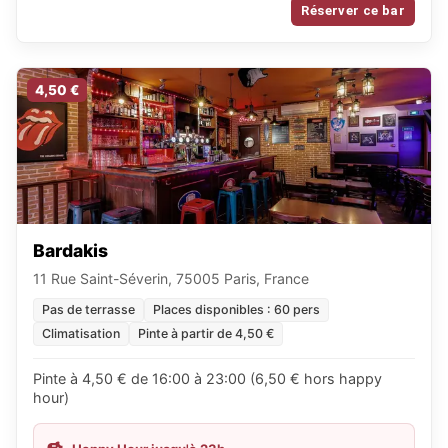
Réserver ce bar
4,50 €
Bardakis
11 Rue Saint-Séverin, 75005 Paris, France
Pas de terrasse
Places disponibles : 60 pers
Climatisation
Pinte à partir de 4,50 €
Pinte à 4,50 € de 16:00 à 23:00 (6,50 € hors happy
hour)