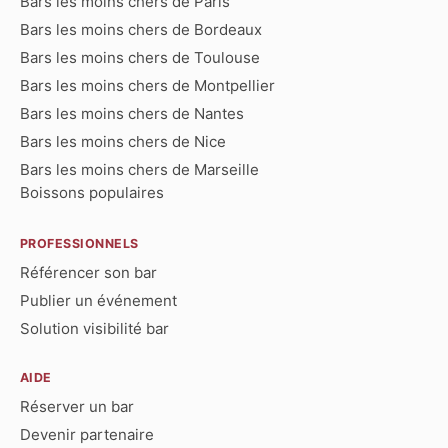
Bars les moins chers de Paris
Bars les moins chers de Bordeaux
Bars les moins chers de Toulouse
Bars les moins chers de Montpellier
Bars les moins chers de Nantes
Bars les moins chers de Nice
Bars les moins chers de Marseille
Boissons populaires
PROFESSIONNELS
Référencer son bar
Publier un événement
Solution visibilité bar
AIDE
Réserver un bar
Devenir partenaire