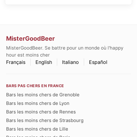
MisterGoodBeer
MisterGoodBeer. Se battre pour un monde où l'happy
hour est moins cher
Français
English
Italiano
Español
BARS PAS CHERS EN FRANCE
Bars les moins chers de Grenoble
Bars les moins chers de Lyon
Bars les moins chers de Rennes
Bars les moins chers de Strasbourg
Bars les moins chers de Lille