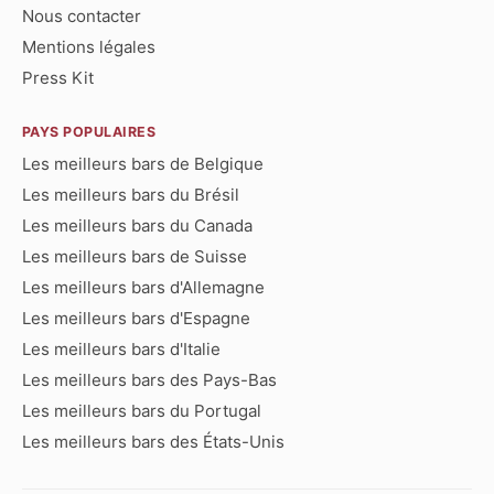
Nous contacter
Mentions légales
Press Kit
PAYS POPULAIRES
Les meilleurs bars de Belgique
Les meilleurs bars du Brésil
Les meilleurs bars du Canada
Les meilleurs bars de Suisse
Les meilleurs bars d'Allemagne
Les meilleurs bars d'Espagne
Les meilleurs bars d'Italie
Les meilleurs bars des Pays-Bas
Les meilleurs bars du Portugal
Les meilleurs bars des États-Unis