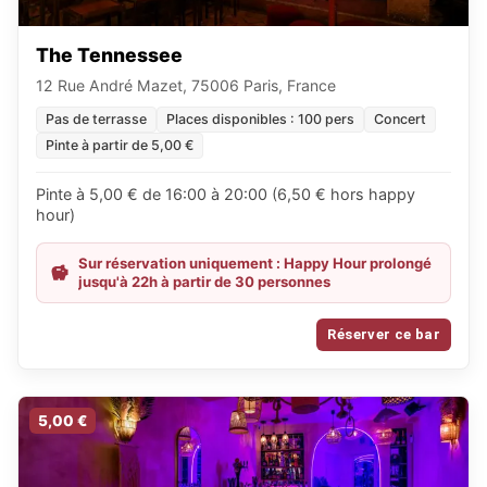
The Tennessee
12 Rue André Mazet, 75006 Paris, France
Pas de terrasse
Places disponibles : 100 pers
Concert
Pinte à partir de 5,00 €
Pinte à 5,00 € de 16:00 à 20:00 (6,50 € hors happy
hour)
Sur réservation uniquement : Happy Hour prolongé
jusqu'à 22h à partir de 30 personnes
Réserver ce bar
5,00 €