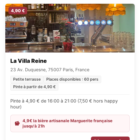
4,90 €
La Villa Reine
23 Av. Duquesne, 75007 Paris, France
Petite terrasse
Places disponibles : 60 pers
Pinte à partir de 4,90 €
Pinte à 4,90 € de 16:00 à 21:00 (7,50 € hors happy
hour)
4,9€ la bière artisanale Marguerite française
jusqu'à 21h