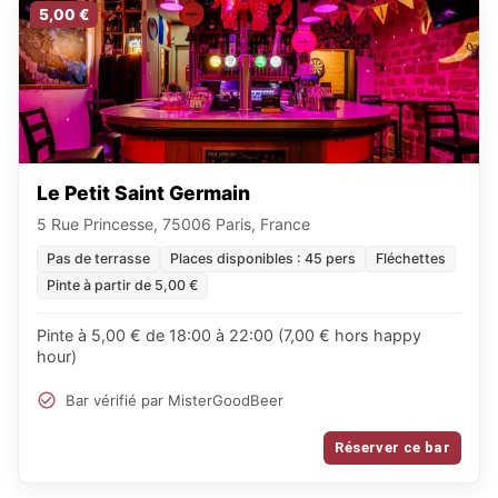
5,00 €
Le Petit Saint Germain
5 Rue Princesse, 75006 Paris, France
Pas de terrasse
Places disponibles : 45 pers
Fléchettes
Pinte à partir de 5,00 €
Pinte à 5,00 € de 18:00 à 22:00 (7,00 € hors happy
hour)
Bar vérifié par MisterGoodBeer
Réserver ce bar