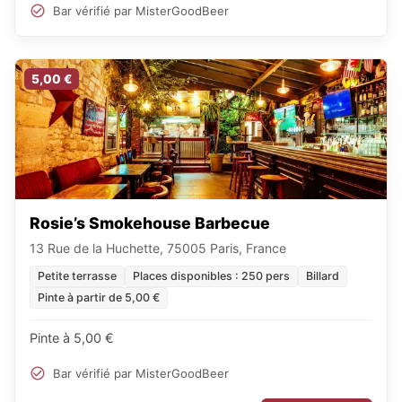
Bar vérifié par MisterGoodBeer
5,00 €
Rosie’s Smokehouse Barbecue
13 Rue de la Huchette, 75005 Paris, France
Petite terrasse
Places disponibles : 250 pers
Billard
Pinte à partir de 5,00 €
Pinte à 5,00 €
Bar vérifié par MisterGoodBeer