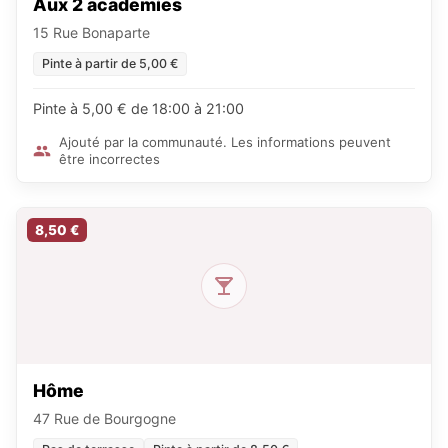
Aux 2 academies
15 Rue Bonaparte
Pinte à partir de 5,00 €
Pinte à 5,00 € de 18:00 à 21:00
Ajouté par la communauté. Les informations peuvent
être incorrectes
8,50 €
Hôme
47 Rue de Bourgogne