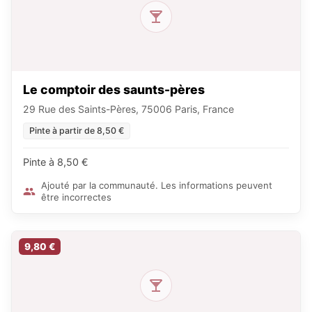
Le comptoir des saunts-pères
29 Rue des Saints-Pères, 75006 Paris, France
Pinte à partir de 8,50 €
Pinte à 8,50 €
Ajouté par la communauté. Les informations peuvent
être incorrectes
9,80 €