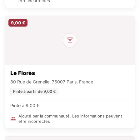
être incorrectes
9,00 €
Le Florès
80 Rue de Grenelle, 75007 Paris, France
Pinte à partir de 9,00 €
Pinte à 9,00 €
Ajouté par la communauté. Les informations peuvent
être incorrectes