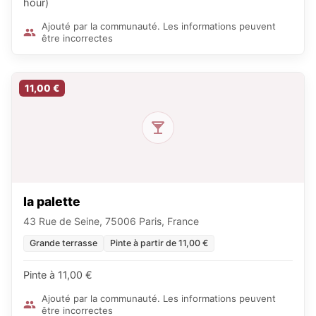
hour)
Ajouté par la communauté. Les informations peuvent
être incorrectes
11,00 €
la palette
43 Rue de Seine, 75006 Paris, France
Grande terrasse
Pinte à partir de 11,00 €
Pinte à 11,00 €
Ajouté par la communauté. Les informations peuvent
être incorrectes