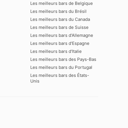
Les meilleurs bars de Belgique
Les meilleurs bars du Brésil
Les meilleurs bars du Canada
Les meilleurs bars de Suisse
Les meilleurs bars d'Allemagne
Les meilleurs bars d'Espagne
Les meilleurs bars d'Italie
Les meilleurs bars des Pays-Bas
Les meilleurs bars du Portugal
Les meilleurs bars des États-
Unis