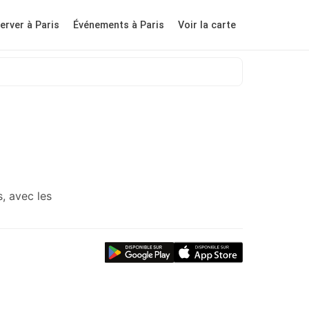
erver à Paris
Événements à Paris
Voir la carte
, avec les