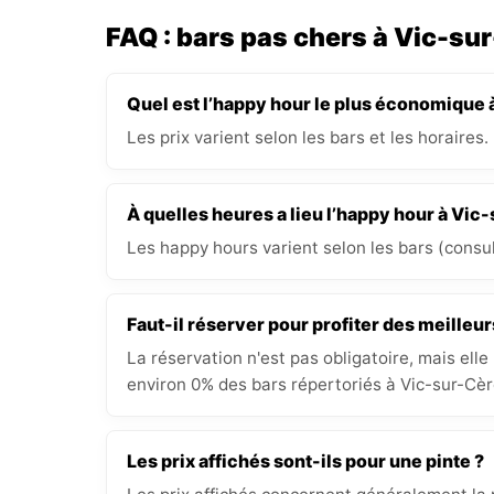
FAQ : bars pas chers à Vic-su
Quel est l’happy hour le plus économique 
Les prix varient selon les bars et les horaires.
À quelles heures a lieu l’happy hour à Vic
Les happy hours varient selon les bars (consult
Faut-il réserver pour profiter des meilleur
La réservation n'est pas obligatoire, mais elle
environ 0% des bars répertoriés à Vic-sur-Cère
Les prix affichés sont-ils pour une pinte ?