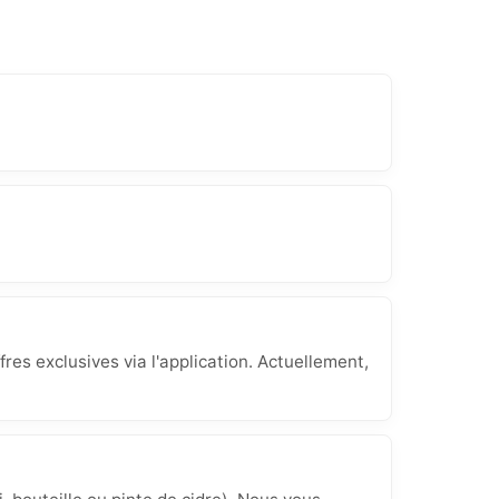
res exclusives via l'application. Actuellement,