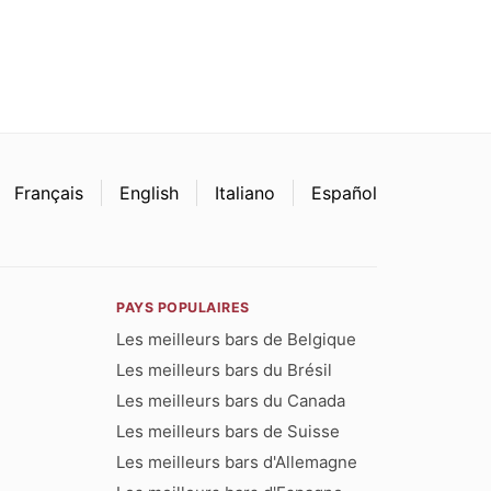
Français
English
Italiano
Español
PAYS POPULAIRES
Les meilleurs bars de Belgique
Les meilleurs bars du Brésil
Les meilleurs bars du Canada
Les meilleurs bars de Suisse
Les meilleurs bars d'Allemagne