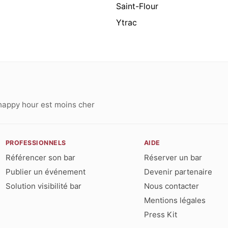
Saint-Flour
Ytrac
happy hour est moins cher
PROFESSIONNELS
AIDE
Référencer son bar
Réserver un bar
Publier un événement
Devenir partenaire
Solution visibilité bar
Nous contacter
Mentions légales
Press Kit