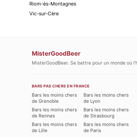
Riom-ès-Montagnes
Vic-sur-Cère
MisterGoodBeer
MisterGoodBeer. Se battre pour un monde où l'
BARS PAS CHERS EN FRANCE
Bars les moins chers
Bars les moins chers
de Grenoble
de Lyon
Bars les moins chers
Bars les moins chers
de Rennes
de Strasbourg
Bars les moins chers
Bars les moins chers
de Lille
de Paris