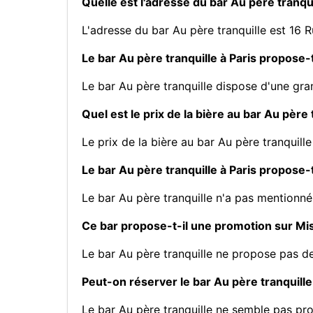
Quelle est l'adresse du bar Au père tranqui
L'adresse du bar Au père tranquille est 16 R
Le bar Au père tranquille à Paris propose-t
Le bar Au père tranquille dispose d'une gra
Quel est le prix de la bière au bar Au père 
Le prix de la bière au bar Au père tranquille
Le bar Au père tranquille à Paris propose-t
Le bar Au père tranquille n'a pas mentionné
Ce bar propose-t-il une promotion sur M
Le bar Au père tranquille ne propose pas 
Peut-on réserver le bar Au père tranquille 
Le bar Au père tranquille ne semble pas pr