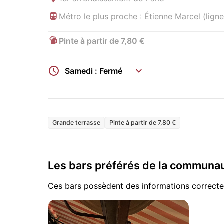
Métro le plus proche : Étienne Marcel (ligne
Pinte à partir de 7,80 €
Samedi : Fermé
Grande terrasse
Pinte à partir de 7,80 €
Les bars préférés de la commun
Ces bars possèdent des informations correcte