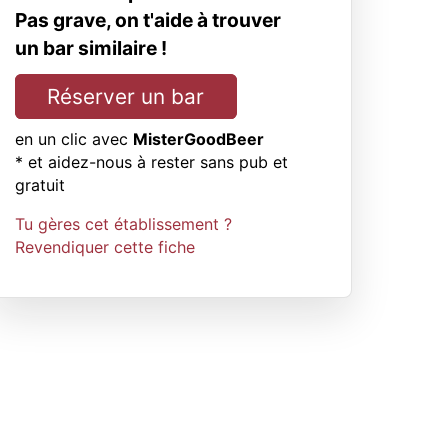
Pas grave, on t'aide à trouver
un bar similaire !
Réserver un bar
en un clic avec
MisterGoodBeer
* et aidez-nous à rester sans pub et
gratuit
Tu gères cet établissement ?
Revendiquer cette fiche