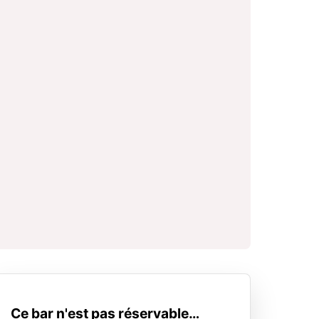
Ce bar n'est pas réservable…