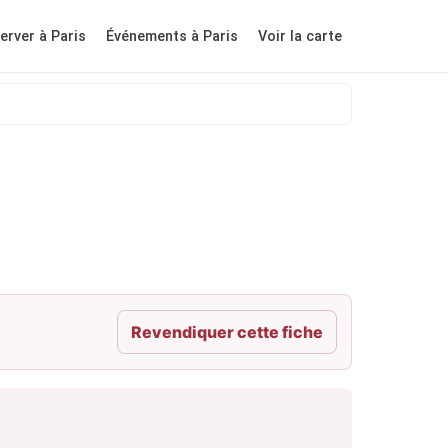
erver à Paris
Événements à Paris
Voir la carte
Revendiquer cette fiche