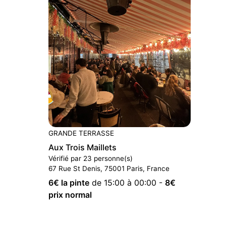
GRANDE TERRASSE
Aux Trois Maillets
Vérifié par 23 personne(s)
67 Rue St Denis, 75001 Paris, France
6
€ la pinte
de 15:00 à 00:00
-
8
€
prix normal