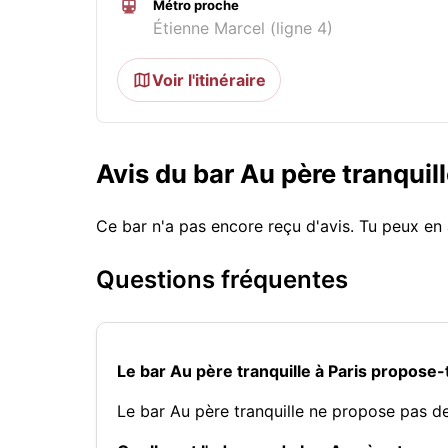
Métro proche
Étienne Marcel (ligne 4)
Voir l'itinéraire
Avis du bar Au père tranquil
Ce bar n'a pas encore reçu d'avis. Tu peux en 
Questions fréquentes
Le bar Au père tranquille à Paris propose-
Le bar Au père tranquille ne propose pas 