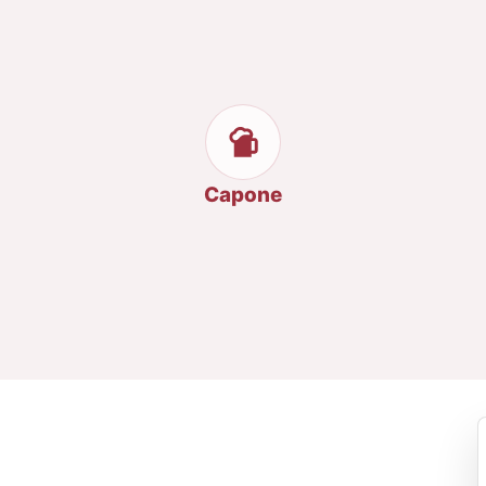
Capone