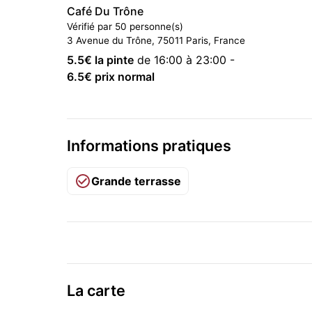
Café Du Trône
Vérifié par 50 personne(s)
3 Avenue du Trône, 75011 Paris, France
5.5
€ la pinte
de 16:00 à 23:00
-
6.5
€ prix normal
Informations pratiques
Grande terrasse
La carte