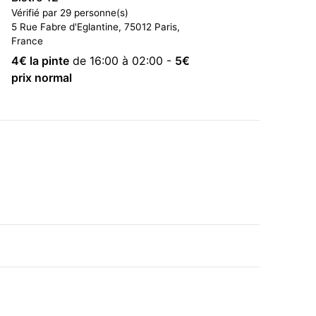
Vérifié par 29 personne(s)
5 Rue Fabre d'Eglantine, 75012 Paris,
France
4
€ la pinte
de 16:00 à 02:00
-
5
€
prix normal