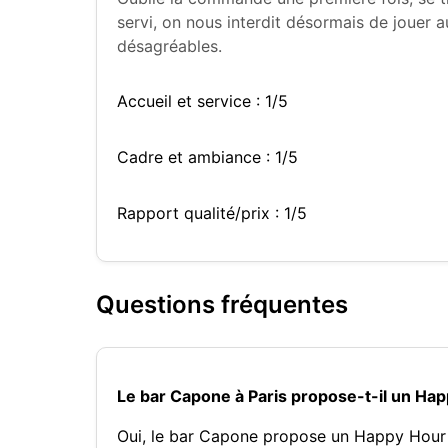
servi, on nous interdit désormais de jouer 
désagréables.
Accueil et service : 1/5
Cadre et ambiance : 1/5
Rapport qualité/prix : 1/5
Questions fréquentes
Le bar Capone à Paris propose-t-il un Ha
Oui, le bar Capone propose un Happy Hour 