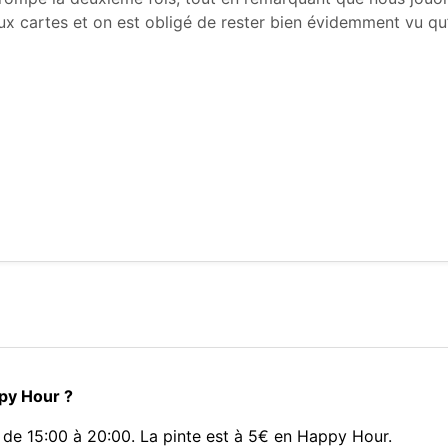
aux cartes et on est obligé de rester bien évidemment vu qu’
ppy Hour ?
de 15:00 à 20:00. La pinte est à 5€ en Happy Hour.