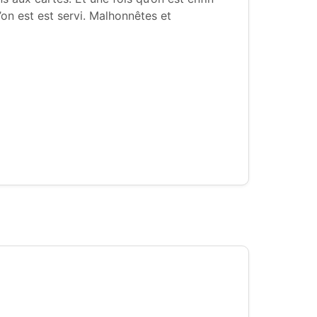
on est est servi. Malhonnêtes et