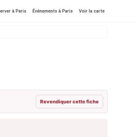
erver à Paris
Événements à Paris
Voir la carte
Revendiquer cette fiche