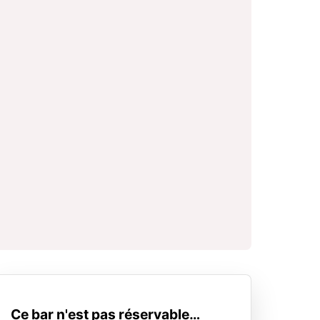
Ce bar n'est pas réservable…