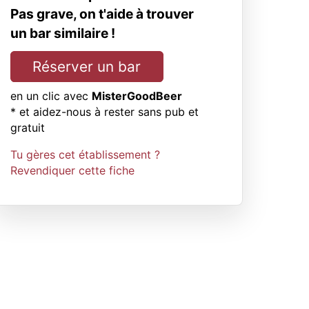
Pas grave, on t'aide à trouver
un bar similaire !
Réserver un bar
en un clic avec
MisterGoodBeer
* et aidez-nous à rester sans pub et
gratuit
Tu gères cet établissement ?
Revendiquer cette fiche