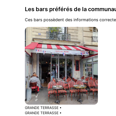
Les bars préférés de la commun
Ces bars possèdent des informations correcte
GRANDE TERRASSE
•
GRANDE TERRASSE
•