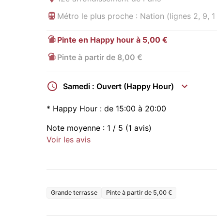
Métro le plus proche : Nation (lignes 2, 9, 1
Pinte en Happy hour à 5,00 €
Pinte à partir de 8,00 €
Samedi : Ouvert (Happy Hour)
*
Happy Hour :
de 15:00 à 20:00
Note moyenne :
1
/ 5
(1 avis)
Voir les avis
Grande terrasse
Pinte à partir de 5,00 €