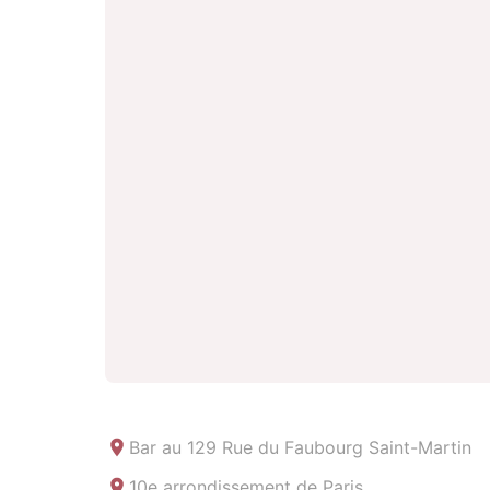
Bar au
129 Rue du Faubourg Saint-Martin
10e arrondissement de Paris