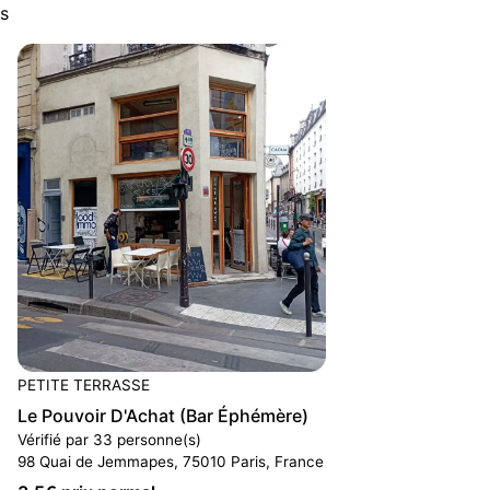
s
PETITE TERRASSE
Le Pouvoir D'Achat (Bar Éphémère)
Vérifié par 33 personne(s)
98 Quai de Jemmapes, 75010 Paris, France