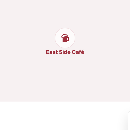
East Side Café