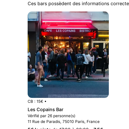
Ces bars possèdent des informations correcte
CB : 15€
•
Les Copains Bar
Vérifié par 26 personne(s)
11 Rue de Paradis, 75010 Paris, France