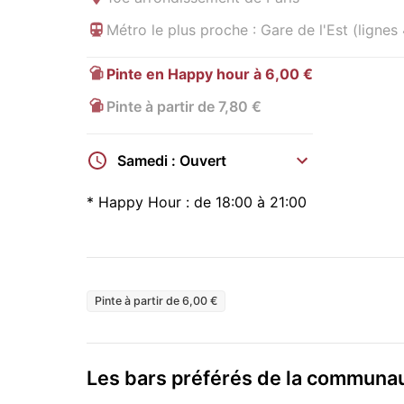
Métro le plus proche : Gare de l'Est (lignes 
Pinte en Happy hour à 6,00 €
Pinte à partir de 7,80 €
Samedi : Ouvert
*
Happy Hour :
de 18:00 à 21:00
Pinte à partir de 6,00 €
Les bars préférés de la commun