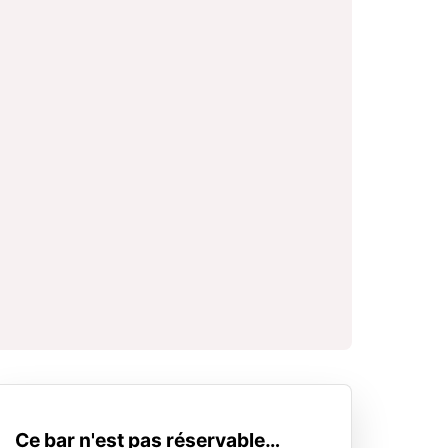
Ce bar n'est pas réservable…