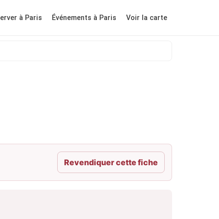
erver à Paris
Événements à Paris
Voir la carte
Revendiquer cette fiche