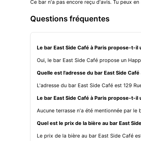
Ce bar n'a pas encore reçu d'avis. Tu peux en 
Questions fréquentes
Le bar East Side Café à Paris propose-t-il
Oui, le bar East Side Café propose un Happ
Quelle est l'adresse du bar East Side Café 
L'adresse du bar East Side Café est 129 Ru
Le bar East Side Café à Paris propose-t-il
Aucune terrasse n'a été mentionnée par le 
Quel est le prix de la bière au bar East Sid
Le prix de la bière au bar East Side Café es