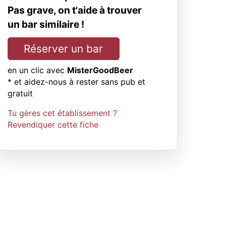
Pas grave, on t'aide à trouver
un bar similaire !
Réserver un bar
en un clic avec
MisterGoodBeer
* et aidez-nous à rester sans pub et
gratuit
Tu gères cet établissement ?
Revendiquer cette fiche