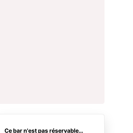
Ce bar n'est pas réservable…