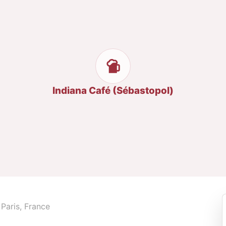
Indiana Café (Sébastopol)
Paris, France