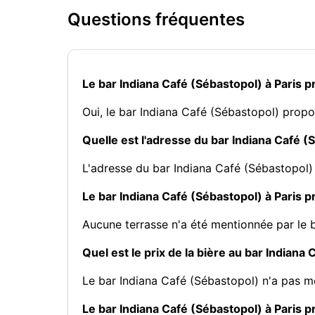
Questions fréquentes
Le bar Indiana Café (Sébastopol) à Paris 
Oui, le bar Indiana Café (Sébastopol) prop
Quelle est l'adresse du bar Indiana Café (
L'adresse du bar Indiana Café (Sébastopol)
Le bar Indiana Café (Sébastopol) à Paris p
Aucune terrasse n'a été mentionnée par le 
Quel est le prix de la bière au bar Indiana 
Le bar Indiana Café (Sébastopol) n'a pas me
Le bar Indiana Café (Sébastopol) à Paris pr