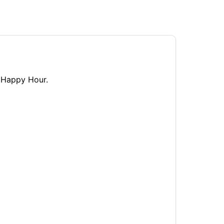
n Happy Hour.