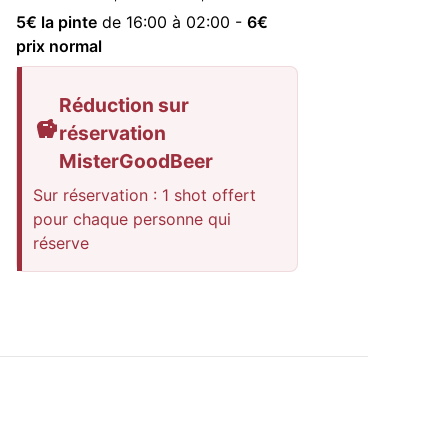
5
€ la pinte
de 16:00 à 02:00
-
6
€
prix normal
Réduction sur
réservation
MisterGoodBeer
Sur réservation : 1 shot offert
pour chaque personne qui
réserve