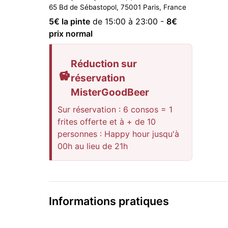
65 Bd de Sébastopol, 75001 Paris, France
5
€ la pinte
de 15:00 à 23:00
-
8
€
prix normal
Réduction sur
réservation
MisterGoodBeer
Sur réservation : 6 consos = 1
frites offerte et à + de 10
personnes : Happy hour jusqu'à
00h au lieu de 21h
Informations pratiques