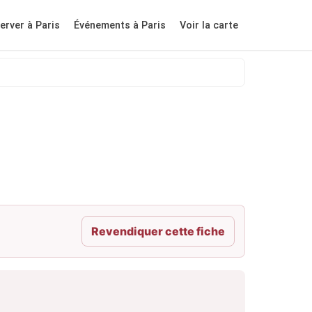
erver à Paris
Événements à Paris
Voir la carte
Revendiquer cette fiche