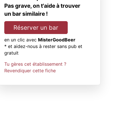
Pas grave, on t'aide à trouver
un bar similaire !
Réserver un bar
en un clic avec
MisterGoodBeer
* et aidez-nous à rester sans pub et
gratuit
Tu gères cet établissement ?
Revendiquer cette fiche