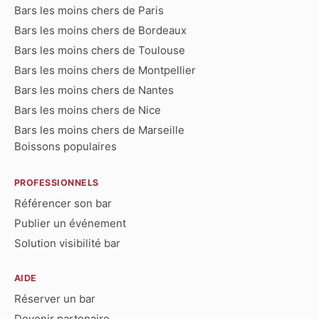
Bars les moins chers de Paris
Bars les moins chers de Bordeaux
Bars les moins chers de Toulouse
Bars les moins chers de Montpellier
Bars les moins chers de Nantes
Bars les moins chers de Nice
Bars les moins chers de Marseille
Boissons populaires
PROFESSIONNELS
Référencer son bar
Publier un événement
Solution visibilité bar
AIDE
Réserver un bar
Devenir partenaire