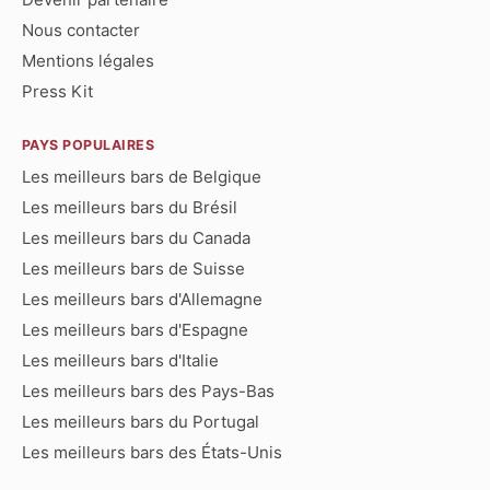
Nous contacter
Mentions légales
Press Kit
PAYS POPULAIRES
Les meilleurs bars de Belgique
Les meilleurs bars du Brésil
Les meilleurs bars du Canada
Les meilleurs bars de Suisse
Les meilleurs bars d'Allemagne
Les meilleurs bars d'Espagne
Les meilleurs bars d'Italie
Les meilleurs bars des Pays-Bas
Les meilleurs bars du Portugal
Les meilleurs bars des États-Unis