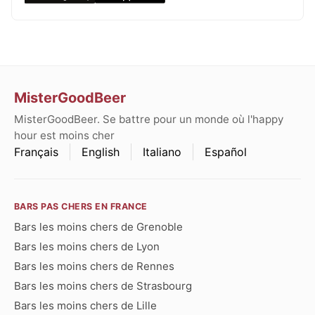
MisterGoodBeer
MisterGoodBeer. Se battre pour un monde où l'happy
hour est moins cher
Français
English
Italiano
Español
BARS PAS CHERS EN FRANCE
Bars les moins chers de Grenoble
Bars les moins chers de Lyon
Bars les moins chers de Rennes
Bars les moins chers de Strasbourg
Bars les moins chers de Lille