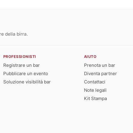
 della birra.
PROFESSIONISTI
AIUTO
Registrare un bar
Prenota un bar
Pubblicare un evento
Diventa partner
Soluzione visibilità bar
Contattaci
Note legali
Kit Stampa