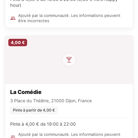
hour)
Ajouté par la communauté. Les informations peuvent
être incorrectes
4,00 €
La Comédie
3 Place du Théâtre, 21000 Dijon, France
Pinte à partir de 4,00 €
Pinte à 4,00 € de 19:00 à 22:00
Ajouté par la communauté. Les informations peuvent