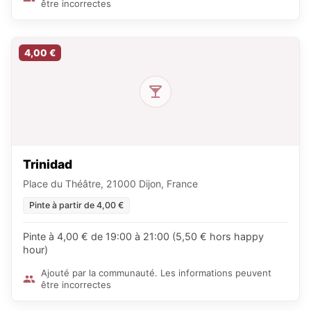
être incorrectes
4,00 €
Trinidad
Place du Théâtre, 21000 Dijon, France
Pinte à partir de 4,00 €
Pinte à 4,00 € de 19:00 à 21:00 (5,50 € hors happy
hour)
Ajouté par la communauté. Les informations peuvent
être incorrectes