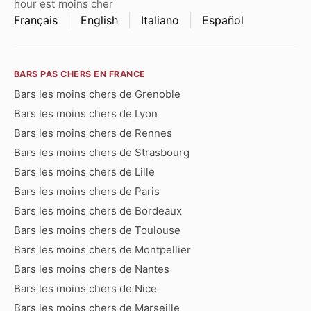
hour est moins cher
Français
English
Italiano
Español
BARS PAS CHERS EN FRANCE
Bars les moins chers de Grenoble
Bars les moins chers de Lyon
Bars les moins chers de Rennes
Bars les moins chers de Strasbourg
Bars les moins chers de Lille
Bars les moins chers de Paris
Bars les moins chers de Bordeaux
Bars les moins chers de Toulouse
Bars les moins chers de Montpellier
Bars les moins chers de Nantes
Bars les moins chers de Nice
Bars les moins chers de Marseille