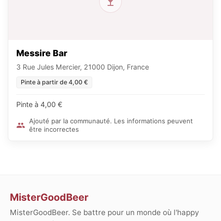
Messire Bar
3 Rue Jules Mercier, 21000 Dijon, France
Pinte à partir de 4,00 €
Pinte à 4,00 €
Ajouté par la communauté. Les informations peuvent
être incorrectes
MisterGoodBeer
MisterGoodBeer. Se battre pour un monde où l'happy