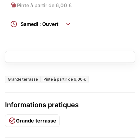
Pinte à partir de 6,00 €
Samedi : Ouvert
Grande terrasse
Pinte à partir de 6,00 €
Informations pratiques
Grande terrasse