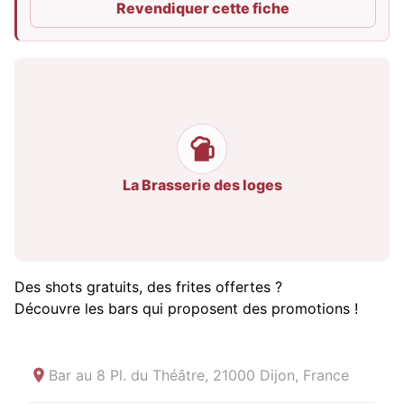
Revendiquer cette fiche
La Brasserie des loges
Des shots gratuits, des frites offertes ?
Découvre les bars qui proposent des promotions !
Bar au
8 Pl. du Théâtre, 21000 Dijon, France