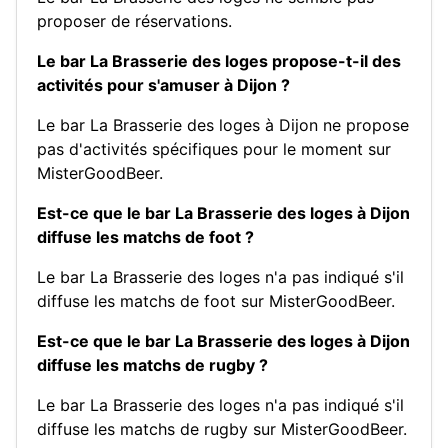
proposer de réservations.
Le bar La Brasserie des loges propose-t-il des
activités pour s'amuser à Dijon ?
Le bar La Brasserie des loges à Dijon ne propose
pas d'activités spécifiques pour le moment sur
MisterGoodBeer.
Est-ce que le bar La Brasserie des loges à Dijon
diffuse les matchs de foot ?
Le bar La Brasserie des loges n'a pas indiqué s'il
diffuse les matchs de foot sur MisterGoodBeer.
Est-ce que le bar La Brasserie des loges à Dijon
diffuse les matchs de rugby ?
Le bar La Brasserie des loges n'a pas indiqué s'il
diffuse les matchs de rugby sur MisterGoodBeer.