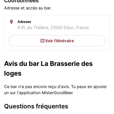
Coordonnées
Adresse et accès au bar.
Adresse
8 Pl. du Théâtre, 21000 Dijon, France
Voir l'itinéraire
Avis du bar La Brasserie des
loges
Ce bar n'a pas encore reçu d'avis. Tu peux en ajouter
un sur l'application MisterGoodBeer
Questions fréquentes