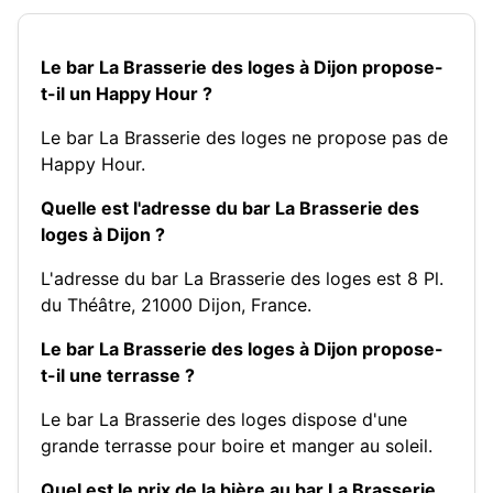
Le bar La Brasserie des loges à Dijon propose-
t-il un Happy Hour ?
Le bar La Brasserie des loges ne propose pas de
Happy Hour.
Quelle est l'adresse du bar La Brasserie des
loges à Dijon ?
L'adresse du bar La Brasserie des loges est 8 Pl.
du Théâtre, 21000 Dijon, France.
Le bar La Brasserie des loges à Dijon propose-
t-il une terrasse ?
Le bar La Brasserie des loges dispose d'une
grande terrasse pour boire et manger au soleil.
Quel est le prix de la bière au bar La Brasserie