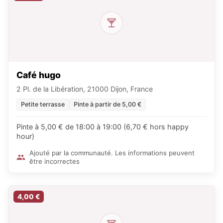
Café hugo
2 Pl. de la Libération, 21000 Dijon, France
Petite terrasse
Pinte à partir de 5,00 €
Pinte à 5,00 € de 18:00 à 19:00 (6,70 € hors happy
hour)
Ajouté par la communauté. Les informations peuvent
être incorrectes
4,00 €