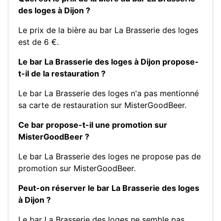
des loges à Dijon ?
Le prix de la bière au bar La Brasserie des loges
est de 6 €.
Le bar La Brasserie des loges à Dijon propose-
t-il de la restauration ?
Le bar La Brasserie des loges n'a pas mentionné
sa carte de restauration sur MisterGoodBeer.
Ce bar propose-t-il une promotion sur
MisterGoodBeer ?
Le bar La Brasserie des loges ne propose pas de
promotion sur MisterGoodBeer.
Peut-on réserver le bar La Brasserie des loges
à Dijon ?
Le bar La Brasserie des loges ne semble pas