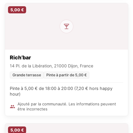
5,00 €
Rich’bar
14 Pl. de la Libération, 21000 Dijon, France
Grande terrasse
Pinte à partir de 5,00 €
Pinte à 5,00 € de 18:00 à 20:00 (7,20 € hors happy
hour)
Ajouté par la communauté. Les informations peuvent
être incorrectes
5,00 €