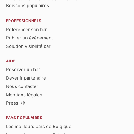
Boissons populaires
PROFESSIONNELS
Référencer son bar
Publier un événement
Solution visibilité bar
AIDE
Réserver un bar
Devenir partenaire
Nous contacter
Mentions légales
Press Kit
PAYS POPULAIRES
Les meilleurs bars de Belgique