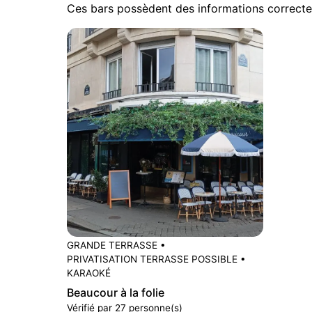
Ces bars possèdent des informations correcte
GRANDE TERRASSE
•
PRIVATISATION TERRASSE POSSIBLE
•
KARAOKÉ
Beaucour à la folie
Vérifié par 27 personne(s)