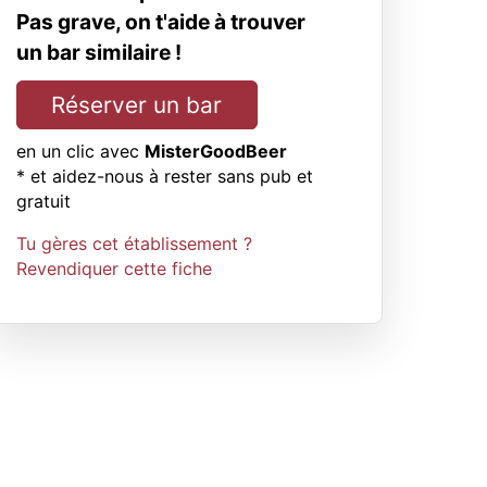
Pas grave, on t'aide à trouver
un bar similaire !
Réserver un bar
en un clic avec
MisterGoodBeer
* et aidez-nous à rester sans pub et
gratuit
Tu gères cet établissement ?
Revendiquer cette fiche