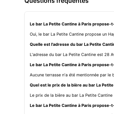
Questions fréquentes
Le bar La Petite Cantine à Paris propose-t
Oui, le bar La Petite Cantine propose un H
Quelle est l'adresse du bar La Petite Canti
L'adresse du bar La Petite Cantine est 28 
Le bar La Petite Cantine à Paris propose-t-
Aucune terrasse n'a été mentionnée par le b
Quel est le prix de la bière au bar La Petite
Le prix de la bière au bar La Petite Cantine 
Le bar La Petite Cantine à Paris propose-t-