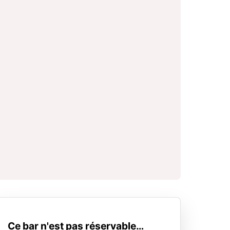
Ce bar n'est pas réservable…