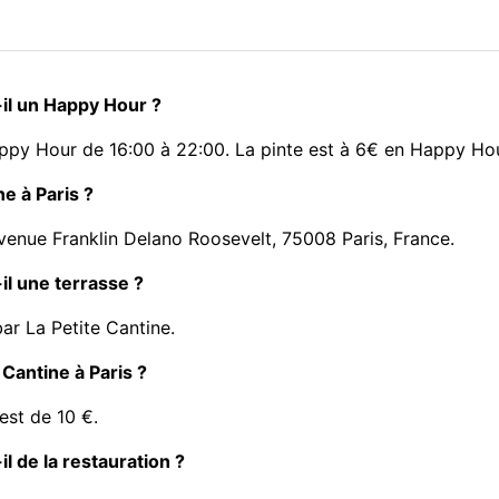
-il un Happy Hour ?
appy Hour de 16:00 à 22:00. La pinte est à 6€ en Happy Hou
ne à Paris ?
Avenue Franklin Delano Roosevelt, 75008 Paris, France.
il une terrasse ?
ar La Petite Cantine.
 Cantine à Paris ?
est de 10 €.
il de la restauration ?