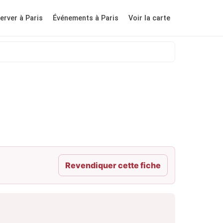
erver à Paris
Événements à Paris
Voir la carte
Revendiquer cette fiche