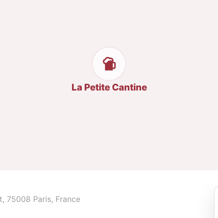
La Petite Cantine
, 75008 Paris, France