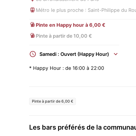
Métro le plus proche : Saint-Philippe du Rou
Pinte en Happy hour à 6,00 €
Pinte à partir de 10,00 €
Samedi : Ouvert (Happy Hour)
*
Happy Hour :
de 16:00 à 22:00
Pinte à partir de 6,00 €
Les bars préférés de la commun