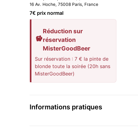
16 Av. Hoche, 75008 Paris, France
7
€ prix normal
Réduction sur
réservation
MisterGoodBeer
Sur réservation : 7 € la pinte de
blonde toute la soirée (20h sans
MisterGoodBeer)
Informations pratiques