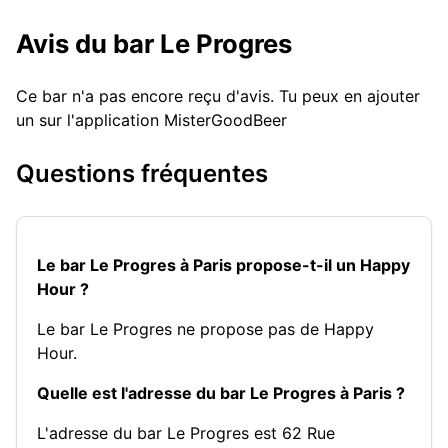
Avis du bar Le Progres
Ce bar n'a pas encore reçu d'avis. Tu peux en ajouter
un sur l'application MisterGoodBeer
Questions fréquentes
Le bar Le Progres à Paris propose-t-il un Happy
Hour ?
Le bar Le Progres ne propose pas de Happy
Hour.
Quelle est l'adresse du bar Le Progres à Paris ?
L'adresse du bar Le Progres est 62 Rue