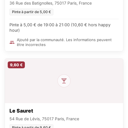
36 Rue des Batignolles, 75017 Paris, France
Pinte à partir de 5,00 €
Pinte à 5,00 € de 19:00 à 21:00 (10,60 € hors happy
hour)
Ajouté par la communauté. Les informations peuvent
être incorrectes
9,60 €
Le Sauret
54 Rue de Lévis, 75017 Paris, France
Pinte à partir de 9,60 €