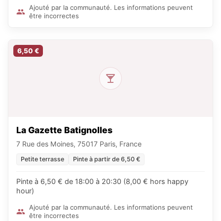
Ajouté par la communauté. Les informations peuvent
être incorrectes
6,50 €
La Gazette Batignolles
7 Rue des Moines, 75017 Paris, France
Petite terrasse
Pinte à partir de 6,50 €
Pinte à 6,50 € de 18:00 à 20:30 (8,00 € hors happy
hour)
Ajouté par la communauté. Les informations peuvent
être incorrectes