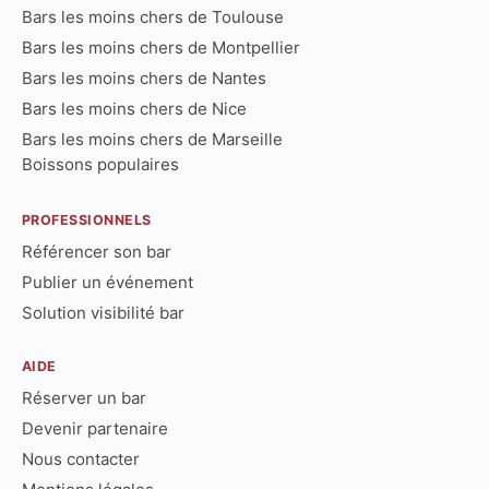
Bars les moins chers de Toulouse
Bars les moins chers de Montpellier
Bars les moins chers de Nantes
Bars les moins chers de Nice
Bars les moins chers de Marseille
Boissons populaires
PROFESSIONNELS
Référencer son bar
Publier un événement
Solution visibilité bar
AIDE
Réserver un bar
Devenir partenaire
Nous contacter