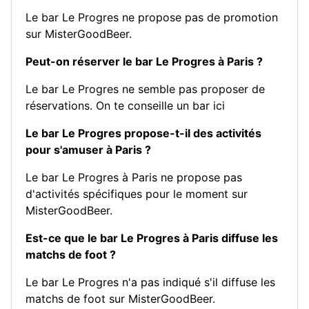
Le bar Le Progres ne propose pas de promotion
sur MisterGoodBeer.
Peut-on réserver le bar Le Progres à Paris ?
Le bar Le Progres ne semble pas proposer de
réservations.
On te conseille un bar ici
Le bar Le Progres propose-t-il des activités
pour s'amuser à Paris ?
Le bar Le Progres à Paris ne propose pas
d'activités spécifiques pour le moment sur
MisterGoodBeer.
Est-ce que le bar Le Progres à Paris diffuse les
matchs de foot ?
Le bar Le Progres n'a pas indiqué s'il diffuse les
matchs de foot sur MisterGoodBeer.