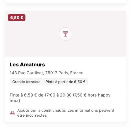
6,50 €
Les Amateurs
143 Rue Cardinet, 75017 Paris, France
Grande terrasse
Pinte à partir de 6,50 €
Pinte à 6,50 € de 17:00 à 20:30 (7,50 € hors happy
hour)
Ajouté par la communauté. Les informations peuvent
être incorrectes