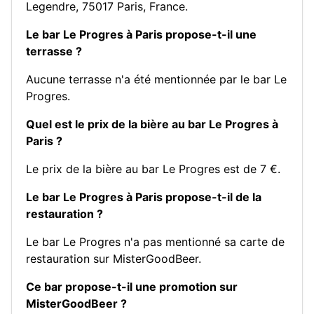
Legendre, 75017 Paris, France.
Le bar Le Progres à Paris propose-t-il une
terrasse ?
Aucune terrasse n'a été mentionnée par le bar Le
Progres.
Quel est le prix de la bière au bar Le Progres à
Paris ?
Le prix de la bière au bar Le Progres est de 7 €.
Le bar Le Progres à Paris propose-t-il de la
restauration ?
Le bar Le Progres n'a pas mentionné sa carte de
restauration sur MisterGoodBeer.
Ce bar propose-t-il une promotion sur
MisterGoodBeer ?