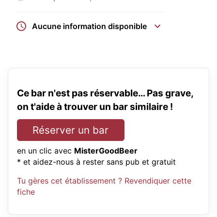
Aucune information disponible
Ce bar n'est pas réservable… Pas grave,
on t'aide à trouver un bar similaire !
Réserver un bar
en un clic avec
MisterGoodBeer
* et aidez-nous à rester sans pub et gratuit
Tu gères cet établissement ? Revendiquer cette
fiche