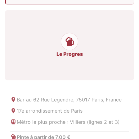
Le Progres
Bar au
62 Rue Legendre, 75017 Paris, France
17e arrondissement de Paris
Métro le plus proche : Villiers (lignes 2 et 3)
Pinte à partir de 7,00 €