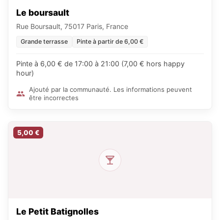
Le boursault
Rue Boursault, 75017 Paris, France
Grande terrasse
Pinte à partir de 6,00 €
Pinte à 6,00 € de 17:00 à 21:00 (7,00 € hors happy
hour)
Ajouté par la communauté. Les informations peuvent
être incorrectes
5,00 €
Le Petit Batignolles