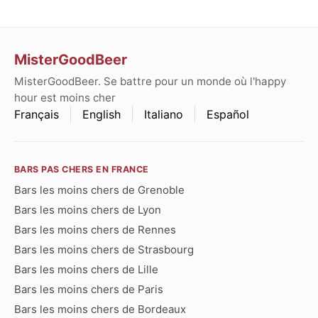
MisterGoodBeer
MisterGoodBeer. Se battre pour un monde où l'happy
hour est moins cher
Français
English
Italiano
Español
BARS PAS CHERS EN FRANCE
Bars les moins chers de Grenoble
Bars les moins chers de Lyon
Bars les moins chers de Rennes
Bars les moins chers de Strasbourg
Bars les moins chers de Lille
Bars les moins chers de Paris
Bars les moins chers de Bordeaux