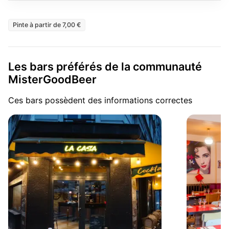
Pinte à partir de 7,00 €
Les bars préférés de la communauté
MisterGoodBeer
Ces bars possèdent des informations correctes