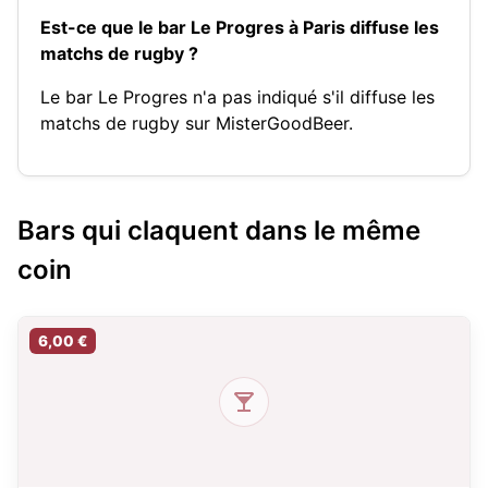
Est-ce que le bar Le Progres à Paris diffuse les
matchs de rugby ?
Le bar Le Progres n'a pas indiqué s'il diffuse les
matchs de rugby sur MisterGoodBeer.
Bars qui claquent dans le même
coin
6,00 €