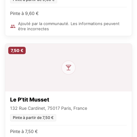
Pinte à 9,60 €
Ajouté par la communauté. Les informations peuvent
être incorrectes
7,50 €
Le P’tit Musset
132 Rue Cardinet, 75017 Paris, France
Pinte à partir de 7,50 €
Pinte à 7,50 €