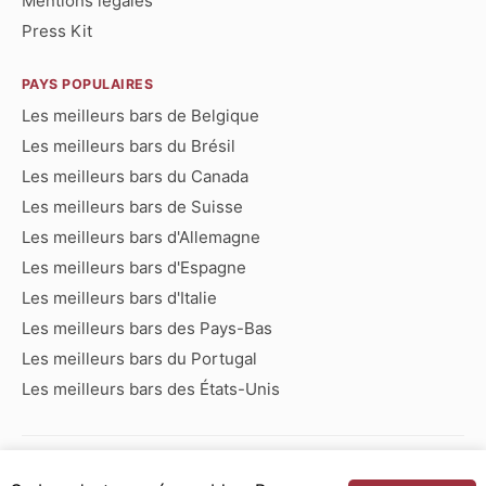
Mentions légales
Press Kit
PAYS POPULAIRES
Les meilleurs bars de Belgique
Les meilleurs bars du Brésil
Les meilleurs bars du Canada
Les meilleurs bars de Suisse
Les meilleurs bars d'Allemagne
Les meilleurs bars d'Espagne
Les meilleurs bars d'Italie
Les meilleurs bars des Pays-Bas
Les meilleurs bars du Portugal
Les meilleurs bars des États-Unis
Bars commençant par :