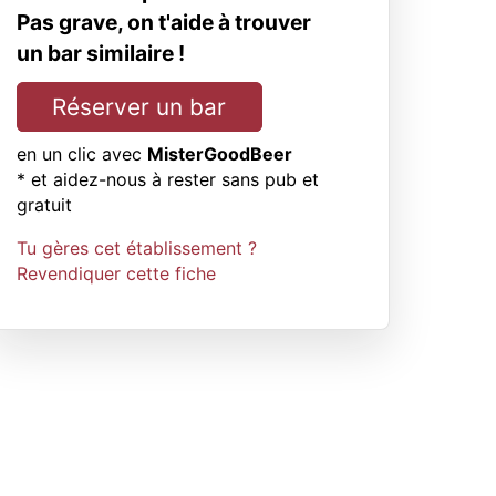
Pas grave, on t'aide à trouver
un bar similaire !
Réserver un bar
en un clic avec
MisterGoodBeer
* et aidez-nous à rester sans pub et
gratuit
Tu gères cet établissement ?
Revendiquer cette fiche