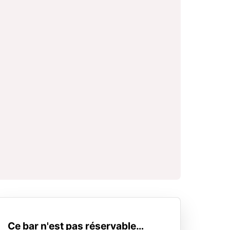
Ce bar n'est pas réservable…