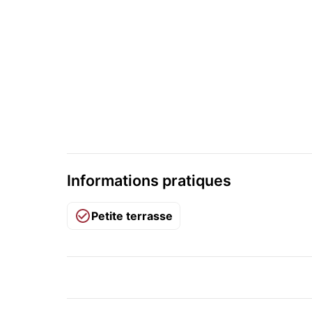
Informations pratiques
Petite terrasse