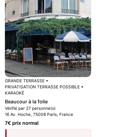
GRANDE TERRASSE
•
PRIVATISATION TERRASSE POSSIBLE
•
KARAOKÉ
Beaucour à la folie
Vérifié par 27 personne(s)
16 Av. Hoche, 75008 Paris, France
7
€ prix normal