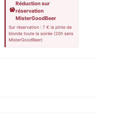
Réduction sur
réservation
MisterGoodBeer
Sur réservation : 7 € la pinte de
blonde toute la soirée (20h sans
MisterGoodBeer)