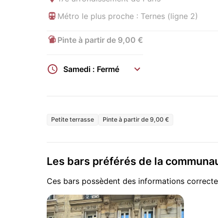
Métro le plus proche : Ternes (ligne 2)
Pinte à partir de 9,00 €
Samedi : Fermé
Petite terrasse
Pinte à partir de 9,00 €
Les bars préférés de la commun
Ces bars possèdent des informations correcte