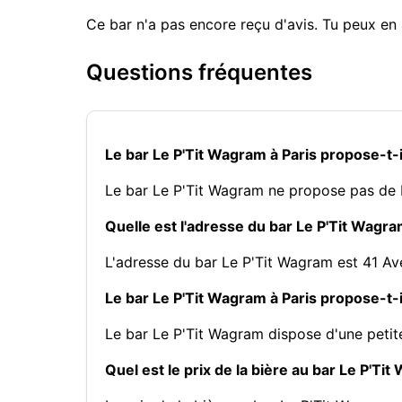
Ce bar n'a pas encore reçu d'avis. Tu peux en 
Questions fréquentes
Le bar Le P'Tit Wagram à Paris propose-t-
Le bar Le P'Tit Wagram ne propose pas de
Quelle est l'adresse du bar Le P'Tit Wagra
L'adresse du bar Le P'Tit Wagram est 41 A
Le bar Le P'Tit Wagram à Paris propose-t-i
Le bar Le P'Tit Wagram dispose d'une petit
Quel est le prix de la bière au bar Le P'Tit