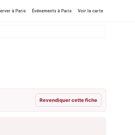
erver à Paris
Événements à Paris
Voir la carte
Revendiquer cette fiche