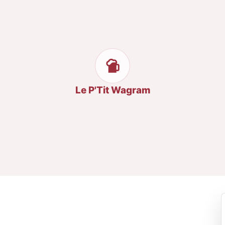
Le P'Tit Wagram