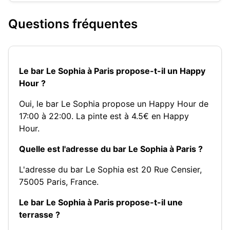
Questions fréquentes
Le bar Le Sophia à Paris propose-t-il un Happy
Hour ?
Oui, le bar Le Sophia propose un Happy Hour de
17:00 à 22:00. La pinte est à 4.5€ en Happy
Hour.
Quelle est l'adresse du bar Le Sophia à Paris ?
L'adresse du bar Le Sophia est 20 Rue Censier,
75005 Paris, France.
Le bar Le Sophia à Paris propose-t-il une
terrasse ?