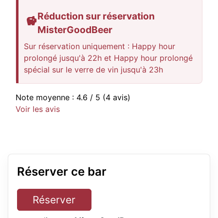
Réduction sur réservation
MisterGoodBeer
Sur réservation uniquement : Happy hour
prolongé jusqu'à 22h et Happy hour prolongé
spécial sur le verre de vin jusqu'à 23h
Note moyenne :
4.6
/ 5
(4 avis)
Voir les avis
Réserver ce bar
Réserver