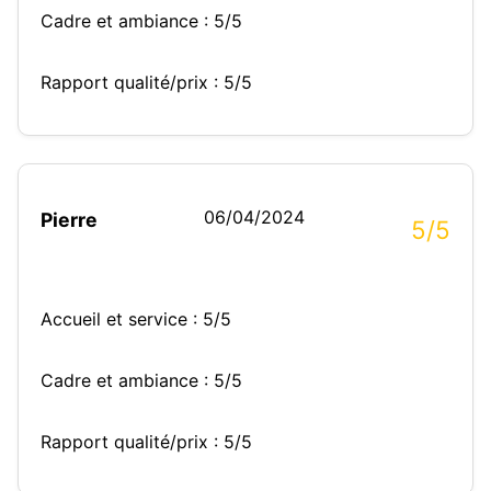
Cadre et ambiance : 5/5
Rapport qualité/prix : 5/5
06/04/2024
Pierre
5/5
Accueil et service : 5/5
Cadre et ambiance : 5/5
Rapport qualité/prix : 5/5