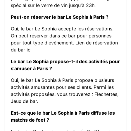
spécial sur le verre de vin jusqu'à 23h.
Peut-on réserver le bar Le Sophia à Paris ?
Oui, le bar Le Sophia accepte les réservations.
On peut réserver dans ce bar pour personnes
pour tout type d'événement.
Lien de réservation
du bar ici
Le bar Le Sophia propose-t-il des activités pour
s'amuser à Paris ?
Oui, le bar Le Sophia à Paris propose plusieurs
activités amusantes pour ses clients. Parmi les
activités proposées, vous trouverez :
Flechettes
,
Jeux de bar
.
Est-ce que le bar Le Sophia à Paris diffuse les
matchs de foot ?