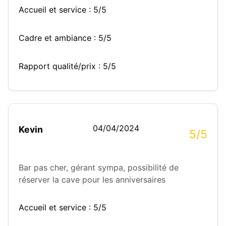
Accueil et service : 5/5
Cadre et ambiance : 5/5
Rapport qualité/prix : 5/5
04/04/2024
Kevin
5/5
Bar pas cher, gérant sympa, possibilité de
réserver la cave pour les anniversaires
Accueil et service : 5/5