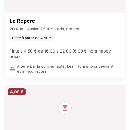
Le Repere
20 Rue Censier, 75005 Paris, France
Pinte à partir de 4,50 €
Pinte à 4,50 € de 16:00 à 22:00 (6,00 € hors happy
hour)
Ajouté par la communauté. Les informations peuvent
être incorrectes
4,00 €