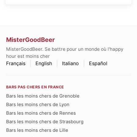
MisterGoodBeer
MisterGoodBeer. Se battre pour un monde où l'happy
hour est moins cher
Français
English
Italiano
Español
BARS PAS CHERS EN FRANCE
Bars les moins chers de Grenoble
Bars les moins chers de Lyon
Bars les moins chers de Rennes
Bars les moins chers de Strasbourg
Bars les moins chers de Lille