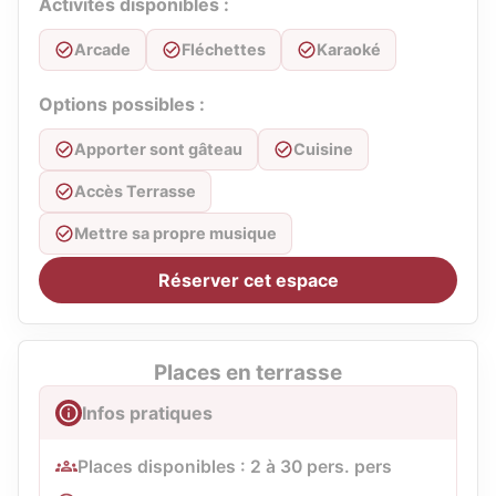
Activités disponibles :
Arcade
Fléchettes
Karaoké
Options possibles :
Apporter sont gâteau
Cuisine
Accès Terrasse
Mettre sa propre musique
Réserver cet espace
Places en terrasse
Infos pratiques
Places disponibles : 2 à 30 pers. pers