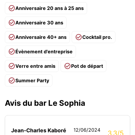
Anniversaire 20 ans à 25 ans
Anniversaire 30 ans
Anniversaire 40+ ans
Cocktail pro.
Évènement d'entreprise
Verre entre amis
Pot de départ
Summer Party
Avis du bar Le Sophia
12/06/2024
Jean-Charles Kaboré
3.3/5