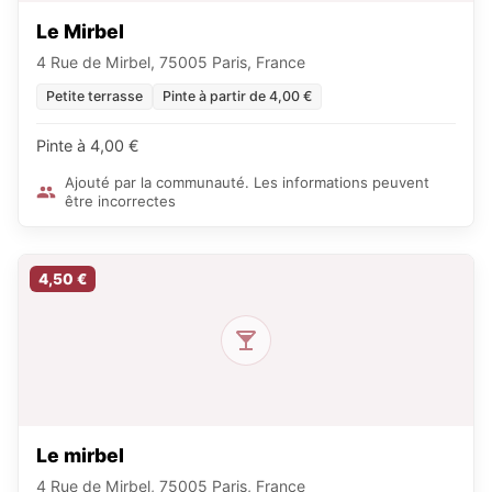
Le Mirbel
4 Rue de Mirbel, 75005 Paris, France
Petite terrasse
Pinte à partir de 4,00 €
Pinte à 4,00 €
Ajouté par la communauté. Les informations peuvent
être incorrectes
4,50 €
Le mirbel
4 Rue de Mirbel, 75005 Paris, France