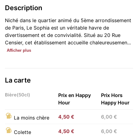
Description
Niché dans le quartier animé du 5ème arrondissement
de Paris, Le Sophia est un véritable havre de
divertissement et de convivialité. Situé au 20 Rue
Censier, cet établissement accueille chaleureusemen...
Afficher plus
La carte
Bière(50cl)
Prix en Happy
Prix Hors
Hour
Happy Hour
4,50 €
6,00 €
La moins chère
4,50 €
6,00 €
Colette