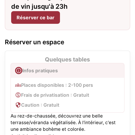
de vin jusqu'à 23h
Réserver ce bar
Réserver un espace
Quelques tables
Infos pratiques
Places disponibles : 2-100 pers
Frais de privatisation : Gratuit
Caution : Gratuit
Au rez-de-chaussée, découvrez une belle
terrasse/véranda végétalisée. À l'intérieur, c'est
une ambiance bohème et colorée.