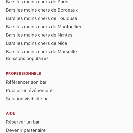
Bars les moins chers de Paris
Bars les moins chers de Bordeaux
Bars les moins chers de Toulouse
Bars les moins chers de Montpellier
Bars les moins chers de Nantes
Bars les moins chers de Nice
Bars les moins chers de Marseille
Boissons populaires
PROFESSIONNELS
Référencer son bar
Publier un événement
Solution visibilité bar
AIDE
Réserver un bar
Devenir partenaire