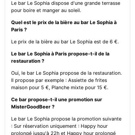
Le bar Le Sophia dispose d'une grande terrasse
pour boire et manger au soleil.
Quel est le prix de la bière au bar Le Sophia à
Paris ?
Le prix de la bière au bar Le Sophia est de 6 €.
Le bar Le Sophia à Paris propose-t-il de la
restauration ?
Oui, le bar Le Sophia propose de la restauration.
Il propose par exemple :
Assiette de frites
maison pour 5 €
,
Planche mixte pour 15 €
.
Ce bar propose-t-il une promotion sur
MisterGoodBeer ?
Le bar Le Sophia propose la promotion suivante
: Sur réservation uniquement : Happy hour
prolongé jusqu'à 22h et Happy hour prolongé