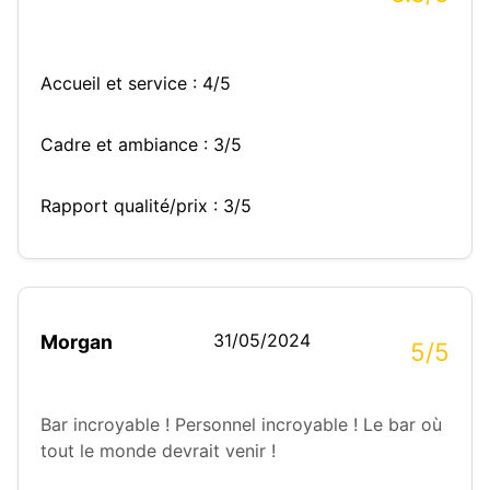
Accueil et service : 4/5
Cadre et ambiance : 3/5
Rapport qualité/prix : 3/5
31/05/2024
Morgan
5/5
Bar incroyable ! Personnel incroyable ! Le bar où
tout le monde devrait venir !