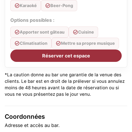
Karaoké
Beer-Pong
Options possibles :
Apporter sont gâteau
Cuisine
Climatisation
Mettre sa propre musique
Réserver cet espace
*La caution donne au bar une garantie de la venue des
clients. Le bar est en droit de la prélever si vous annulez
moins de 48 heures avant la date de réservation ou si
vous ne vous présentez pas le jour venu.
Coordonnées
Adresse et accès au bar.