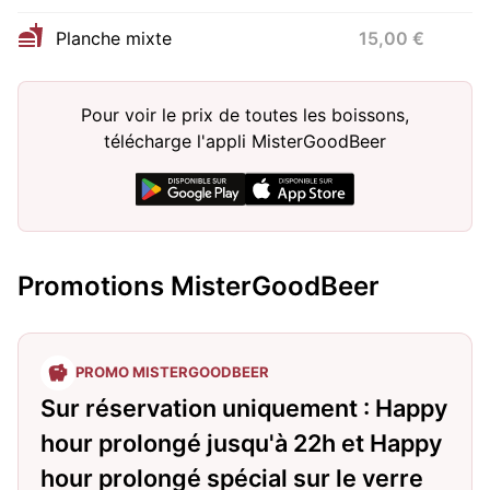
Planche mixte
15,00 €
Pour voir le prix de toutes les boissons,
télécharge l'appli MisterGoodBeer
Promotions MisterGoodBeer
PROMO MISTERGOODBEER
Sur réservation uniquement : Happy
hour prolongé jusqu'à 22h et Happy
hour prolongé spécial sur le verre