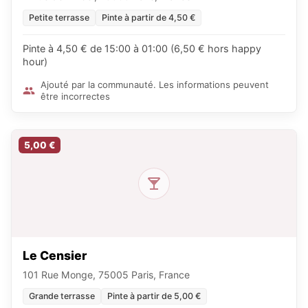
Petite terrasse
Pinte à partir de 4,50 €
Pinte à 4,50 € de 15:00 à 01:00 (6,50 € hors happy
hour)
Ajouté par la communauté. Les informations peuvent
être incorrectes
5,00 €
Le Censier
101 Rue Monge, 75005 Paris, France
Grande terrasse
Pinte à partir de 5,00 €