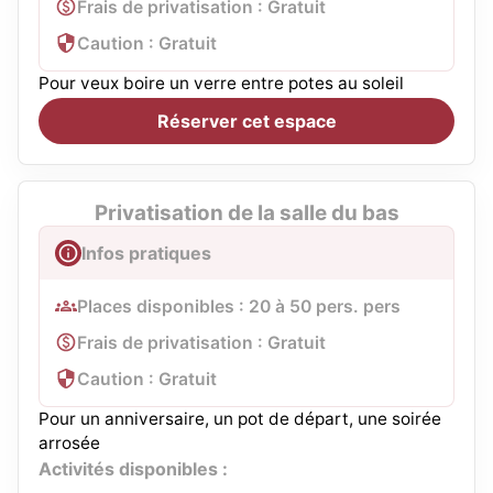
Frais de privatisation : Gratuit
Caution : Gratuit
Pour veux boire un verre entre potes au soleil
Réserver cet espace
Privatisation de la salle du bas
Infos pratiques
Places disponibles : 20 à 50 pers. pers
Frais de privatisation : Gratuit
Caution : Gratuit
Pour un anniversaire, un pot de départ, une soirée
arrosée
Activités disponibles :