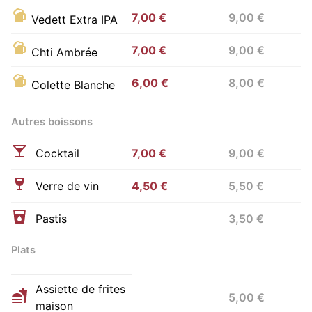
7,00 €
9,00 €
Vedett Extra IPA
7,00 €
9,00 €
Chti Ambrée
6,00 €
8,00 €
Colette Blanche
Autres boissons
Cocktail
7,00 €
9,00 €
Verre de vin
4,50 €
5,50 €
Pastis
3,50 €
Plats
Assiette de frites
5,00 €
maison