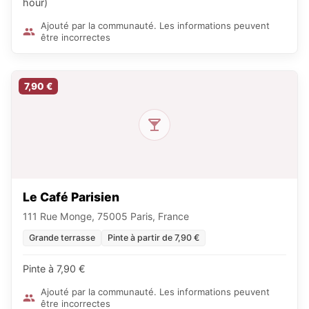
hour)
Ajouté par la communauté. Les informations peuvent
être incorrectes
7,90 €
Le Café Parisien
111 Rue Monge, 75005 Paris, France
Grande terrasse
Pinte à partir de 7,90 €
Pinte à 7,90 €
Ajouté par la communauté. Les informations peuvent
être incorrectes