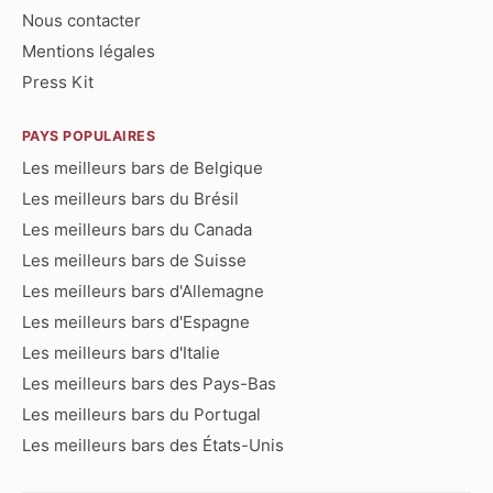
Nous contacter
Mentions légales
Press Kit
PAYS POPULAIRES
Les meilleurs bars de Belgique
Les meilleurs bars du Brésil
Les meilleurs bars du Canada
Les meilleurs bars de Suisse
Les meilleurs bars d'Allemagne
Les meilleurs bars d'Espagne
Les meilleurs bars d'Italie
Les meilleurs bars des Pays-Bas
Les meilleurs bars du Portugal
Les meilleurs bars des États-Unis