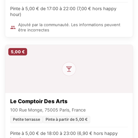
Pinte à 5,00 € de 17:00 à 22:00 (7,00 € hors happy
hour)
Ajouté par la communauté. Les informations peuvent
être incorrectes
5,00 €
Le Comptoir Des Arts
100 Rue Monge, 75005 Paris, France
Petite terrasse
Pinte à partir de 5,00 €
Pinte à 5,00 € de 18:00 à 23:00 (6,90 € hors happy