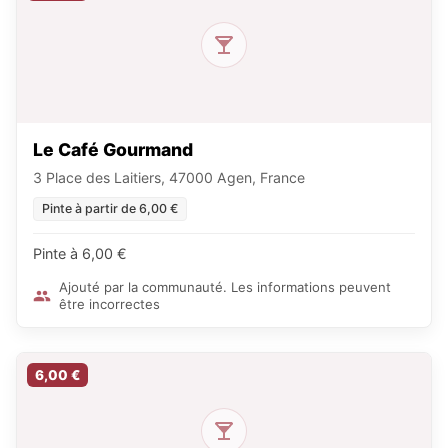
Le Café Gourmand
3 Place des Laitiers, 47000 Agen, France
Pinte à partir de 6,00 €
Pinte à 6,00 €
Ajouté par la communauté. Les informations peuvent
être incorrectes
6,00 €