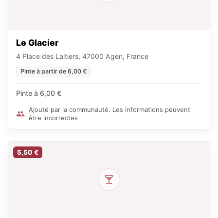
Le Glacier
4 Place des Laitiers, 47000 Agen, France
Pinte à partir de 6,00 €
Pinte à 6,00 €
Ajouté par la communauté. Les informations peuvent
être incorrectes
5,50 €