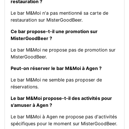
restauration ?
Le bar M&Moi n'a pas mentionné sa carte de
restauration sur MisterGoodBeer.
Ce bar propose-t-il une promotion sur
MisterGoodBeer ?
Le bar M&Moi ne propose pas de promotion sur
MisterGoodBeer.
Peut-on réserver le bar M&Moi à Agen ?
Le bar M&Moi ne semble pas proposer de
réservations.
Le bar M&Moi propose-t-il des activités pour
s'amuser à Agen ?
Le bar M&Moi à Agen ne propose pas d'activités
spécifiques pour le moment sur MisterGoodBeer.