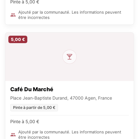
Pinte à 5,00 €
Ajouté par la communauté. Les informations peuvent
être incorrectes
5,00 €
Café Du Marché
Place Jean-Baptiste Durand, 47000 Agen, France
Pinte à partir de 5,00 €
Pinte à 5,00 €
Ajouté par la communauté. Les informations peuvent
être incorrectes