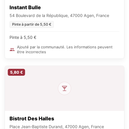
Instant Bulle
54 Boulevard de la République, 47000 Agen, France
Pinte à partir de 5,50 €
Pinte à 5,50 €
Ajouté par la communauté. Les informations peuvent
être incorrectes
5,80 €
Bistrot Des Halles
Place Jean-Baptiste Durand, 47000 Agen, France