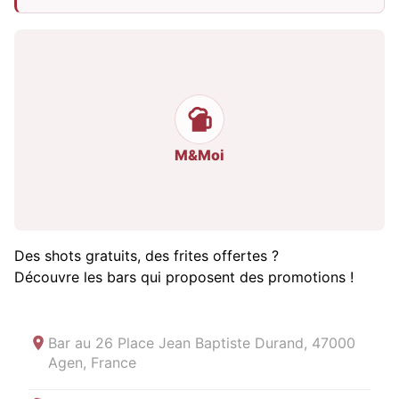
M&Moi
Des shots gratuits, des frites offertes ?
Découvre les bars qui proposent des promotions !
Bar au
26 Place Jean Baptiste Durand, 47000
Agen, France