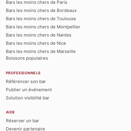
Bars les moins chers de Paris
Bars les moins chers de Bordeaux
Bars les moins chers de Toulouse
Bars les moins chers de Montpellier
Bars les moins chers de Nantes
Bars les moins chers de Nice
Bars les moins chers de Marseille
Boissons populaires
PROFESSIONNELS
Référencer son bar
Publier un événement
Solution visibilité bar
AIDE
Réserver un bar
Devenir partenaire