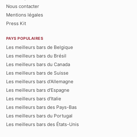
Nous contacter
Mentions légales
Press Kit
PAYS POPULAIRES
Les meilleurs bars de Belgique
Les meilleurs bars du Brésil
Les meilleurs bars du Canada
Les meilleurs bars de Suisse
Les meilleurs bars d'Allemagne
Les meilleurs bars d'Espagne
Les meilleurs bars d'Italie
Les meilleurs bars des Pays-Bas
Les meilleurs bars du Portugal
Les meilleurs bars des États-Unis