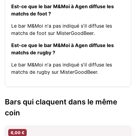
Est-ce que le bar M&Moi à Agen diffuse les
matchs de foot ?
Le bar M&Moi n'a pas indiqué s'il diffuse les
matchs de foot sur MisterGoodBeer.
Est-ce que le bar M&Moi à Agen diffuse les
matchs de rugby ?
Le bar M&Moi n'a pas indiqué s'il diffuse les
matchs de rugby sur MisterGoodBeer.
Bars qui claquent dans le même
coin
6,00 €