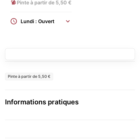
Pinte à partir de 5,50 €
Lundi : Ouvert
Pinte à partir de 5,50 €
Informations pratiques