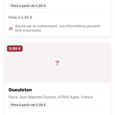
Pinte à partir de 5,80 €
Pinte à 5,80 €
Ajouté par la communauté. Les informations peuvent
être incorrectes
5,00 €
Gueuleton
Place Jean-Baptiste Durand, 47000 Agen, France
Pinte à partir de 5,00 €