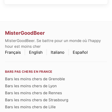
MisterGoodBeer
MisterGoodBeer. Se battre pour un monde où l'happy
hour est moins cher
Français
English
Italiano
Español
BARS PAS CHERS EN FRANCE
Bars les moins chers de Grenoble
Bars les moins chers de Lyon
Bars les moins chers de Rennes
Bars les moins chers de Strasbourg
Bars les moins chers de Lille