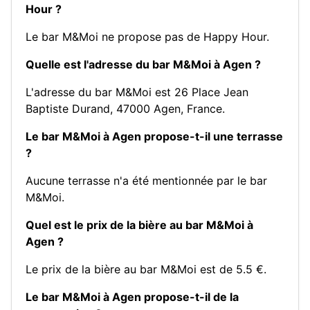
Hour ?
Le bar M&Moi ne propose pas de Happy Hour.
Quelle est l'adresse du bar M&Moi à Agen ?
L'adresse du bar M&Moi est 26 Place Jean
Baptiste Durand, 47000 Agen, France.
Le bar M&Moi à Agen propose-t-il une terrasse
?
Aucune terrasse n'a été mentionnée par le bar
M&Moi.
Quel est le prix de la bière au bar M&Moi à
Agen ?
Le prix de la bière au bar M&Moi est de 5.5 €.
Le bar M&Moi à Agen propose-t-il de la