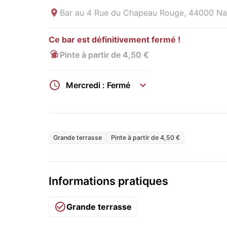
Bar au
4 Rue du Chapeau Rouge, 44000 Nan
Ce bar est définitivement fermé !
Pinte à partir de 4,50 €
Mercredi : Fermé
Grande terrasse
Pinte à partir de 4,50 €
Informations pratiques
Grande terrasse