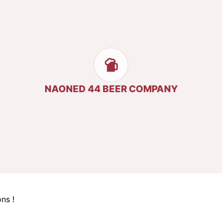
NAONED 44 BEER COMPANY
ns !