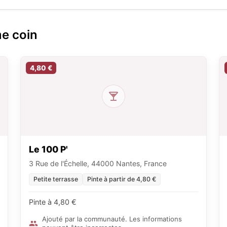
me coin
4,80 €
Le 100 P'
3 Rue de l'Échelle, 44000 Nantes, France
Petite terrasse
Pinte à partir de 4,80 €
Pinte à 4,80 €
Ajouté par la communauté. Les informations