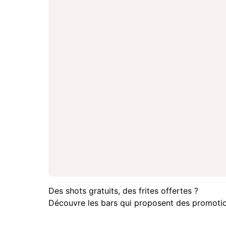
Des shots gratuits, des frites offertes ?
Découvre les bars qui proposent des promotio