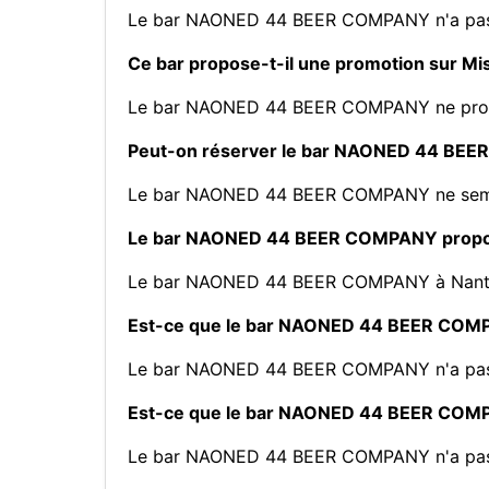
Le bar NAONED 44 BEER COMPANY n'a pas m
Ce bar propose-t-il une promotion sur M
Le bar NAONED 44 BEER COMPANY ne propo
Peut-on réserver le bar NAONED 44 BEE
Le bar NAONED 44 BEER COMPANY ne sembl
Le bar NAONED 44 BEER COMPANY propose-
Le bar NAONED 44 BEER COMPANY à Nantes 
Est-ce que le bar NAONED 44 BEER COMPA
Le bar NAONED 44 BEER COMPANY n'a pas in
Est-ce que le bar NAONED 44 BEER COMPA
Le bar NAONED 44 BEER COMPANY n'a pas in