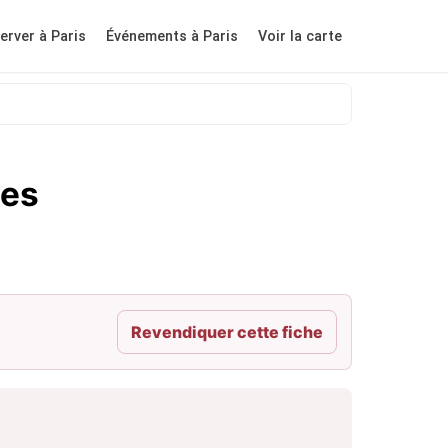
erver à Paris
Événements à Paris
Voir la carte
tes
Revendiquer cette fiche