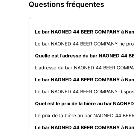
Questions fréquentes
Le bar NAONED 44 BEER COMPANY à Nante
Le bar NAONED 44 BEER COMPANY ne prop
Quelle est l'adresse du bar NAONED 44 
L'adresse du bar NAONED 44 BEER COMPAN
Le bar NAONED 44 BEER COMPANY à Nante
Le bar NAONED 44 BEER COMPANY dispose d'
Quel est le prix de la bière au bar NAO
Le prix de la bière au bar NAONED 44 BEE
Le bar NAONED 44 BEER COMPANY à Nantes