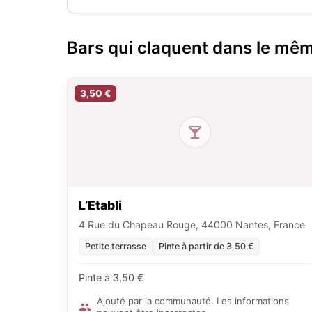
Bars qui claquent dans le mê
3,50 €
L’Etabli
4 Rue du Chapeau Rouge, 44000 Nantes, France
Petite terrasse
Pinte à partir de 3,50 €
Pinte à 3,50 €
Ajouté par la communauté. Les informations