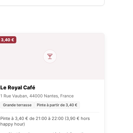
3,40 €
Le Royal Café
1 Rue Vauban, 44000 Nantes, France
Grande terrasse
Pinte à partir de 3,40 €
Pinte à 3,40 € de 21:00 à 22:00 (3,90 € hors
happy hour)