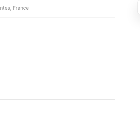
tes, France