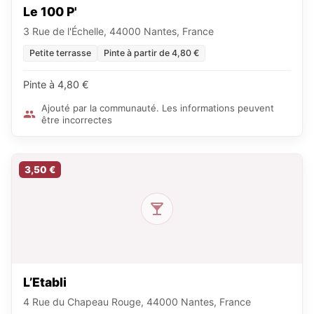
Le 100 P'
3 Rue de l'Échelle, 44000 Nantes, France
Petite terrasse
Pinte à partir de 4,80 €
Pinte à 4,80 €
Ajouté par la communauté. Les informations peuvent
être incorrectes
3,50 €
L’Etabli
4 Rue du Chapeau Rouge, 44000 Nantes, France