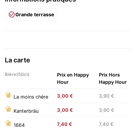
Grande terrasse
La carte
Bière(50cl)
Prix en Happy
Prix Hors
Hour
Happy Hour
3,00 €
3,90 €
La moins chère
3,00 €
3,90 €
Kanterbräu
7,40 €
7,40 €
1664