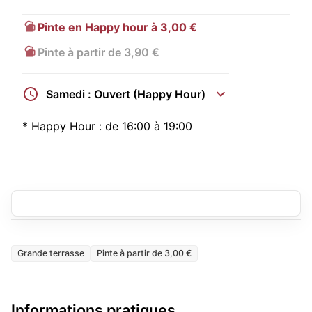
Pinte en Happy hour à 3,00 €
Pinte à partir de 3,90 €
Samedi : Ouvert (Happy Hour)
*
Happy Hour :
de 16:00 à 19:00
Grande terrasse
Pinte à partir de 3,00 €
Informations pratiques