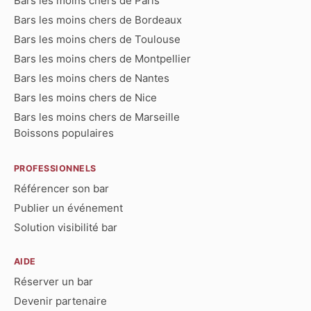
Bars les moins chers de Paris
Bars les moins chers de Bordeaux
Bars les moins chers de Toulouse
Bars les moins chers de Montpellier
Bars les moins chers de Nantes
Bars les moins chers de Nice
Bars les moins chers de Marseille
Boissons populaires
PROFESSIONNELS
Référencer son bar
Publier un événement
Solution visibilité bar
AIDE
Réserver un bar
Devenir partenaire