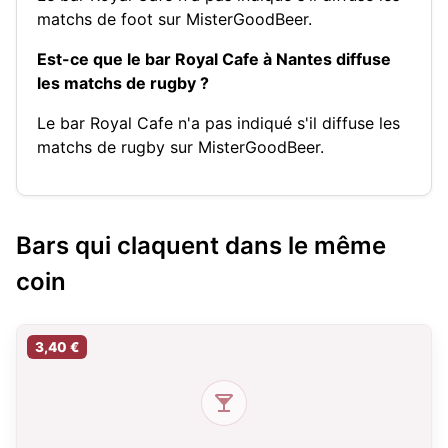
matchs de foot sur MisterGoodBeer.
Est-ce que le bar Royal Cafe à Nantes diffuse
les matchs de rugby ?
Le bar Royal Cafe n'a pas indiqué s'il diffuse les
matchs de rugby sur MisterGoodBeer.
Bars qui claquent dans le même
coin
3,40 €