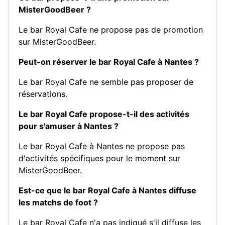
MisterGoodBeer ?
Le bar Royal Cafe ne propose pas de promotion
sur MisterGoodBeer.
Peut-on réserver le bar Royal Cafe à Nantes ?
Le bar Royal Cafe ne semble pas proposer de
réservations.
Le bar Royal Cafe propose-t-il des activités
pour s'amuser à Nantes ?
Le bar Royal Cafe à Nantes ne propose pas
d'activités spécifiques pour le moment sur
MisterGoodBeer.
Est-ce que le bar Royal Cafe à Nantes diffuse
les matchs de foot ?
Le bar Royal Cafe n'a pas indiqué s'il diffuse les