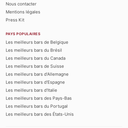
Nous contacter
Mentions légales
Press Kit
PAYS POPULAIRES
Les meilleurs bars de Belgique
Les meilleurs bars du Brésil
Les meilleurs bars du Canada
Les meilleurs bars de Suisse
Les meilleurs bars d'Allemagne
Les meilleurs bars d'Espagne
Les meilleurs bars d'Italie
Les meilleurs bars des Pays-Bas
Les meilleurs bars du Portugal
Les meilleurs bars des États-Unis