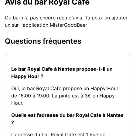
Avis du bar Royal Cafe
Ce bar n'a pas encore reçu d'avis. Tu peux en ajouter
un sur l'application MisterGoodBeer
Questions fréquentes
Le bar Royal Cafe à Nantes propose-t-il un
Happy Hour ?
Oui, le bar Royal Cafe propose un Happy Hour
de 16:00 à 19:00. La pinte est à 3€ en Happy
Hour.
Quelle est l'adresse du bar Royal Cafe à Nantes
?
L'adresse du bar Royal Cafe est 1 Rue de