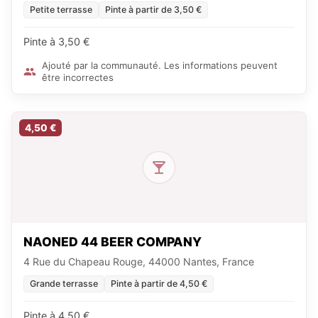
Petite terrasse
Pinte à partir de 3,50 €
Pinte à 3,50 €
Ajouté par la communauté. Les informations peuvent
être incorrectes
4,50 €
NAONED 44 BEER COMPANY
4 Rue du Chapeau Rouge, 44000 Nantes, France
Grande terrasse
Pinte à partir de 4,50 €
Pinte à 4,50 €