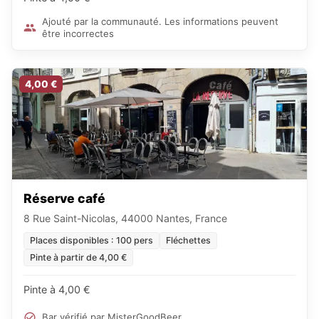
Ajouté par la communauté. Les informations peuvent
être incorrectes
4,00 €
Réserve café
8 Rue Saint-Nicolas, 44000 Nantes, France
Places disponibles : 100 pers
Fléchettes
Pinte à partir de 4,00 €
Pinte à 4,00 €
Bar vérifié par MisterGoodBeer