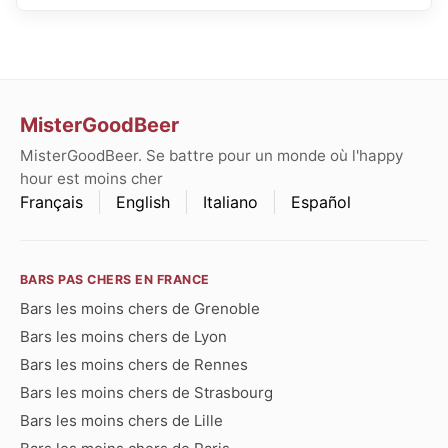
MisterGoodBeer
MisterGoodBeer. Se battre pour un monde où l'happy
hour est moins cher
Français
English
Italiano
Español
BARS PAS CHERS EN FRANCE
Bars les moins chers de Grenoble
Bars les moins chers de Lyon
Bars les moins chers de Rennes
Bars les moins chers de Strasbourg
Bars les moins chers de Lille