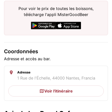
Pour voir le prix de toutes les boissons,
télécharge l'appli MisterGoodBeer
Coordonnées
Adresse et accès au bar.
Adresse
1 Rue de l'Échelle, 44000 Nantes, Francia
Voir l'itinéraire