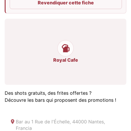
Revendiquer cette fiche
Royal Cafe
Des shots gratuits, des frites offertes ?
Découvre les bars qui proposent des promotions !
Bar au
1 Rue de l'Échelle, 44000 Nantes,
Francia