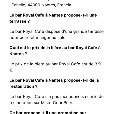
l'Échelle, 44000 Nantes, Francia.
Le bar Royal Cafe à Nantes propose-t-il une
terrasse ?
Le bar Royal Cafe dispose d'une grande terrasse
pour boire et manger au soleil.
Quel est le prix de la bière au bar Royal Cafe à
Nantes ?
Le prix de la bière au bar Royal Cafe est de 3.9
€.
Le bar Royal Cafe à Nantes propose-t-il de la
restauration ?
Le bar Royal Cafe n'a pas mentionné sa carte de
restauration sur MisterGoodBeer.
Ce bar propose-t-il une promotion sur