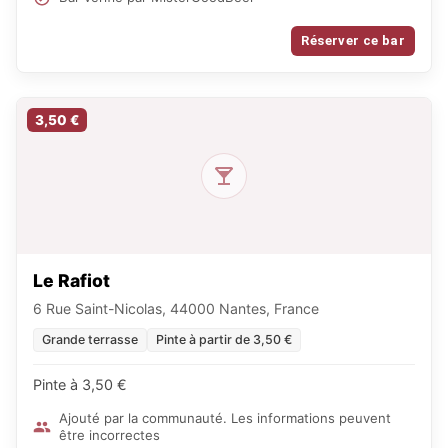
Réserver ce bar
3,50 €
Le Rafiot
6 Rue Saint-Nicolas, 44000 Nantes, France
Grande terrasse
Pinte à partir de 3,50 €
Pinte à 3,50 €
Ajouté par la communauté. Les informations peuvent
être incorrectes