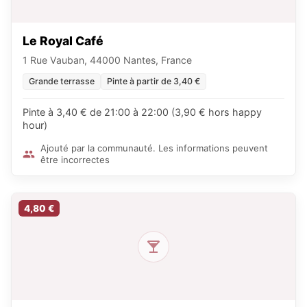
Le Royal Café
1 Rue Vauban, 44000 Nantes, France
Grande terrasse
Pinte à partir de 3,40 €
Pinte à 3,40 € de 21:00 à 22:00 (3,90 € hors happy
hour)
Ajouté par la communauté. Les informations peuvent
être incorrectes
4,80 €