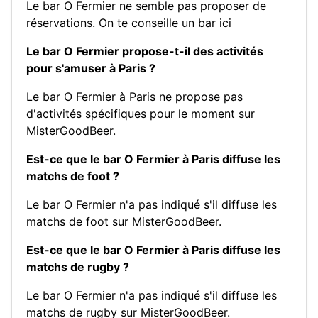
Le bar O Fermier ne semble pas proposer de
réservations.
On te conseille un bar ici
Le bar O Fermier propose-t-il des activités
pour s'amuser à Paris ?
Le bar O Fermier à Paris ne propose pas
d'activités spécifiques pour le moment sur
MisterGoodBeer.
Est-ce que le bar O Fermier à Paris diffuse les
matchs de foot ?
Le bar O Fermier n'a pas indiqué s'il diffuse les
matchs de foot sur MisterGoodBeer.
Est-ce que le bar O Fermier à Paris diffuse les
matchs de rugby ?
Le bar O Fermier n'a pas indiqué s'il diffuse les
matchs de rugby sur MisterGoodBeer.