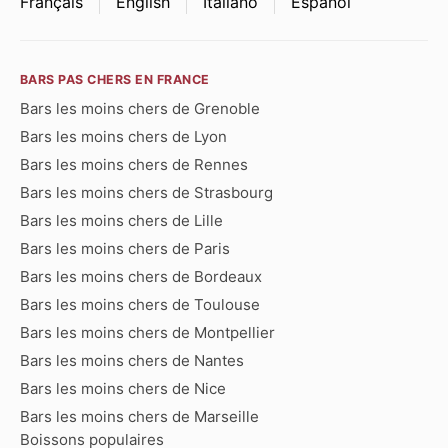
Français
English
Italiano
Español
BARS PAS CHERS EN FRANCE
Bars les moins chers de Grenoble
Bars les moins chers de Lyon
Bars les moins chers de Rennes
Bars les moins chers de Strasbourg
Bars les moins chers de Lille
Bars les moins chers de Paris
Bars les moins chers de Bordeaux
Bars les moins chers de Toulouse
Bars les moins chers de Montpellier
Bars les moins chers de Nantes
Bars les moins chers de Nice
Bars les moins chers de Marseille
Boissons populaires