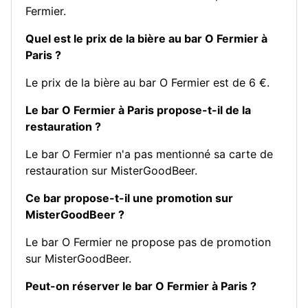
Fermier.
Quel est le prix de la bière au bar O Fermier à
Paris ?
Le prix de la bière au bar O Fermier est de 6 €.
Le bar O Fermier à Paris propose-t-il de la
restauration ?
Le bar O Fermier n'a pas mentionné sa carte de
restauration sur MisterGoodBeer.
Ce bar propose-t-il une promotion sur
MisterGoodBeer ?
Le bar O Fermier ne propose pas de promotion
sur MisterGoodBeer.
Peut-on réserver le bar O Fermier à Paris ?