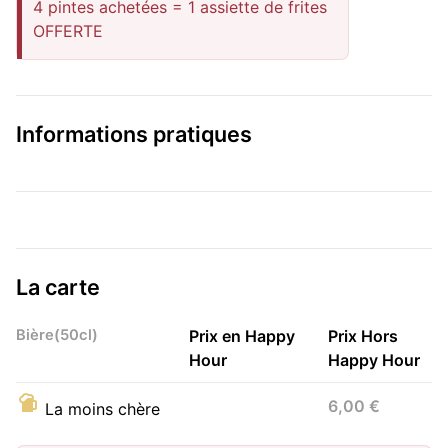
4 pintes achetées = 1 assiette de frites
OFFERTE
Informations pratiques
La carte
Bière(50cl)
Prix en Happy
Prix Hors
Hour
Happy Hour
6,00 €
La moins chère