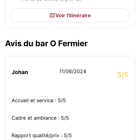
Voir l'itinéraire
Avis du bar O Fermier
11/06/2024
Johan
5/5
Accueil et service : 5/5
Cadre et ambiance : 5/5
Rapport qualité/prix : 5/5