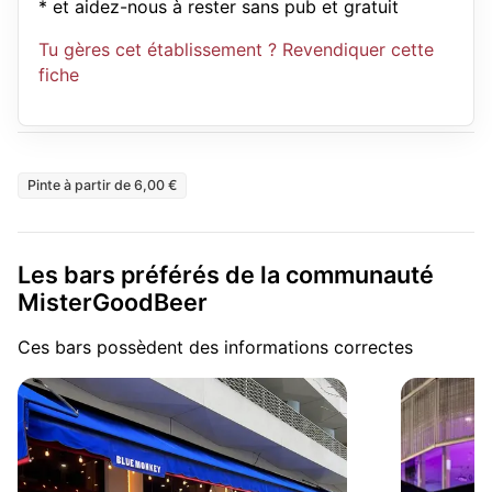
* et aidez-nous à rester sans pub et gratuit
Tu gères cet établissement ? Revendiquer cette
fiche
Pinte à partir de 6,00 €
Les bars préférés de la communauté
MisterGoodBeer
Ces bars possèdent des informations correctes