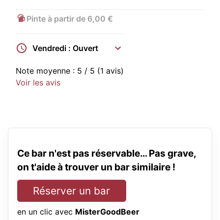
Pinte à partir de 6,00 €
Vendredi : Ouvert
Note moyenne :
5
/ 5
(1 avis)
Voir les avis
Ce bar n'est pas réservable… Pas grave,
on t'aide à trouver un bar similaire !
Réserver un bar
en un clic avec
MisterGoodBeer