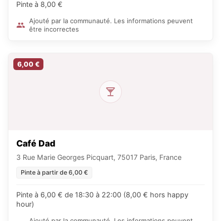
Pinte à 8,00 €
Ajouté par la communauté. Les informations peuvent
être incorrectes
6,00 €
Café Dad
3 Rue Marie Georges Picquart, 75017 Paris, France
Pinte à partir de 6,00 €
Pinte à 6,00 € de 18:30 à 22:00 (8,00 € hors happy
hour)
Ajouté par la communauté. Les informations peuvent