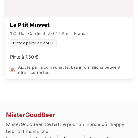
Le P’tit Musset
132 Rue Cardinet, 75017 Paris, France
Pinte à partir de 7,50 €
Pinte à 7,50 €
Ajouté par la communauté. Les informations peuvent
être incorrectes
MisterGoodBeer
MisterGoodBeer. Se battre pour un monde où l'happy
hour est moins cher