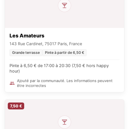
Les Amateurs
143 Rue Cardinet, 75017 Paris, France
Grande terrasse
Pinte à partir de 6,50 €
Pinte à 6,50 € de 17:00 à 20:30 (7,50 € hors happy
hour)
Ajouté par la communauté. Les informations peuvent
être incorrectes
7,50 €