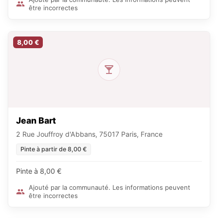
être incorrectes
8,00 €
Jean Bart
2 Rue Jouffroy d'Abbans, 75017 Paris, France
Pinte à partir de 8,00 €
Pinte à 8,00 €
Ajouté par la communauté. Les informations peuvent
être incorrectes