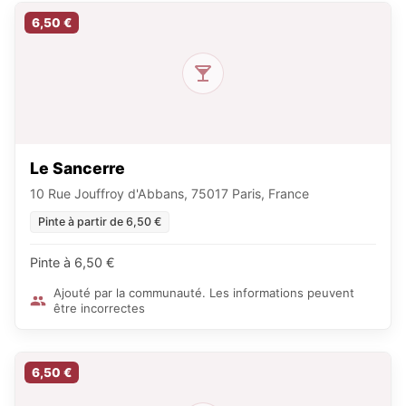
6,50 €
Le Sancerre
10 Rue Jouffroy d'Abbans, 75017 Paris, France
Pinte à partir de 6,50 €
Pinte à 6,50 €
Ajouté par la communauté. Les informations peuvent
être incorrectes
6,50 €