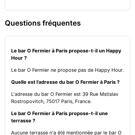
Questions fréquentes
Le bar O Fermier à Paris propose-t-il un Happy
Hour ?
Le bar O Fermier ne propose pas de Happy Hour.
Quelle est l'adresse du bar O Fermier à Paris ?
L'adresse du bar O Fermier est 39 Rue Mstislav
Rostropovitch, 75017 Paris, France.
Le bar O Fermier à Paris propose-t-il une
terrasse ?
Aucune terrasse n'a été mentionnée par le bar O