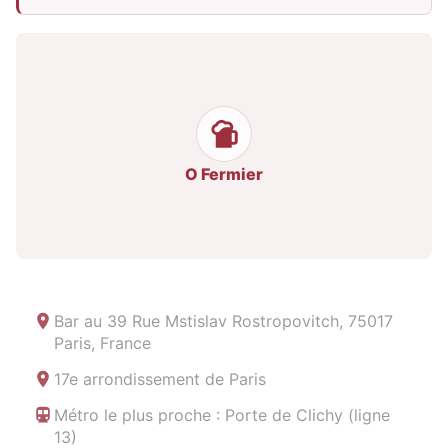
O Fermier
Bar au
39 Rue Mstislav Rostropovitch, 75017
Paris, France
17e arrondissement de Paris
Métro le plus proche : Porte de Clichy (ligne
13)