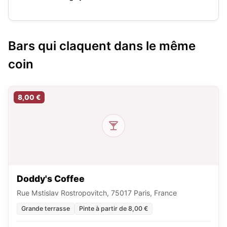
Bars qui claquent dans le même
coin
8,00 €
Doddy's Coffee
Rue Mstislav Rostropovitch, 75017 Paris, France
Grande terrasse
Pinte à partir de 8,00 €