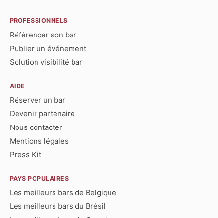
PROFESSIONNELS
Référencer son bar
Publier un événement
Solution visibilité bar
AIDE
Réserver un bar
Devenir partenaire
Nous contacter
Mentions légales
Press Kit
PAYS POPULAIRES
Les meilleurs bars de Belgique
Les meilleurs bars du Brésil