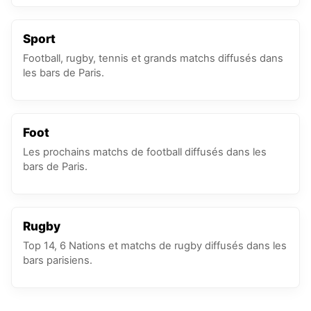
Sport
Football, rugby, tennis et grands matchs diffusés dans
les bars de Paris.
Foot
Les prochains matchs de football diffusés dans les
bars de Paris.
Rugby
Top 14, 6 Nations et matchs de rugby diffusés dans les
bars parisiens.