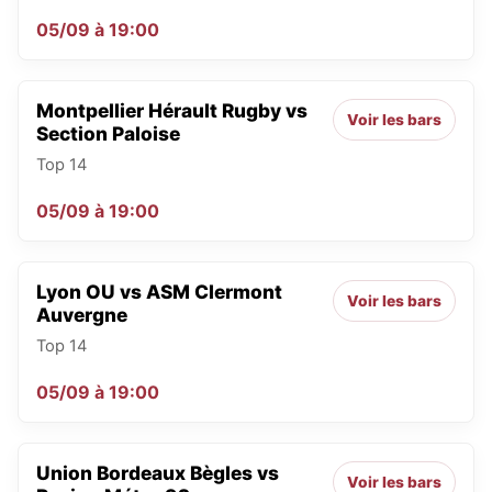
05/09
à
19:00
Montpellier Hérault Rugby vs
Voir les bars
Section Paloise
Top 14
05/09
à
19:00
Lyon OU vs ASM Clermont
Voir les bars
Auvergne
Top 14
05/09
à
19:00
Union Bordeaux Bègles vs
Voir les bars