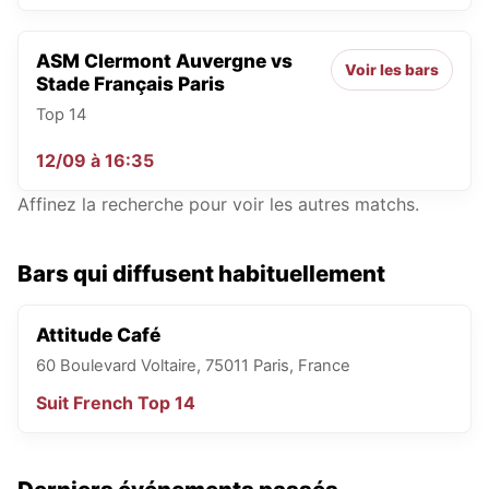
ASM Clermont Auvergne vs
Voir les bars
Stade Français Paris
Top 14
12/09
à
16:35
Affinez la recherche pour voir les autres matchs.
Bars qui diffusent habituellement
Attitude Café
60 Boulevard Voltaire, 75011 Paris, France
Suit
French Top 14