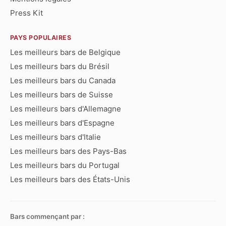
Press Kit
PAYS POPULAIRES
Les meilleurs bars de Belgique
Les meilleurs bars du Brésil
Les meilleurs bars du Canada
Les meilleurs bars de Suisse
Les meilleurs bars d'Allemagne
Les meilleurs bars d'Espagne
Les meilleurs bars d'Italie
Les meilleurs bars des Pays-Bas
Les meilleurs bars du Portugal
Les meilleurs bars des États-Unis
Bars commençant par :