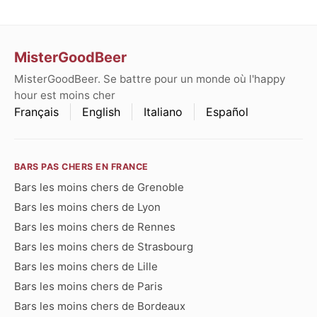
MisterGoodBeer
MisterGoodBeer. Se battre pour un monde où l'happy
hour est moins cher
Français
English
Italiano
Español
BARS PAS CHERS EN FRANCE
Bars les moins chers de Grenoble
Bars les moins chers de Lyon
Bars les moins chers de Rennes
Bars les moins chers de Strasbourg
Bars les moins chers de Lille
Bars les moins chers de Paris
Bars les moins chers de Bordeaux