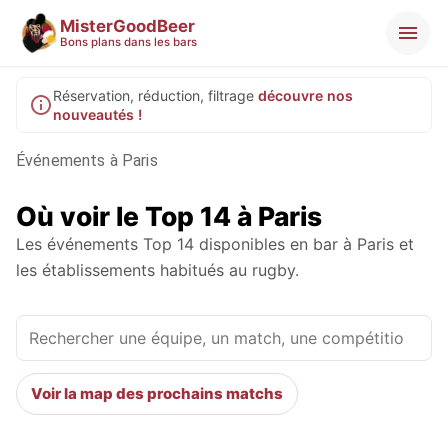
MisterGoodBeer
Bons plans dans les bars
Réservation, réduction, filtrage
découvre nos
nouveautés !
Événements à Paris
Où voir le Top 14 à Paris
Les événements Top 14 disponibles en bar à Paris et
les établissements habitués au rugby.
Voir la map des prochains matchs