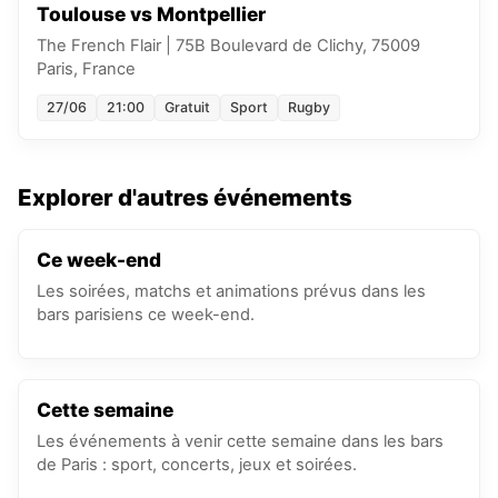
Toulouse vs Montpellier
The French Flair
|
75B Boulevard de Clichy, 75009
Paris, France
27/06
21:00
Gratuit
Sport
Rugby
Explorer d'autres événements
Ce week-end
Les soirées, matchs et animations prévus dans les
bars parisiens ce week-end.
Cette semaine
Les événements à venir cette semaine dans les bars
de Paris : sport, concerts, jeux et soirées.