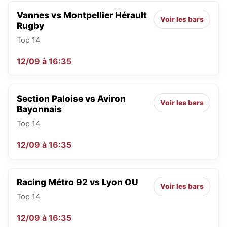
Vannes vs Montpellier Hérault
Voir les bars
Rugby
Top 14
12/09
à
16:35
Section Paloise vs Aviron
Voir les bars
Bayonnais
Top 14
12/09
à
16:35
Racing Métro 92 vs Lyon OU
Voir les bars
Top 14
12/09
à
16:35