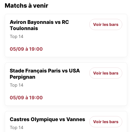
Matchs à venir
Aviron Bayonnais vs RC
Voir les bars
Toulonnais
Top 14
05/09
à
19:00
Stade Français Paris vs USA
Voir les bars
Perpignan
Top 14
05/09
à
19:00
Castres Olympique vs Vannes
Voir les bars
Top 14