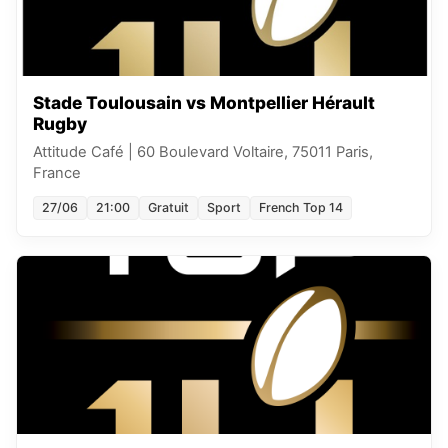
Stade Toulousain vs Montpellier Hérault
Rugby
Attitude Café
|
60 Boulevard Voltaire, 75011 Paris,
France
27/06
21:00
Gratuit
Sport
French Top 14