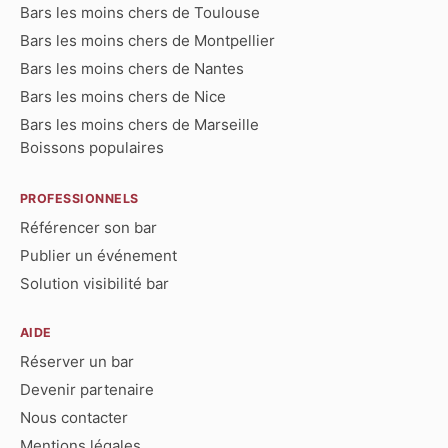
Bars les moins chers de Toulouse
Bars les moins chers de Montpellier
Bars les moins chers de Nantes
Bars les moins chers de Nice
Bars les moins chers de Marseille
Boissons populaires
PROFESSIONNELS
Référencer son bar
Publier un événement
Solution visibilité bar
AIDE
Réserver un bar
Devenir partenaire
Nous contacter
Mentions légales