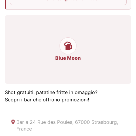
Blue Moon
Shot gratuiti, patatine fritte in omaggio?
Scopri i bar che offrono promozioni!
Bar a
24 Rue des Poules, 67000 Strasbourg,
France