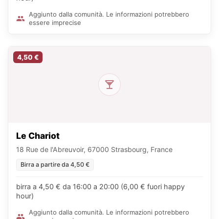
Aggiunto dalla comunità. Le informazioni potrebbero
essere imprecise
4,50 €
Le Chariot
18 Rue de l'Abreuvoir, 67000 Strasbourg, France
Birra a partire da 4,50 €
birra a 4,50 € da 16:00 a 20:00 (6,00 € fuori happy
hour)
Aggiunto dalla comunità. Le informazioni potrebbero