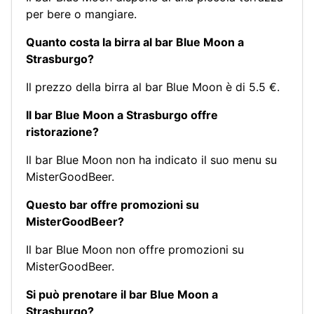
per bere o mangiare.
Quanto costa la birra al bar Blue Moon a
Strasburgo?
Il prezzo della birra al bar Blue Moon è di 5.5 €.
Il bar Blue Moon a Strasburgo offre
ristorazione?
Il bar Blue Moon non ha indicato il suo menu su
MisterGoodBeer.
Questo bar offre promozioni su
MisterGoodBeer?
Il bar Blue Moon non offre promozioni su
MisterGoodBeer.
Si può prenotare il bar Blue Moon a
Strasburgo?