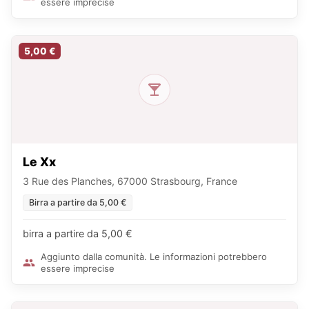
essere imprecise
5,00 €
Le Xx
3 Rue des Planches, 67000 Strasbourg, France
Birra a partire da 5,00 €
birra a partire da 5,00 €
Aggiunto dalla comunità. Le informazioni potrebbero
essere imprecise