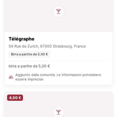
Télégraphe
59 Rue de Zurich, 67000 Strasbourg, France
Birra a partire da 5,00 €
birra a partire da 5,00 €
Aggiunto dalla comunità. Le informazioni potrebbero
essere imprecise
4,00 €