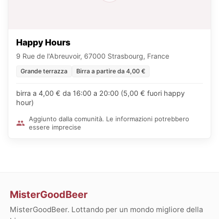
Happy Hours
9 Rue de l'Abreuvoir, 67000 Strasbourg, France
Grande terrazza
Birra a partire da 4,00 €
birra a 4,00 € da 16:00 a 20:00 (5,00 € fuori happy
hour)
Aggiunto dalla comunità. Le informazioni potrebbero
essere imprecise
MisterGoodBeer
MisterGoodBeer. Lottando per un mondo migliore della