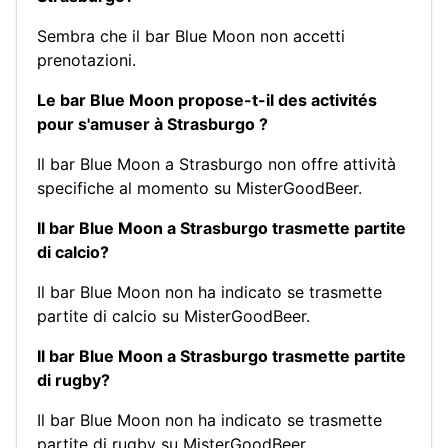
Sembra che il bar Blue Moon non accetti
prenotazioni.
Le bar Blue Moon propose-t-il des activités
pour s'amuser à Strasburgo ?
Il bar Blue Moon a Strasburgo non offre attività
specifiche al momento su MisterGoodBeer.
Il bar Blue Moon a Strasburgo trasmette partite
di calcio?
Il bar Blue Moon non ha indicato se trasmette
partite di calcio su MisterGoodBeer.
Il bar Blue Moon a Strasburgo trasmette partite
di rugby?
Il bar Blue Moon non ha indicato se trasmette
partite di rugby su MisterGoodBeer.