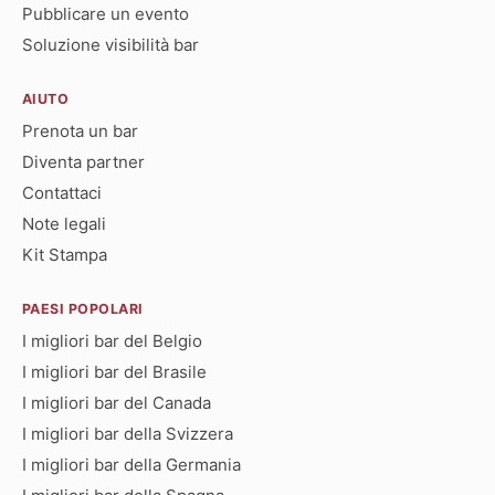
Pubblicare un evento
Soluzione visibilità bar
AIUTO
Prenota un bar
Diventa partner
Contattaci
Note legali
Kit Stampa
PAESI POPOLARI
I migliori bar del Belgio
I migliori bar del Brasile
I migliori bar del Canada
I migliori bar della Svizzera
I migliori bar della Germania