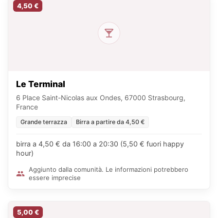
4,50 €
Le Terminal
6 Place Saint-Nicolas aux Ondes, 67000 Strasbourg,
France
Grande terrazza
Birra a partire da 4,50 €
birra a 4,50 € da 16:00 a 20:30 (5,50 € fuori happy
hour)
Aggiunto dalla comunità. Le informazioni potrebbero
essere imprecise
5,00 €