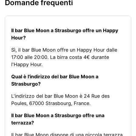
Domande frequenti
Il bar Blue Moon a Strasburgo offre un Happy
Hour?
Sì, il bar Blue Moon offre un Happy Hour dalle
17:00 alle 20:00. La birra costa 4€ durante
l'Happy Hour.
Qual è l'indirizzo del bar Blue Moon a
Strasburgo?
L'indirizzo del bar Blue Moon è 24 Rue des
Poules, 67000 Strasbourg, France.
Il bar Blue Moon a Strasburgo offre una
terrazza?
Il bar Blue Moon dispone di una piccola terrazza