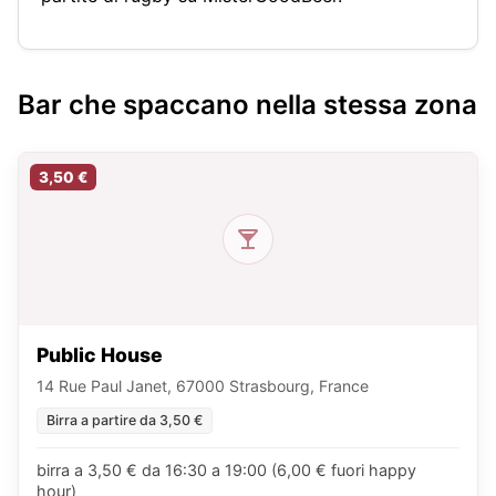
Bar che spaccano nella stessa zona
3,50 €
Public House
14 Rue Paul Janet, 67000 Strasbourg, France
Birra a partire da 3,50 €
birra a 3,50 € da 16:30 a 19:00 (6,00 € fuori happy
hour)