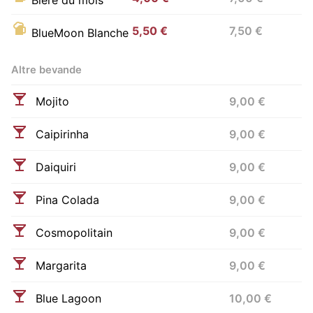
5,50 €
7,50 €
BlueMoon Blanche
Altre bevande
Mojito
9,00 €
Caipirinha
9,00 €
Daiquiri
9,00 €
Pina Colada
9,00 €
Cosmopolitain
9,00 €
Margarita
9,00 €
Blue Lagoon
10,00 €