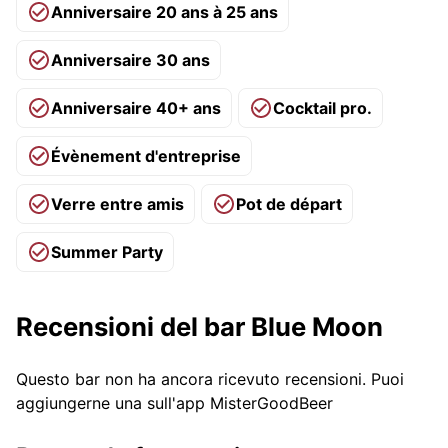
Anniversaire 20 ans à 25 ans
Anniversaire 30 ans
Anniversaire 40+ ans
Cocktail pro.
Évènement d'entreprise
Verre entre amis
Pot de départ
Summer Party
Recensioni del bar Blue Moon
Questo bar non ha ancora ricevuto recensioni. Puoi
aggiungerne una sull'app MisterGoodBeer