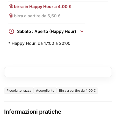
birra in Happy Hour a 4,00 €
birra a partire da 5,50 €
Sabato : Aperto (Happy Hour)
*
Happy Hour:
da 17:00 a 20:00
Piccola terrazza
Accogliente
Birra a partire da 4,00 €
Informazioni pratiche