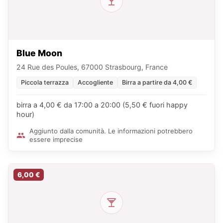
Blue Moon
24 Rue des Poules, 67000 Strasbourg, France
Piccola terrazza
Accogliente
Birra a partire da 4,00 €
birra a 4,00 € da 17:00 a 20:00 (5,50 € fuori happy
hour)
Aggiunto dalla comunità. Le informazioni potrebbero
essere imprecise
6,00 €