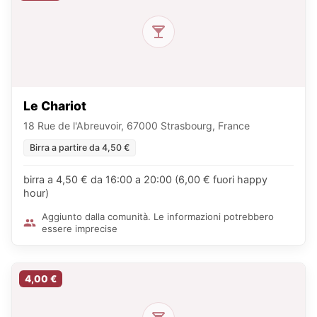
Le Chariot
18 Rue de l'Abreuvoir, 67000 Strasbourg, France
Birra a partire da 4,50 €
birra a 4,50 € da 16:00 a 20:00 (6,00 € fuori happy
hour)
Aggiunto dalla comunità. Le informazioni potrebbero
essere imprecise
4,00 €