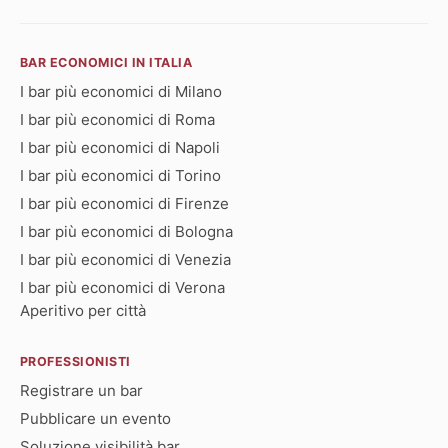
BAR ECONOMICI IN ITALIA
I bar più economici di Milano
I bar più economici di Roma
I bar più economici di Napoli
I bar più economici di Torino
I bar più economici di Firenze
I bar più economici di Bologna
I bar più economici di Venezia
I bar più economici di Verona
Aperitivo per città
PROFESSIONISTI
Registrare un bar
Pubblicare un evento
Soluzione visibilità bar