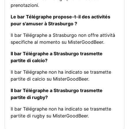
prenotazioni.
Le bar Télégraphe propose-t-il des activités
pour s'amuser à Strasburgo ?
Il bar Télégraphe a Strasburgo non offre attività
specifiche al momento su MisterGoodBeer.
Il bar Télégraphe a Strasburgo trasmette
partite di calcio?
Il bar Télégraphe non ha indicato se trasmette
partite di calcio su MisterGoodBeer.
Il bar Télégraphe a Strasburgo trasmette
partite di rugby?
Il bar Télégraphe non ha indicato se trasmette
partite di rugby su MisterGoodBeer.