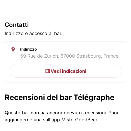
Contatti
Indirizzo e accesso al bar.
Indirizzo
59 Rue de Zurich, 67000 Strasbourg, France
Vedi indicazioni
Recensioni del bar Télégraphe
Questo bar non ha ancora ricevuto recensioni. Puoi
aggiungerne una sull'app MisterGoodBeer