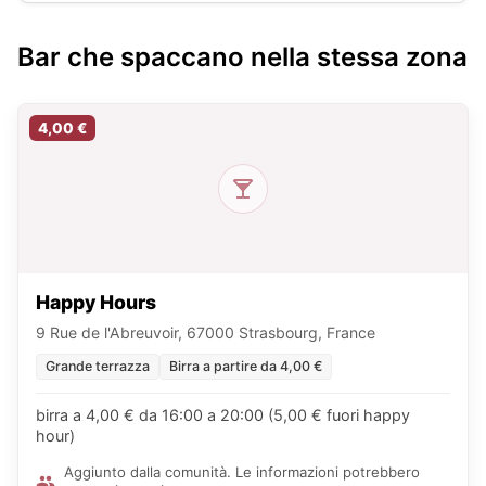
Bar che spaccano nella stessa zona
4,00 €
Happy Hours
9 Rue de l'Abreuvoir, 67000 Strasbourg, France
Grande terrazza
Birra a partire da 4,00 €
birra a 4,00 € da 16:00 a 20:00 (5,00 € fuori happy
hour)
Aggiunto dalla comunità. Le informazioni potrebbero