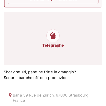
Télégraphe
Shot gratuiti, patatine fritte in omaggio?
Scopri i bar che offrono promozioni!
Bar a
59 Rue de Zurich, 67000 Strasbourg,
France