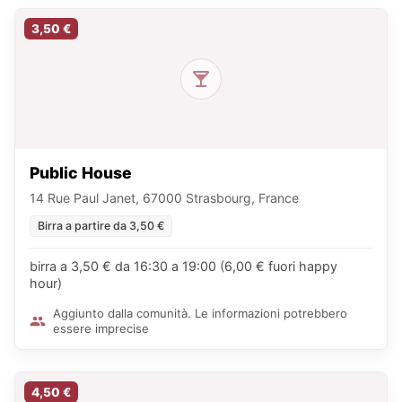
3,50 €
Public House
14 Rue Paul Janet, 67000 Strasbourg, France
Birra a partire da 3,50 €
birra a 3,50 € da 16:30 a 19:00 (6,00 € fuori happy
hour)
Aggiunto dalla comunità. Le informazioni potrebbero
essere imprecise
4,50 €