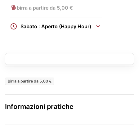
birra a partire da 5,00 €
Sabato : Aperto (Happy Hour)
Birra a partire da 5,00 €
Informazioni pratiche