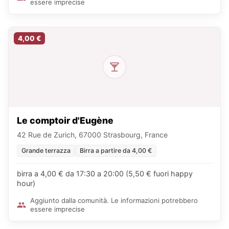
essere imprecise
4,00 €
Le comptoir d'Eugène
42 Rue de Zurich, 67000 Strasbourg, France
Grande terrazza
Birra a partire da 4,00 €
birra a 4,00 € da 17:30 a 20:00 (5,50 € fuori happy
hour)
Aggiunto dalla comunità. Le informazioni potrebbero
essere imprecise