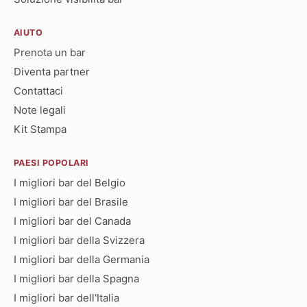
AIUTO
Prenota un bar
Diventa partner
Contattaci
Note legali
Kit Stampa
PAESI POPOLARI
I migliori bar del Belgio
I migliori bar del Brasile
I migliori bar del Canada
I migliori bar della Svizzera
I migliori bar della Germania
I migliori bar della Spagna
I migliori bar dell'Italia