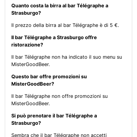
Quanto costa la birra al bar Télégraphe a
Strasburgo?
Il prezzo della birra al bar Télégraphe è di 5 €.
Il bar Télégraphe a Strasburgo offre
ristorazione?
Il bar Télégraphe non ha indicato il suo menu su
MisterGoodBeer.
Questo bar offre promozioni su
MisterGoodBeer?
Il bar Télégraphe non offre promozioni su
MisterGoodBeer.
Si può prenotare il bar Télégraphe a
Strasburgo?
Sembra che il bar Télégraphe non accetti