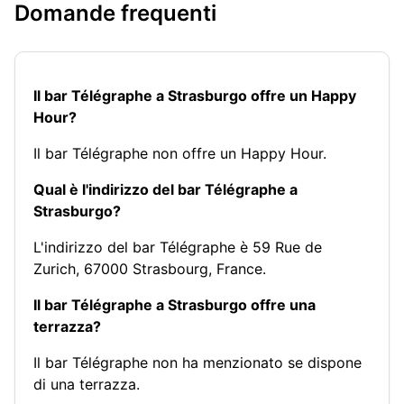
Domande frequenti
Il bar Télégraphe a Strasburgo offre un Happy
Hour?
Il bar Télégraphe non offre un Happy Hour.
Qual è l'indirizzo del bar Télégraphe a
Strasburgo?
L'indirizzo del bar Télégraphe è 59 Rue de
Zurich, 67000 Strasbourg, France.
Il bar Télégraphe a Strasburgo offre una
terrazza?
Il bar Télégraphe non ha menzionato se dispone
di una terrazza.