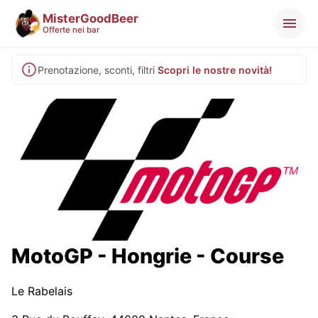
MisterGoodBeer
Offerte nei bar
Prenotazione, sconti, filtri
Scopri le nostre novità!
MotoGP - Hongrie - Course
Le Rabelais