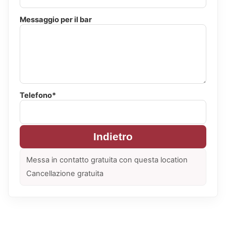
Messaggio per il bar
Telefono*
Indietro
Messa in contatto gratuita con questa location
Cancellazione gratuita