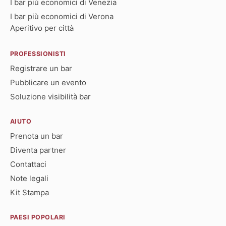
I bar più economici di Venezia
I bar più economici di Verona
Aperitivo per città
PROFESSIONISTI
Registrare un bar
Pubblicare un evento
Soluzione visibilità bar
AIUTO
Prenota un bar
Diventa partner
Contattaci
Note legali
Kit Stampa
PAESI POPOLARI