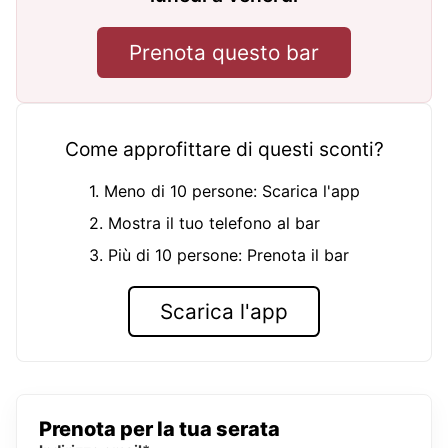
Prenota questo bar
Come approfittare di questi sconti?
1. Meno di 10 persone: Scarica l'app
2. Mostra il tuo telefono al bar
3. Più di 10 persone: Prenota il bar
Scarica l'app
Prenota per la tua serata