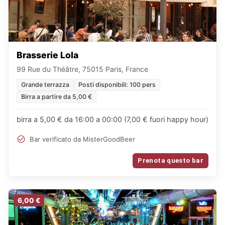
Brasserie Lola
99 Rue du Théâtre, 75015 Paris, France
Grande terrazza
Posti disponibili: 100 pers
Birra a partire da 5,00 €
birra a 5,00 € da 16:00 a 00:00 (7,00 € fuori happy hour)
Bar verificato da MisterGoodBeer
Prenota questo bar
6,00 €