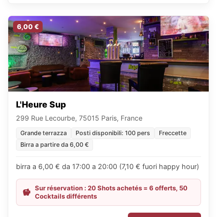
6,00 €
L'Heure Sup
299 Rue Lecourbe, 75015 Paris, France
Grande terrazza
Posti disponibili: 100 pers
Freccette
Birra a partire da 6,00 €
birra a 6,00 € da 17:00 a 20:00 (7,10 € fuori happy hour)
Sur réservation : 20 Shots achetés = 6 offerts, 50
Cocktails différents