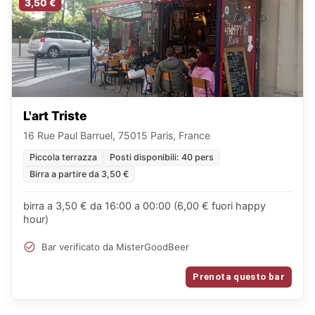
3,50 €
L'art Triste
16 Rue Paul Barruel, 75015 Paris, France
Piccola terrazza
Posti disponibili: 40 pers
Birra a partire da 3,50 €
birra a 3,50 € da 16:00 a 00:00 (6,00 € fuori happy
hour)
Bar verificato da MisterGoodBeer
Prenota questo bar