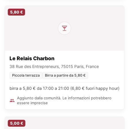
5,80 €
Le Relais Charbon
38 Rue des Entrepreneurs, 75015 Paris, France
Piccola terrazza
Birra a partire da 5,80 €
birra a 5,80 € da 17:00 a 21:00 (6,80 € fuori happy hour)
Aggiunto dalla comunità. Le informazioni potrebbero
essere imprecise
5,00 €