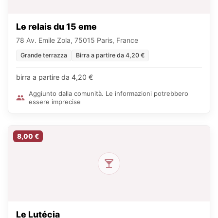
Le relais du 15 eme
78 Av. Emile Zola, 75015 Paris, France
Grande terrazza
Birra a partire da 4,20 €
birra a partire da 4,20 €
Aggiunto dalla comunità. Le informazioni potrebbero
essere imprecise
8,00 €
Le Lutécia