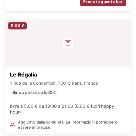
Prenota questo bar
5,00 €
Le Régalia
1 Rue de la Convention, 75015 Paris, France
Birra a partire da 5,00 €
birra a 5,00 € da 18:00 a 21:00 (8,00 € fuori happy
hour)
Aggiunto dalla comunità. Le informazioni potrebbero
essere imprecise