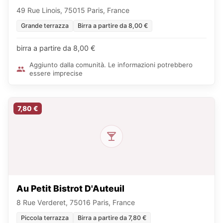
49 Rue Linois, 75015 Paris, France
Grande terrazza
Birra a partire da 8,00 €
birra a partire da 8,00 €
Aggiunto dalla comunità. Le informazioni potrebbero
essere imprecise
7,80 €
Au Petit Bistrot D'Auteuil
8 Rue Verderet, 75016 Paris, France
Piccola terrazza
Birra a partire da 7,80 €