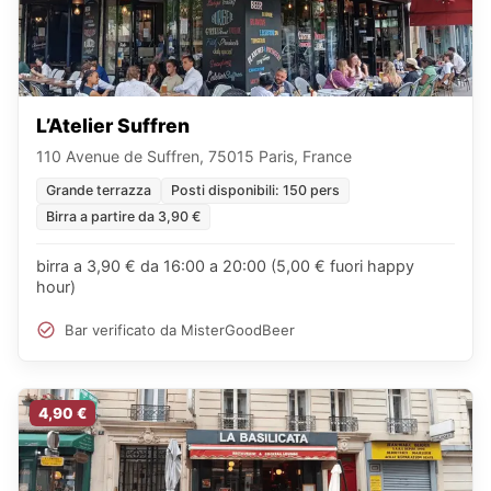
L’Atelier Suffren
110 Avenue de Suffren, 75015 Paris, France
Grande terrazza
Posti disponibili: 150 pers
Birra a partire da 3,90 €
birra a 3,90 € da 16:00 a 20:00 (5,00 € fuori happy
hour)
Bar verificato da MisterGoodBeer
4,90 €