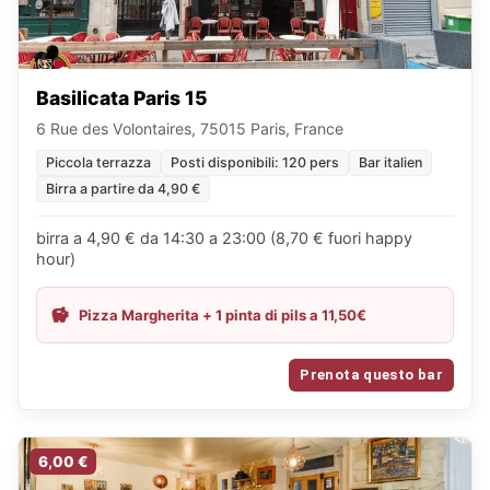
Basilicata Paris 15
6 Rue des Volontaires, 75015 Paris, France
Piccola terrazza
Posti disponibili: 120 pers
Bar italien
Birra a partire da 4,90 €
birra a 4,90 € da 14:30 a 23:00 (8,70 € fuori happy
hour)
Pizza Margherita + 1 pinta di pils a 11,50€
Prenota questo bar
6,00 €