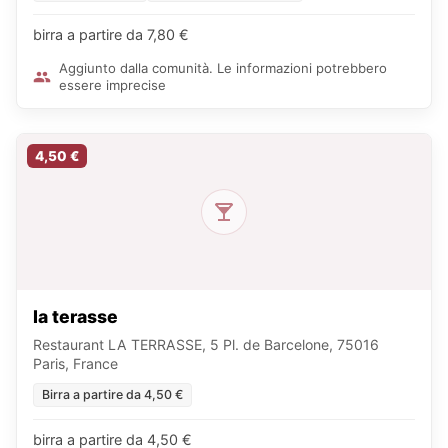
birra a partire da 7,80 €
Aggiunto dalla comunità. Le informazioni potrebbero
essere imprecise
4,50 €
la terasse
Restaurant LA TERRASSE, 5 Pl. de Barcelone, 75016
Paris, France
Birra a partire da 4,50 €
birra a partire da 4,50 €