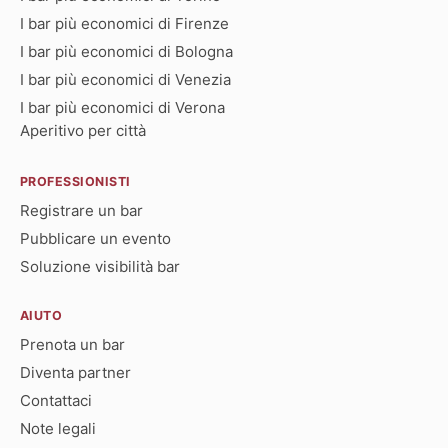
I bar più economici di Firenze
I bar più economici di Bologna
I bar più economici di Venezia
I bar più economici di Verona
Aperitivo per città
PROFESSIONISTI
Registrare un bar
Pubblicare un evento
Soluzione visibilità bar
AIUTO
Prenota un bar
Diventa partner
Contattaci
Note legali