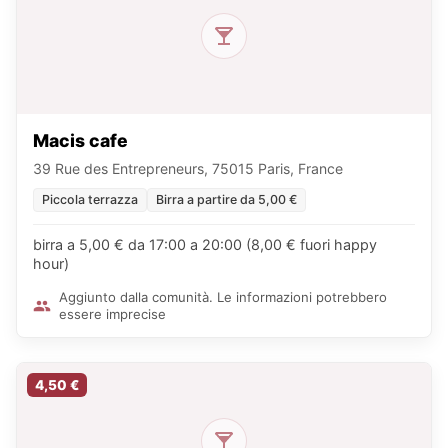
Macis cafe
39 Rue des Entrepreneurs, 75015 Paris, France
Piccola terrazza
Birra a partire da 5,00 €
birra a 5,00 € da 17:00 a 20:00 (8,00 € fuori happy
hour)
Aggiunto dalla comunità. Le informazioni potrebbero
essere imprecise
4,50 €