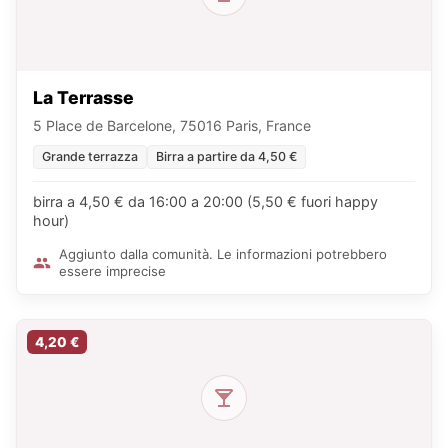
La Terrasse
5 Place de Barcelone, 75016 Paris, France
Grande terrazza
Birra a partire da 4,50 €
birra a 4,50 € da 16:00 a 20:00 (5,50 € fuori happy
hour)
Aggiunto dalla comunità. Le informazioni potrebbero
essere imprecise
4,20 €