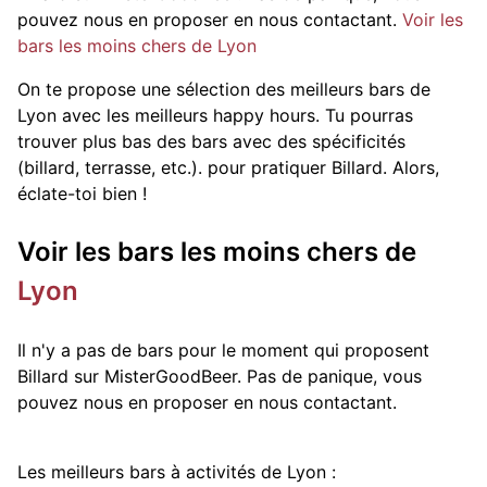
pouvez nous en proposer en nous contactant.
Voir les
bars les moins chers de Lyon
On te propose une sélection des meilleurs bars de
Lyon avec les meilleurs happy hours. Tu pourras
trouver plus bas des bars avec des spécificités
(billard, terrasse, etc.).
pour pratiquer Billard. Alors,
éclate-toi bien !
Voir les bars les moins chers de
Lyon
Il n'y a pas de bars pour le moment qui proposent
Billard sur MisterGoodBeer. Pas de panique, vous
pouvez nous en proposer en nous contactant.
Les meilleurs bars à activités de Lyon :