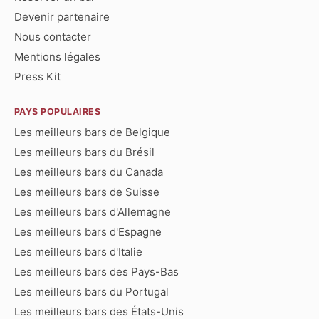
Devenir partenaire
Nous contacter
Mentions légales
Press Kit
PAYS POPULAIRES
Les meilleurs bars de Belgique
Les meilleurs bars du Brésil
Les meilleurs bars du Canada
Les meilleurs bars de Suisse
Les meilleurs bars d'Allemagne
Les meilleurs bars d'Espagne
Les meilleurs bars d'Italie
Les meilleurs bars des Pays-Bas
Les meilleurs bars du Portugal
Les meilleurs bars des États-Unis