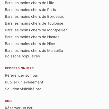
Bars les moins chers de Lille
Bars les moins chers de Paris
Bars les moins chers de Bordeaux
Bars les moins chers de Toulouse
Bars les moins chers de Montpellier
Bars les moins chers de Nantes
Bars les moins chers de Nice
Bars les moins chers de Marseille
Boissons populaires
PROFESSIONNELS
Référencer son bar
Publier un événement
Solution visibilité bar
AIDE
Réserver un bar