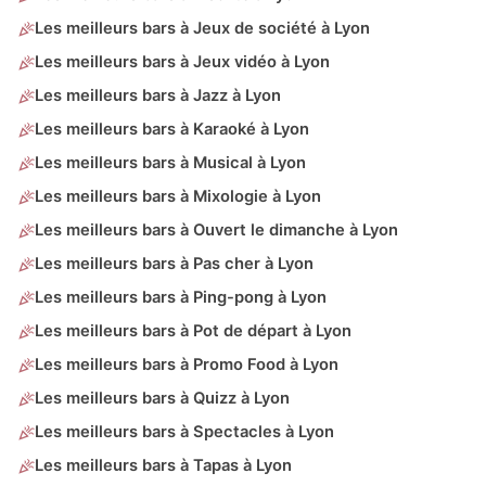
Les meilleurs bars à Jeux de société à Lyon
Les meilleurs bars à Jeux vidéo à Lyon
Les meilleurs bars à Jazz à Lyon
Les meilleurs bars à Karaoké à Lyon
Les meilleurs bars à Musical à Lyon
Les meilleurs bars à Mixologie à Lyon
Les meilleurs bars à Ouvert le dimanche à Lyon
Les meilleurs bars à Pas cher à Lyon
Les meilleurs bars à Ping-pong à Lyon
Les meilleurs bars à Pot de départ à Lyon
Les meilleurs bars à Promo Food à Lyon
Les meilleurs bars à Quizz à Lyon
Les meilleurs bars à Spectacles à Lyon
Les meilleurs bars à Tapas à Lyon