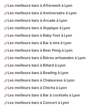
Les meilleurs bars à Afterwork à Lyon
Les meilleurs bars à Anniversaire à Lyon
Les meilleurs bars à Arcade à Lyon
Les meilleurs bars à Atypique à Lyon
Les meilleurs bars à Baby-foot à Lyon
Les meilleurs bars à Bar à vins à Lyon
Les meilleurs bars à Beer Pong à Lyon
Les meilleurs bars à Bières artisanales à Lyon
Les meilleurs bars à Billard à Lyon
Les meilleurs bars à Bowling à Lyon
Les meilleurs bars à Chaleureux à Lyon
Les meilleurs bars à Chicha à Lyon
Les meilleurs bars à Bar à cocktails à Lyon
Les meilleurs bars à Concert à Lyon