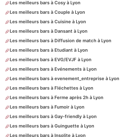
Les meilleurs bars à Cosy à Lyon
Les meilleurs bars à Couple à Lyon
Les meilleurs bars à Cuisine à Lyon
Les meilleurs bars à Dansant à Lyon
Les meilleurs bars à Diffusion de match à Lyon
Les meilleurs bars à Etudiant à Lyon
Les meilleurs bars à EVG/EVJF à Lyon
Les meilleurs bars à Evénements à Lyon
Les meilleurs bars à evenement_entreprise à Lyon
Les meilleurs bars à Fléchettes à Lyon
Les meilleurs bars à Ferme après 2h à Lyon
Les meilleurs bars à Fumoir à Lyon
Les meilleurs bars à Gay-friendly à Lyon
Les meilleurs bars à Guinguette à Lyon
Les meilleurs bars à Insolite à Lyon