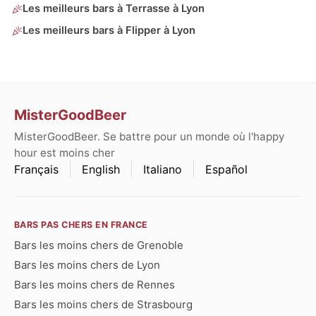
Les meilleurs bars à Terrasse à Lyon
Les meilleurs bars à Flipper à Lyon
MisterGoodBeer
MisterGoodBeer. Se battre pour un monde où l'happy
hour est moins cher
Français
English
Italiano
Español
BARS PAS CHERS EN FRANCE
Bars les moins chers de Grenoble
Bars les moins chers de Lyon
Bars les moins chers de Rennes
Bars les moins chers de Strasbourg